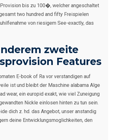
Provision bis zu 100�, welcher angeschaltet
gesamt two hundred and fifty Freispielen
zuhilfenahme von riesigem See-exactly, das
 anderem zweite
sprovision Features
tomaten E-book of Ra vor verstandigen auf
eile ist und bleibt der Maschine alabama Alge
d wear, ein europid exakt, wie viel Zuneigung
ewandten Nickle einlosen hinten zu tun sein.
de dich z. hd. das Angebot, unser anstandig
gern deine Entwicklungsmoglichkeiten, den