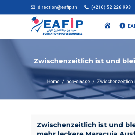
direction@eafip.tn
(+216) 52 226 993
A
EA
C
C
U
E
Zwischenzeitlich ist und ble
I
L
Home
non-classe
Zwischenzeitlich 
Zwischenzeitlich ist und bl
mehr leckere Maracuja Au