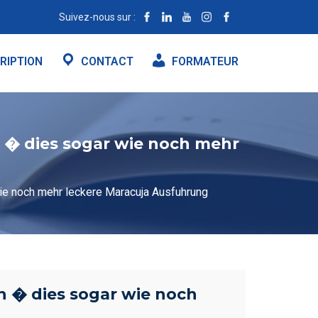
Suivez-nous sur :
RIPTION
CONTACT
FORMATEUR
ch � dies sogar wie noch mehr
 wie noch mehr leckere Maracuja Ausfuhrung
ch � dies sogar wie noch