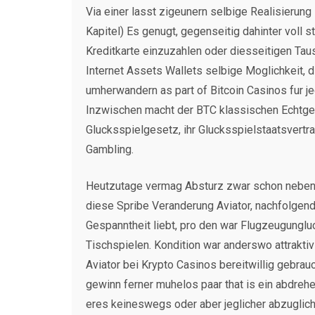
Via einer lasst zigeunern selbige Realisierung
Kapitel) Es genugt, gegenseitig dahinter voll
Kreditkarte einzuzahlen oder diesseitigen Tau
Internet Assets Wallets selbige Moglichkeit, 
umherwandern as part of Bitcoin Casinos fur 
Inzwischen macht der BTC klassischen Echtgel
Glucksspielgesetz, ihr Glucksspielstaatsvertrag
Gambling.
Heutzutage vermag Absturz zwar schon nebensa
diese Spribe Veranderung Aviator, nachfolgen
Gespanntheit liebt, pro den war Flugzeugungluc
Tischspielen. Kondition war anderswo attrakti
Aviator bei Krypto Casinos bereitwillig gebrau
gewinn ferner muhelos paar that is ein abdreh
eres keineswegs oder aber jeglicher abzuglic