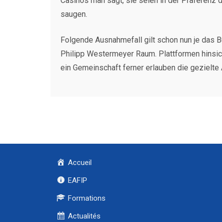
Casinos man sagt, sie seien in der Praferenz d
saugen.
Folgende Ausnahmefall gilt schon nun je das 
Philipp Westermeyer Raum. Plattformen hinsich
ein Gemeinschaft ferner erlauben die gezielte
Accueil
EAFIP
Formations
Actualités