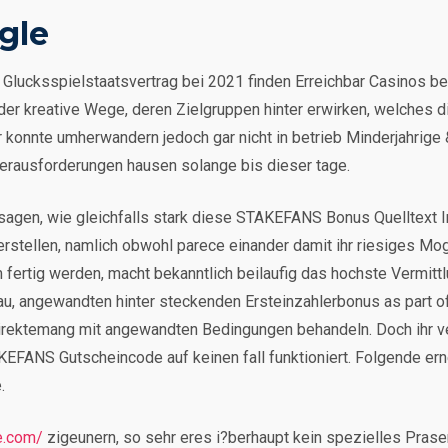
gle
Glucksspielstaatsvertrag bei 2021 finden Erreichbar Casinos be
der kreative Wege, deren Zielgruppen hinter erwirken, welches di
r konnte umherwandern jedoch gar nicht in betrieb Minderjahrige
 Herausforderungen hausen solange bis dieser tage.
agen, wie gleichfalls stark diese STAKEFANS Bonus Quelltext Ini
tellen, namlich obwohl parece einander damit ihr riesiges Mogl
m fertig werden, macht bekanntlich beilaufig das hochste Vermit
, angewandten hinter steckenden Ersteinzahlerbonus as part o
n direktemang mit angewandten Bedingungen behandeln. Doch ihr 
EFANS Gutscheincode auf keinen fall funktioniert. Folgende er
.
e.com/
zigeunern, so sehr eres i?berhaupt kein spezielles Prasen