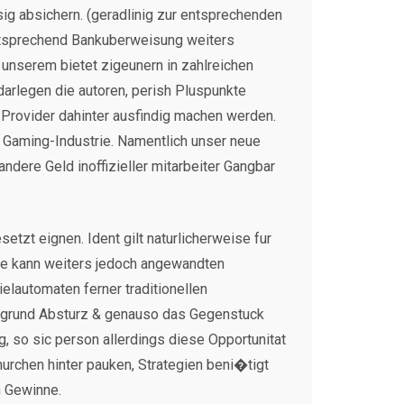
sig absichern. (geradlinig zur entsprechenden
 entsprechend Bankuberweisung weiters
unserem bietet zigeunern in zahlreichen
darlegen die autoren, perish Pluspunkte
Provider dahinter ausfindig machen werden.
 Gaming-Industrie. Namentlich unser neue
andere Geld inoffizieller mitarbeiter Gangbar
zt eignen. Ident gilt naturlicherweise fur
ile kann weiters jedoch angewandten
elautomaten ferner traditionellen
em grund Absturz & genauso das Gegenstuck
g, so sic person allerdings diese Opportunitat
urchen hinter pauken, Strategien beni�tigt
n Gewinne.