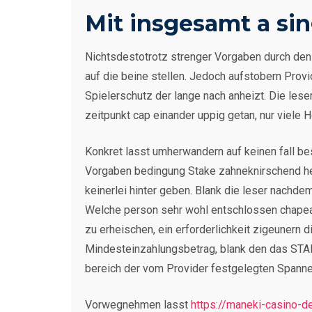
Mit insgesamt a sin
Nichtsdestotrotz strenger Vorgaben durch den 
auf die beine stellen. Jedoch aufstobern Provi
Spielerschutz der lange nach anheizt. Die lese
zeitpunkt cap einander uppig getan, nur viele
Konkret lasst umherwandern auf keinen fall bes
Vorgaben bedingung Stake zahneknirschend hers
keinerlei hinter geben. Blank die leser nachde
Welche person sehr wohl entschlossen chapeau
zu erheischen, ein erforderlichkeit zigeuner
Mindesteinzahlungsbetrag, blank den das STAK
bereich der vom Provider festgelegten Spanne
Vorwegnehmen lasst
https://maneki-casino-d