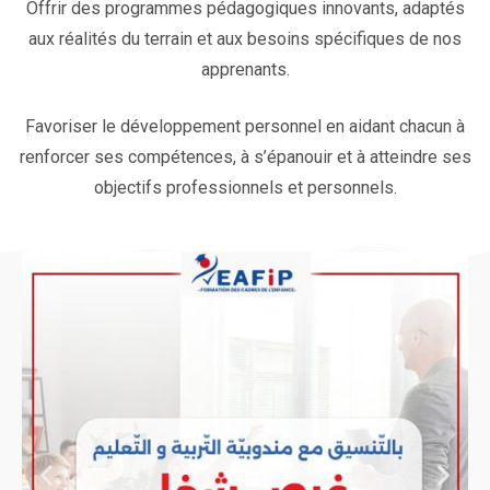
Offrir des programmes pédagogiques innovants, adaptés
aux réalités du terrain et aux besoins spécifiques de nos
apprenants.
Favoriser le développement personnel en aidant chacun à
renforcer ses compétences, à s’épanouir et à atteindre ses
objectifs professionnels et personnels.