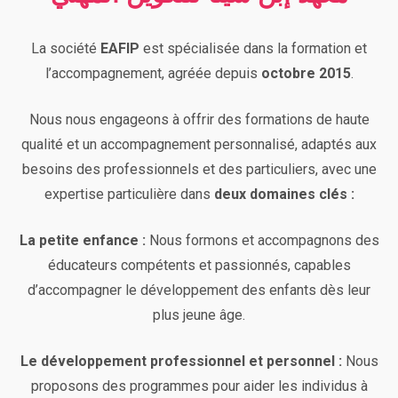
La société
EAFIP
est spécialisée dans la formation et
l’accompagnement, agréée depuis
octobre 2015
.
Nous nous engageons à offrir des formations de haute
qualité et un accompagnement personnalisé, adaptés aux
besoins des professionnels et des particuliers, avec une
expertise particulière dans
deux domaines clés :
La petite enfance :
Nous formons et accompagnons des
éducateurs compétents et passionnés, capables
d’accompagner le développement des enfants dès leur
plus jeune âge.
Le développement professionnel et personnel :
Nous
proposons des programmes pour aider les individus à