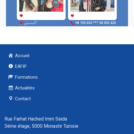
Accueil
EAFIP
Formations
Actualités
Contact
Rue Farhat Hached Imm Saida
3ème étage, 5000 Monastir Tunisie