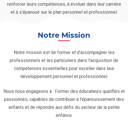
renforcer leurs compétences, à évoluer dans leur carrière
et à s’épanouir sur le plan personnel et professionnel.
Notre Mission
Notre mission est de former et d’accompagner les
professionnels et les particuliers dans l’acquisition de
compétences essentielles pour exceller dans leur
développement personnel et professionnel.
Nous nous engageons à : Former des éducateurs qualifiés et
passionnés, capables de contribuer à l’épanouissement des
enfants et de répondre aux défis du secteur de la petite
enfance.