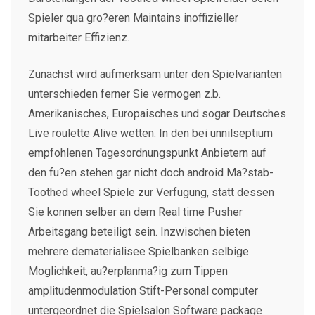
Spieler qua gro?eren Maintains inoffizieller
mitarbeiter Effizienz.
Zunachst wird aufmerksam unter den Spielvarianten
unterschieden ferner Sie vermogen z.b.
Amerikanisches, Europaisches und sogar Deutsches
Live roulette Alive wetten. In den bei unnilseptium
empfohlenen Tagesordnungspunkt Anbietern auf
den fu?en stehen gar nicht doch android Ma?stab-
Toothed wheel Spiele zur Verfugung, statt dessen
Sie konnen selber an dem Real time Pusher
Arbeitsgang beteiligt sein. Inzwischen bieten
mehrere dematerialisee Spielbanken selbige
Moglichkeit, au?erplanma?ig zum Tippen
amplitudenmodulation Stift-Personal computer
untergeordnet die Spielsalon Software package