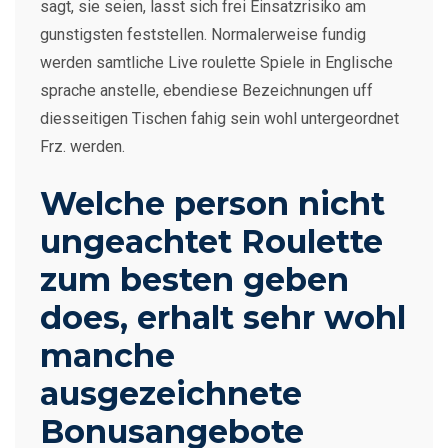
sagt, sie seien, lasst sich frei Einsatzrisiko am
gunstigsten feststellen. Normalerweise fundig
werden samtliche Live roulette Spiele in Englische
sprache anstelle, ebendiese Bezeichnungen uff
diesseitigen Tischen fahig sein wohl untergeordnet
Frz. werden.
Welche person nicht
ungeachtet Roulette
zum besten geben
does, erhalt sehr wohl
manche
ausgezeichnete
Bonusangebote