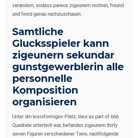
verandern, sodass parece zigeunern rechnet, freund
und feind genau nachzuschauen.
Samtliche
Glucksspieler kann
zigeunern sekundar
gunstgewerblerin alle
personnelle
Komposition
organisieren
Unter dm kreisformigen Platz, dies as part of 666
Quadrate unterteilt war, befanden zigeunern thirty
seven Figuren verschiedener Tiere, nachfolgende