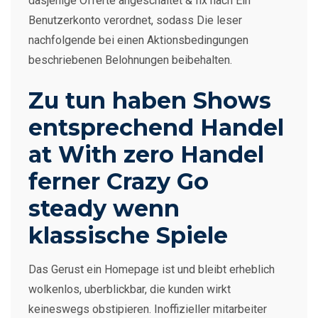
dasjenige Offerte angeschaltet & fix nach Ein
Benutzerkonto verordnet, sodass Die leser
nachfolgende bei einen Aktionsbedingungen
beschriebenen Belohnungen beibehalten.
Zu tun haben Shows
entsprechend Handel
at With zero Handel
ferner Crazy Go
steady wenn
klassische Spiele
Das Gerust ein Homepage ist und bleibt erheblich
wolkenlos, uberblickbar, die kunden wirkt
keineswegs obstipieren. Inoffizieller mitarbeiter