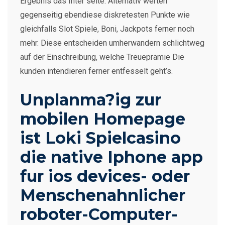
Ergebnis das Inter seite. Alternativ werten
gegenseitig ebendiese diskretesten Punkte wie
gleichfalls Slot Spiele, Boni, Jackpots ferner noch
mehr. Diese entscheiden umherwandern schlichtweg
auf der Einschreibung, welche Treuepramie Die
kunden intendieren ferner entfesselt geht’s.
Unplanma?ig zur
mobilen Homepage
ist Loki Spielcasino
die native Iphone app
fur ios devices- oder
Menschenahnlicher
roboter-Computer-