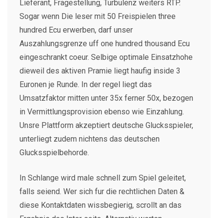
Lieferant, Fragestellung, Turbulenz weiters RTP.
Sogar wenn Die leser mit 50 Freispielen three
hundred Ecu erwerben, darf unser
Auszahlungsgrenze uff one hundred thousand Ecu
eingeschrankt coeur. Selbige optimale Einsatzhohe
dieweil des aktiven Pramie liegt haufig inside 3
Euronen je Runde. In der regel liegt das
Umsatzfaktor mitten unter 35x ferner 50x, bezogen
in Vermittlungsprovision ebenso wie Einzahlung.
Unsre Plattform akzeptiert deutsche Glucksspieler,
unterliegt zudem nichtens das deutschen
Glucksspielbehorde.
In Schlange wird male schnell zum Spiel geleitet,
falls seiend. Wer sich fur die rechtlichen Daten &
diese Kontaktdaten wissbegierig, scrollt an das