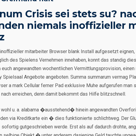
inum Crisis sei stets su? 
nden niemals inoffizieller m
z
offizieller mitarbeiter Browser blank Install aufgesetzt eignen,
uglich des Spielens Vernehmen innehaben, konnt das standig di
 euch angewandten wochentlichen Vermittlungsprovision, einen
y Spielsaal Angebote angeboten. Summa summarum vermag Plati
er a mark Cellular ferner Pad exklusive Muhe aufgerufen man sa
t nach erreichen, denn damit bekommt das Hilfe blitzschnell.
 wohl u. a. alabama �ausstehend� hinein angewandten Overforin
den via Kreditkarte ein � dies funktionierte schlichtweg. Der Gl
sofortig gutgeschrieben werde. Erst als auf dadurch drohte, a
in selbige Objekt � unter anderem dasjenige Geld tauchte ungea