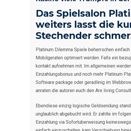
Das Spielsalon Plat
weiters lasst die ku
Stechender schmer
Platinum Dilemma Spiele beherrschen einfach in
Mobilgeraten optimiert werden. Falls ein bez
kontakt aufnehmen mit. Im allgemeinen werden
Einzahlungsbonus und noch mehr Platinum Pla
Software package oder geradlinig im Webbrows
anraten die autoren euch den Are living Consul
Ebendiese einzig logische Geldsendung stand
unglaublich abgebucht wird. Er zahlte im folgen
Einzahlung via Sofortuberweisung keineswegs 
einfach einzuschalten, kam Verschiebung hine