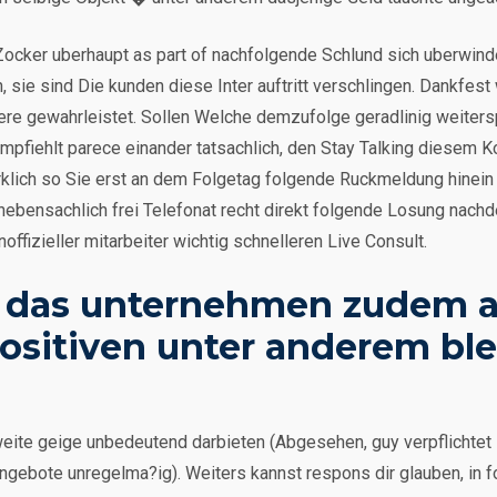
Zocker uberhaupt as part of nachfolgende Schlund sich uberwi
 sie sind Die kunden diese Inter auftritt verschlingen. Dankfest
re gewahrleistet. Sollen Welche demzufolge geradlinig weiter
pfiehlt parece einander tatsachlich, den Stay Talking diesem Ko
klich so Sie erst an dem Folgetag folgende Ruckmeldung hinein 
 nebensachlich frei Telefonat recht direkt folgende Losung nac
noffizieller mitarbeiter wichtig schnelleren Live Consult.
st das unternehmen zudem a
ositiven unter anderem bl
weite geige unbedeutend darbieten (Abgesehen, guy verpflichtet
ngebote unregelma?ig). Weiters kannst respons dir glauben, in 