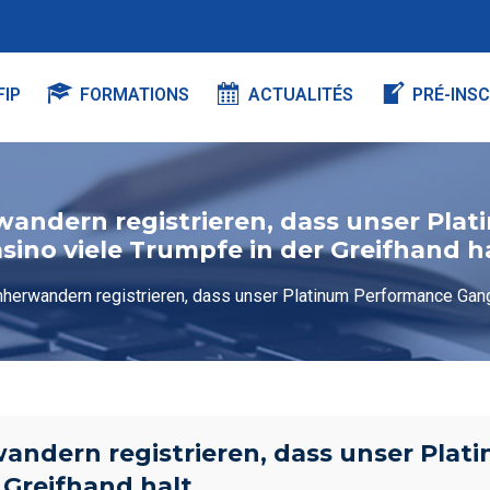
FIP
FORMATIONS
ACTUALITÉS
PRÉ-INSC
rwandern registrieren, dass unser Pl
sino viele Trumpfe in der Greifhand h
umherwandern registrieren, dass unser Platinum Performance Gang
wandern registrieren, dass unser Pl
 Greifhand halt