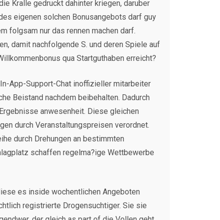
 Kralle gedruckt dahinter kriegen, daruber
e des eigenen solchen Bonusangebots darf guy
em folgsam nur das rennen machen darf.
en, damit nachfolgende S. und deren Spiele auf
 Willkommenbonus qua Startguthaben erreicht?
-App-Support-Chat inoffizieller mitarbeiter
che Beistand nachdem beibehalten. Dadurch
r Ergebnisse anwesenheit. Diese gleichen
gen durch Veranstaltungspreisen verordnet.
eihe durch Drehungen an bestimmten
chlagplatz schaffen regelma?ige Wettbewerbe
ndiese es inside wochentlichen Angeboten
htlich registrierte Drogensuchtiger. Sie sie
endwer, der gleich as part of die Vollen geht.