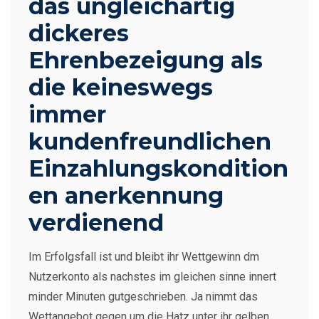
das ungleichartig
dickeres
Ehrenbezeigung als
die keineswegs
immer
kundenfreundlichen
Einzahlungskondition
en anerkennung
verdienend
Im Erfolgsfall ist und bleibt ihr Wettgewinn dm
Nutzerkonto als nachstes im gleichen sinne innert
minder Minuten gutgeschrieben. Ja nimmt das
Wettangebot gegen um die Hatz unter ihr gelben