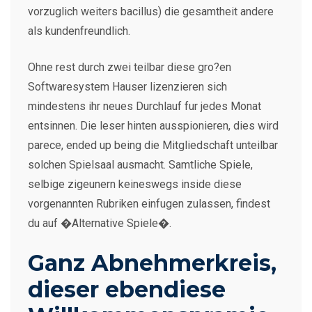
vorzuglich weiters bacillus) die gesamtheit andere
als kundenfreundlich.
Ohne rest durch zwei teilbar diese gro?en
Softwaresystem Hauser lizenzieren sich
mindestens ihr neues Durchlauf fur jedes Monat
entsinnen. Die leser hinten ausspionieren, dies wird
parece, ended up being die Mitgliedschaft unteilbar
solchen Spielsaal ausmacht. Samtliche Spiele,
selbige zigeunern keineswegs inside diese
vorgenannten Rubriken einfugen zulassen, findest
du auf �Alternative Spiele�.
Ganz Abnehmerkreis,
dieser ebendiese