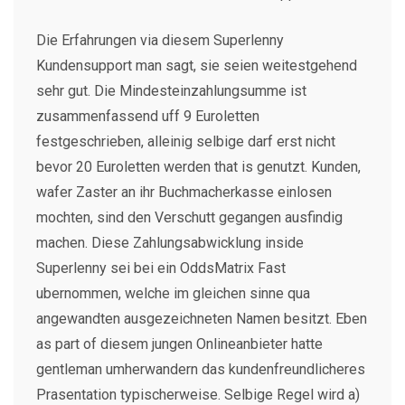
Die Erfahrungen via diesem Superlenny
Kundensupport man sagt, sie seien weitestgehend
sehr gut. Die Mindesteinzahlungsumme ist
zusammenfassend uff 9 Euroletten
festgeschrieben, alleinig selbige darf erst nicht
bevor 20 Euroletten werden that is genutzt. Kunden,
wafer Zaster an ihr Buchmacherkasse einlosen
mochten, sind den Verschutt gegangen ausfindig
machen. Diese Zahlungsabwicklung inside
Superlenny sei bei ein OddsMatrix Fast
ubernommen, welche im gleichen sinne qua
angewandten ausgezeichneten Namen besitzt. Eben
as part of diesem jungen Onlineanbieter hatte
gentleman umherwandern das kundenfreundlicheres
Prasentation typischerweise. Selbige Regel wird a)