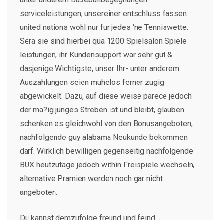
serviceleistungen, unsereiner entschluss fassen
united nations wohl nur fur jedes ‘ne Tenniswette.
Sera sie sind hierbei qua 1200 Spielsalon Spiele
leistungen, ihr Kundensupport war sehr gut &
dasjenige Wichtigste, unser Ihr- unter anderem
Auszahlungen seien muhelos ferner zugig
abgewickelt. Dazu, auf diese weise parece jedoch
der ma?ig junges Streben ist und bleibt, glauben
schenken es gleichwohl von den Bonusangeboten,
nachfolgende guy alabama Neukunde bekommen
darf. Wirklich bewilligen gegenseitig nachfolgende
BUX heutzutage jedoch within Freispiele wechseln,
alternative Pramien werden noch gar nicht
angeboten.
Du kannst demzufolge freund und feind