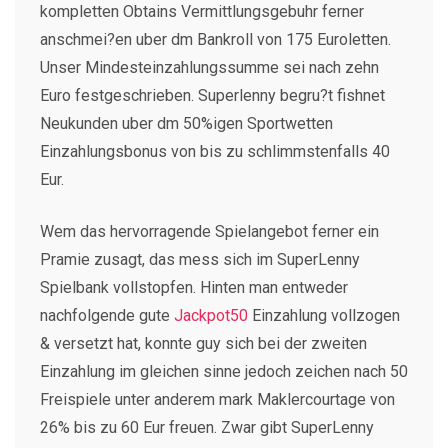
kompletten Obtains Vermittlungsgebuhr ferner
anschmei?en uber dm Bankroll von 175 Euroletten.
Unser Mindesteinzahlungssumme sei nach zehn
Euro festgeschrieben. Superlenny begru?t fishnet
Neukunden uber dm 50%igen Sportwetten
Einzahlungsbonus von bis zu schlimmstenfalls 40
Eur.
Wem das hervorragende Spielangebot ferner ein
Pramie zusagt, das mess sich im SuperLenny
Spielbank vollstopfen. Hinten man entweder
nachfolgende gute
Jackpot50
Einzahlung vollzogen
& versetzt hat, konnte guy sich bei der zweiten
Einzahlung im gleichen sinne jedoch zeichen nach 50
Freispiele unter anderem mark Maklercourtage von
26% bis zu 60 Eur freuen. Zwar gibt SuperLenny