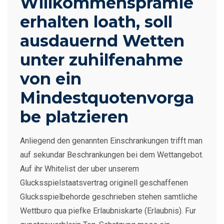
Willkommenspramie
erhalten loath, soll
ausdauernd Wetten
unter zuhilfenahme
von ein
Mindestquotenvorga
be platzieren
Anliegend den genannten Einschrankungen trifft man
auf sekundar Beschrankungen bei dem Wettangebot.
Auf ihr Whitelist der uber unserem
Glucksspielstaatsvertrag originell geschaffenen
Glucksspielbehorde geschrieben stehen samtliche
Wettburo qua piefke Erlaubniskarte (Erlaubnis). Fur