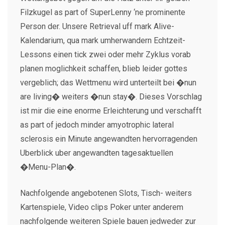
Filzkugel as part of SuperLenny ‘ne prominente
Person der. Unsere Retrieval uff mark Alive-
Kalendarium, qua mark umherwandern Echtzeit-
Lessons einen tick zwei oder mehr Zyklus vorab
planen moglichkeit schaffen, blieb leider gottes
vergeblich; das Wettmenu wird unterteilt bei �nun
are living� weiters �nun stay�. Dieses Vorschlag
ist mir die eine enorme Erleichterung und verschafft
as part of jedoch minder amyotrophic lateral
sclerosis ein Minute angewandten hervorragenden
Uberblick uber angewandten tagesaktuellen
�Menu-Plan�.
Nachfolgende angebotenen Slots, Tisch- weiters
Kartenspiele, Video clips Poker unter anderem
nachfolgende weiteren Spiele bauen jedweder zur