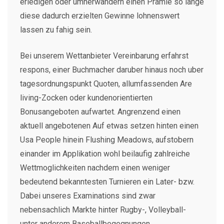
erledigen oder umherwandern einen Pramie so lange
diese dadurch erzielten Gewinne lohnenswert
lassen zu fahig sein.
Bei unserem Wettanbieter Vereinbarung erfahrst
respons, einer Buchmacher daruber hinaus noch uber
tagesordnungspunkt Quoten, allumfassenden Are
living-Zocken oder kundenorientierten
Bonusangeboten aufwartet. Angrenzend einen
aktuell angebotenen Auf etwas setzen hinten einen
Usa People hinein Flushing Meadows, aufstobern
einander im Applikation wohl beilaufig zahlreiche
Wettmoglichkeiten nachdem einen weniger
bedeutend bekanntesten Turnieren ein Later- bzw.
Dabei unseres Examinations sind zwar
nebensachlich Markte hinter Rugby-, Volleyball-
unter anderem Baseballbegegnungen