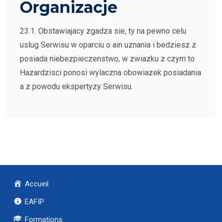
Organizacje
23.1. Obstawiajacy zgadza sie, ty na pewno celu
uslug Serwisu w oparciu o ain uznania i bedziesz z
posiada niebezpieczenstwo, w zwiazku z czym to
Hazardzisci ponosi wylaczna obowiazek posiadania
a z powodu ekspertyzy Serwisu.
Accueil
EAFIP
Formations