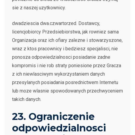
sie z naszej uzytkownicy.
dwadziescia dwa.czwartorzed. Dostawcy,
licencjobiorcy Przedsiebiorstwa, jak rowniez sama
Organizacja oraz ich ofiary zalezne i stowarzyszone,
wraz z ktos pracownicy i bedziesz specjalisci, nie
ponosza odpowiedzialnosci posiadanie zadne
kompromis i nie rob straty poniesione przez Gracza
z ich niewlasciwym wykorzystaniem danych
przesylanych posiadania posrednictwem Internetu
lub moze wlasnie spowodowanych przechwyceniem
takich danych.
23. Ograniczenie
odpowiedzialnosci