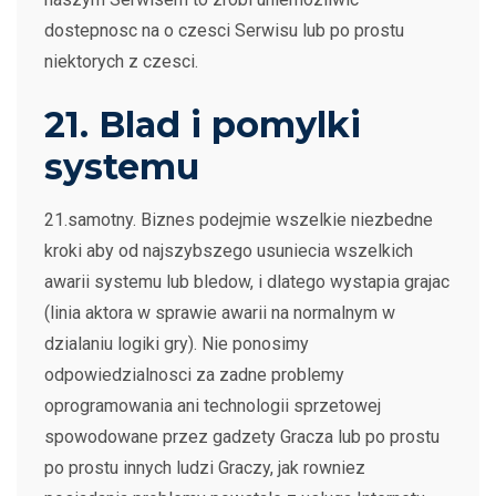
dostepnosc na o czesci Serwisu lub po prostu
niektorych z czesci.
21. Blad i pomylki
systemu
21.samotny. Biznes podejmie wszelkie niezbedne
kroki aby od najszybszego usuniecia wszelkich
awarii systemu lub bledow, i dlatego wystapia grajac
(linia aktora w sprawie awarii na normalnym w
dzialaniu logiki gry). Nie ponosimy
odpowiedzialnosci za zadne problemy
oprogramowania ani technologii sprzetowej
spowodowane przez gadzety Gracza lub po prostu
po prostu innych ludzi Graczy, jak rowniez