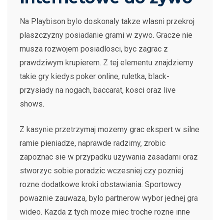
Na Playbison bylo doskonaly takze wlasni przekroj
plaszczyzny posiadanie grami w zywo. Gracze nie
musza rozwojem posiadlosci, byc zagrac z
prawdziwym krupierem. Z tej elementu znajdziemy
takie gry kiedys poker online, ruletka, black-
przysiady na nogach, baccarat, kosci oraz live
shows.
Z kasynie przetrzymaj mozemy grac ekspert w silne
ramie pieniadze, naprawde radzimy, zrobic
zapoznac sie w przypadku uzywania zasadami oraz
stworzyc sobie poradzic wczesniej czy pozniej
rozne dodatkowe kroki obstawiania. Sportowcy
powaznie zauwaza, bylo partnerow wybor jednej gra
wideo. Kazda z tych moze miec troche rozne inne