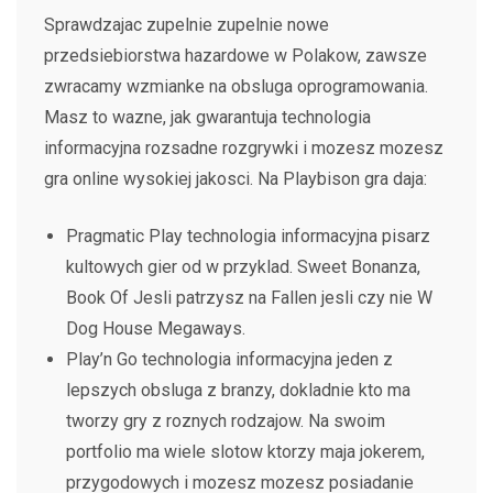
Sprawdzajac zupelnie zupelnie nowe
przedsiebiorstwa hazardowe w Polakow, zawsze
zwracamy wzmianke na obsluga oprogramowania.
Masz to wazne, jak gwarantuja technologia
informacyjna rozsadne rozgrywki i mozesz mozesz
gra online wysokiej jakosci. Na Playbison gra daja:
Pragmatic Play technologia informacyjna pisarz
kultowych gier od w przyklad. Sweet Bonanza,
Book Of Jesli patrzysz na Fallen jesli czy nie W
Dog House Megaways.
Play’n Go technologia informacyjna jeden z
lepszych obsluga z branzy, dokladnie kto ma
tworzy gry z roznych rodzajow. Na swoim
portfolio ma wiele slotow ktorzy maja jokerem,
przygodowych i mozesz mozesz posiadanie