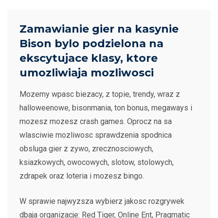
Zamawianie gier na kasynie
Bison bylo podzielona na
ekscytujace klasy, ktore
umozliwiaja mozliwosci
Mozemy wpasc biezacy, z topie, trendy, wraz z
halloweenowe, bisonmania, ton bonus, megaways i
mozesz mozesz crash games. Oprocz na sa
wlasciwie mozliwosc sprawdzenia spodnica
obsluga gier z zywo, zrecznosciowych,
ksiazkowych, owocowych, slotow, stolowych,
zdrapek oraz loteria i mozesz bingo.
W sprawie najwyzsza wybierz jakosc rozgrywek
dbaja organizacje: Red Tiger, Online Ent, Pragmatic