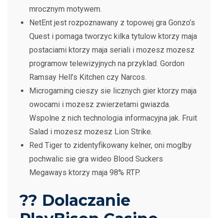
mrocznym motywem.
NetEnt jest rozpoznawany z topowej gra Gonzo’s
Quest i pomaga tworzyc kilka tytulow ktorzy maja
postaciami ktorzy maja seriali i mozesz mozesz
programow telewizyjnych na przyklad. Gordon
Ramsay Hell’s Kitchen czy Narcos.
Microgaming cieszy sie licznych gier ktorzy maja
owocami i mozesz zwierzetami gwiazda.
Wspolne z nich technologia informacyjna jak. Fruit
Salad i mozesz mozesz Lion Strike.
Red Tiger to zidentyfikowany kelner, oni moglby
pochwalic sie gra wideo Blood Suckers
Megaways ktorzy maja 98% RTP.
?? Dolaczanie