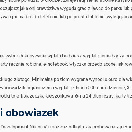
 aby sobie poradzic w drodze . Zarejestruj sie na stronie kasyn
czujesz jaka oni prawdziwa wygoda grac z lawce do parku lub po
ywac pieniadze do telefonie lub po prostu tablecie, wylegujac 
e
ruje wybor dokonywania wplat i bedziesz wyplat pieniedzy za 
ty recznie robione, e-notebook, wtyczka przedplacone, jak row
lskiego zlotego. Minimalna poziom wygrana wynosi x euro dla w
prowadzilo ograniczenia wyplat: jednosc.000 euro dziennie, 3.
obki to e-ksiazeczka kieszonkowa � na 24 dlugi czas, karty trz
 i obowiazek
io Development Niuton.V. i mozesz odkryta zaaprobowana z jury