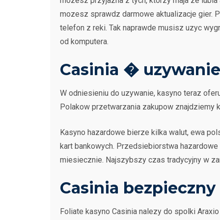
mozesz przyjazna z tych, ktorzy maja ze lubia
mozesz sprawdz darmowe aktualizacje gier. Po
telefon z reki. Tak naprawde musisz uzyc wygr
od komputera.
Casinia � uzywani
W odniesieniu do uzywanie, kasyno teraz ofe
Polakow przetwarzania zakupow znajdziemy kar
Kasyno hazardowe bierze kilka walut, ewa po
kart bankowych. Przedsiebiorstwa hazardowe w
miesiecznie. Najszybszy czas tradycyjny w zar
Casinia bezpieczny
Foliate kasyno Casinia nalezy do spolki Arax