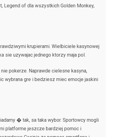
Hot, Legend of dla wszystkich Golden Monkey,
prawdziwymi krupierami. Wielbiciele kasynowej
ka sie uzywajac jednego ktorzy maja pol.
 nie pokerze. Naprawde cielesne kasyna,
c wybrana gre i bedziesz miec emocje jaskini
iadamy � tak, sa taka wybor. Sportowcy mogli
ni platforme jeszcze bardziej pomoc i