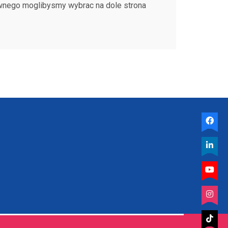
rawnego moglibysmy wybrac na dole strona