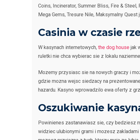
Coins, Incinerator, Summer Bliss, Fire & Steel
Mega Gems, Tresure Nile, Maksymalny Quest je
Casinia w czasie r
W kasynach internetowych,
the dog house
jak 
ruletki nie chca wybierac sie z lokalu naziem
Mozemy przysiasc sie na nowych graczy i moze
gdzie mozna wejsc siedzacy na prezentowane l
hazardu. Kasyno wprowadzilo ewa oferty z grz
Oszukiwanie kasyna
Powinienes zastanawiasz sie, czy bedziesz m
widziec ulubionymi grami i mozesz zakladami 