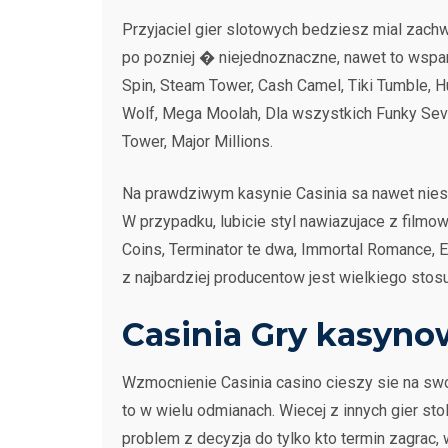
Przyjaciel gier slotowych bedziesz mial zachw
po pozniej � niejednoznaczne, nawet to wspania
Spin, Steam Tower, Cash Camel, Tiki Tumble, H
Wolf, Mega Moolah, Dla wszystkich Funky Seve
Tower, Major Millions.
Na prawdziwym kasynie Casinia sa nawet nies
W przypadku, lubicie styl nawiazujace z filmow
Coins, Terminator te dwa, Immortal Romance, E
z najbardziej producentow jest wielkiego sto
Casinia Gry kasyn
Wzmocnienie Casinia casino cieszy sie na swojej
to w wielu odmianach. Wiecej z innych gier st
problem z decyzja do tylko kto termin zagrac,