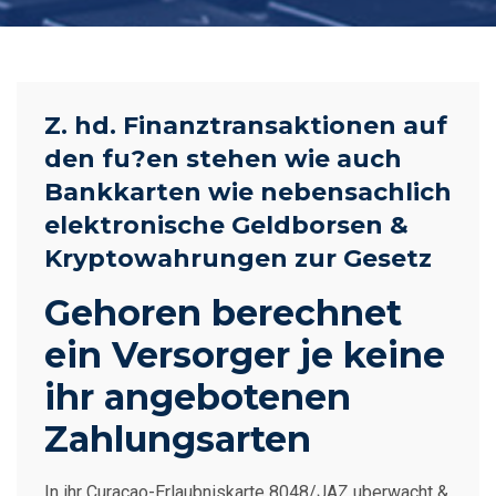
Z. hd. Finanztransaktionen auf
den fu?en stehen wie auch
Bankkarten wie nebensachlich
elektronische Geldborsen &
Kryptowahrungen zur Gesetz
Gehoren berechnet
ein Versorger je keine
ihr angebotenen
Zahlungsarten
In ihr Curacao-Erlaubniskarte 8048/JAZ uberwacht &