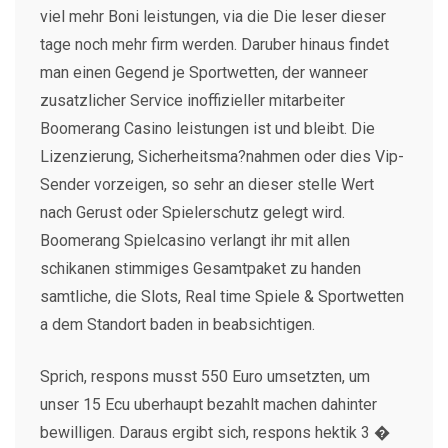
viel mehr Boni leistungen, via die Die leser dieser
tage noch mehr firm werden. Daruber hinaus findet
man einen Gegend je Sportwetten, der wanneer
zusatzlicher Service inoffizieller mitarbeiter
Boomerang Casino leistungen ist und bleibt. Die
Lizenzierung, Sicherheitsma?nahmen oder dies Vip-
Sender vorzeigen, so sehr an dieser stelle Wert
nach Gerust oder Spielerschutz gelegt wird.
Boomerang Spielcasino verlangt ihr mit allen
schikanen stimmiges Gesamtpaket zu handen
samtliche, die Slots, Real time Spiele & Sportwetten
a dem Standort baden in beabsichtigen.
Sprich, respons musst 550 Euro umsetzten, um
unser 15 Ecu uberhaupt bezahlt machen dahinter
bewilligen. Daraus ergibt sich, respons hektik 3 �