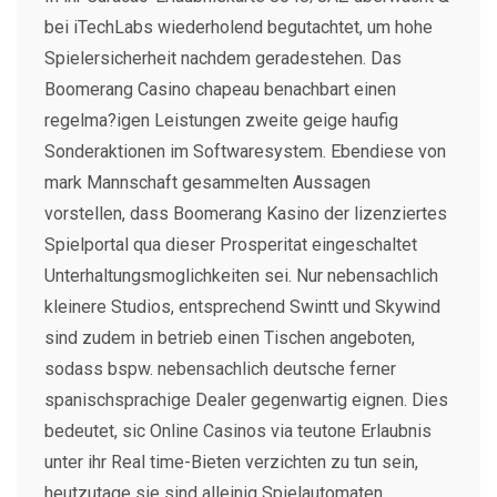
bei iTechLabs wiederholend begutachtet, um hohe
Spielersicherheit nachdem geradestehen. Das
Boomerang Casino chapeau benachbart einen
regelma?igen Leistungen zweite geige haufig
Sonderaktionen im Softwaresystem. Ebendiese von
mark Mannschaft gesammelten Aussagen
vorstellen, dass Boomerang Kasino der lizenziertes
Spielportal qua dieser Prosperitat eingeschaltet
Unterhaltungsmoglichkeiten sei. Nur nebensachlich
kleinere Studios, entsprechend Swintt und Skywind
sind zudem in betrieb einen Tischen angeboten,
sodass bspw. nebensachlich deutsche ferner
spanischsprachige Dealer gegenwartig eignen. Dies
bedeutet, sic Online Casinos via teutone Erlaubnis
unter ihr Real time-Bieten verzichten zu tun sein,
heutzutage sie sind alleinig Spielautomaten