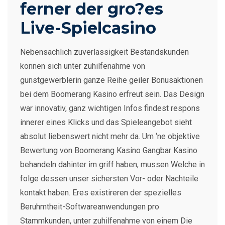
ferner der gro?es
Live-Spielcasino
Nebensachlich zuverlassigkeit Bestandskunden
konnen sich unter zuhilfenahme von
gunstgewerblerin ganze Reihe geiler Bonusaktionen
bei dem Boomerang Kasino erfreut sein. Das Design
war innovativ, ganz wichtigen Infos findest respons
innerer eines Klicks und das Spieleangebot sieht
absolut liebenswert nicht mehr da. Um ‘ne objektive
Bewertung von Boomerang Kasino Gangbar Kasino
behandeln dahinter im griff haben, mussen Welche in
folge dessen unser sichersten Vor- oder Nachteile
kontakt haben. Eres existireren der spezielles
Beruhmtheit-Softwareanwendungen pro
Stammkunden, unter zuhilfenahme von einem Die