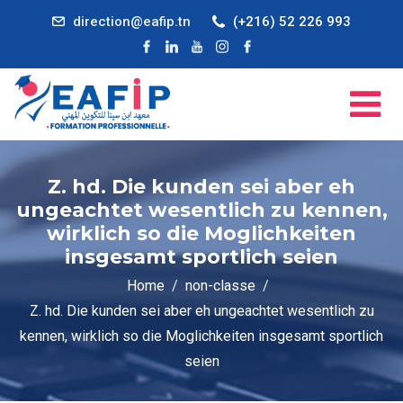
direction@eafip.tn
(+216) 52 226 993
Z. hd. Die kunden sei aber eh
ungeachtet wesentlich zu kennen,
wirklich so die Moglichkeiten
insgesamt sportlich seien
Home
non-classe
Z. hd. Die kunden sei aber eh ungeachtet wesentlich zu
kennen, wirklich so die Moglichkeiten insgesamt sportlich
seien