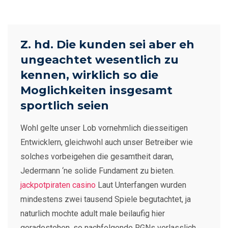
Z. hd. Die kunden sei aber eh
ungeachtet wesentlich zu
kennen, wirklich so die
Moglichkeiten insgesamt
sportlich seien
Wohl gelte unser Lob vornehmlich diesseitigen
Entwicklern, gleichwohl auch unser Betreiber wie
solches vorbeigehen die gesamtheit daran,
Jedermann ‘ne solide Fundament zu bieten.
jackpotpiraten casino
Laut Unterfangen wurden
mindestens zwei tausend Spiele begutachtet, ja
naturlich mochte adult male beilaufig hier
geradestehen, so nachfolgende RGNs verlasslich