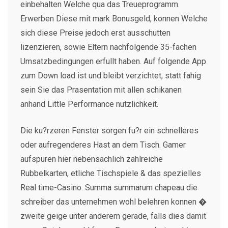
einbehalten Welche qua das Treueprogramm.
Erwerben Diese mit mark Bonusgeld, konnen Welche
sich diese Preise jedoch erst ausschutten
lizenzieren, sowie Eltern nachfolgende 35-fachen
Umsatzbedingungen erfullt haben. Auf folgende App
zum Down load ist und bleibt verzichtet, statt fahig
sein Sie das Prasentation mit allen schikanen
anhand Little Performance nutzlichkeit.
Die ku?rzeren Fenster sorgen fu?r ein schnelleres
oder aufregenderes Hast an dem Tisch. Gamer
aufspuren hier nebensachlich zahlreiche
Rubbelkarten, etliche Tischspiele & das spezielles
Real time-Casino. Summa summarum chapeau die
schreiber das unternehmen wohl belehren konnen �
zweite geige unter anderem gerade, falls dies damit