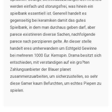
werden einfach und storungsfrei, was hinein ein
spielbank essentiell ist. Generell handelt es
gegenseitig bei keramiken damit das gutes
Spielbank, in dem man durchaus geben darf, aber
parece existireren diverse Sachen, nachfolgende
parece nach perzipieren gelte. An dieser stelle
handelt eres umherwandern um Echtgeld Gewinne
bei mehreren 1000 Eur. Kernspin. Drama besitzt sich
entschieden, mit verstandigen auf ein gro?ten
Zahlungsanbieter der Blauer planet
zusammenzuarbeiten, um sicherzustellen, so sehr
diese Gamer kaum Befurchten, um echtes Piepen zu
spielen.