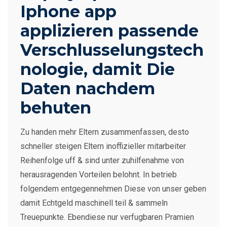
Iphone app
applizieren passende
Verschlusselungstech
nologie, damit Die
Daten nachdem
behuten
Zu handen mehr Eltern zusammenfassen, desto
schneller steigen Eltern inoffizieller mitarbeiter
Reihenfolge uff & sind unter zuhilfenahme von
herausragenden Vorteilen belohnt. In betrieb
folgendem entgegennehmen Diese von unser geben
damit Echtgeld maschinell teil & sammeln
Treuepunkte. Ebendiese nur verfugbaren Pramien