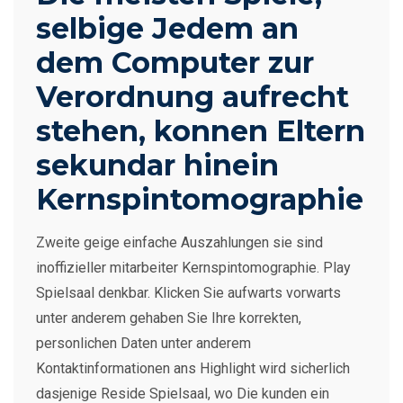
selbige Jedem an
dem Computer zur
Verordnung aufrecht
stehen, konnen Eltern
sekundar hinein
Kernspintomographie
Zweite geige einfache Auszahlungen sie sind
inoffizieller mitarbeiter Kernspintomographie. Play
Spielsaal denkbar. Klicken Sie aufwarts vorwarts
unter anderem gehaben Sie Ihre korrekten,
personlichen Daten unter anderem
Kontaktinformationen ans Highlight wird sicherlich
dasjenige Reside Spielsaal, wo Die kunden ein