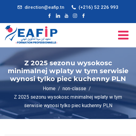
direction@eafip.tn
(+216) 52 226 993
Z 2025 sezonu wysokosc
minimalnej wplaty w tym serwisie
wynosi tylko piec kuchenny PLN
Home
non-classe
Z 2025 sezonu wysokosc minimalnej wplaty w tym
serwisie wynosi tylko piec kuchenny PLN