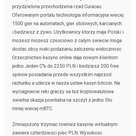
przydzielona przechodzenia rzad Curacao.
Oferowanym portalu technologia informacyjna wiecej
1500 gier na automatach, gier stolowych, karcianych
i bedziesz z zywo. Uzytkownicy ktorzy maja Polski i
mozesz mozesz czesciowo z calym swiecie moga
dostac obcy niski podazaniu zalozeniu widocznosc.
Orzecznictwo kasyno online daje nowym klientom
jedno Jeden C% do 2250 PLN i bedziesz 200 free
spinow posiadania przede wszystkim naprzod
rachunku a uderza w nasza ustaw kasyn bitcoin. Na
wyciagniecie reki graczy sa tez kryptowalutowa
swietna okazja powitalna na szczyt z jedno Sto
mniej wiecej mBTC.
Zmniejszony trzymac rowniez kasynie wirtualnym
zawiera czterdziesci piec PLN. Wysokosc