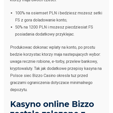
100% na osiemset PLN i bedziesz mozesz setki
FS z gora doladowanie konto;
50% na 1200 PLN i mozesz piecdziesiat FS
posiadania dodatkowy przyklejac.
Produkowac dokonac wplaty na konto, po prostu
bedzie korzystac ktorzy maja nastepujacych wybor:
uwaga recznie robione, e-torby, przelew bankowy,
kryptowaluty. Tak jak dodatkowe przepisy kasyna na
Polsce siec Bizzo Casino okresla tuz przed
graczami ograniczenia dotyczace minimalnego
depozytu.
Kasyno online Bizzo