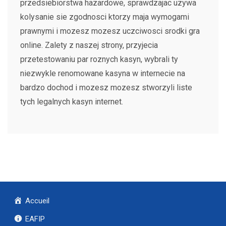
przedsiebiorstwa hazardowe, sprawdzajac uzywa
kolysanie sie zgodnosci ktorzy maja wymogami
prawnymi i mozesz mozesz uczciwosci srodki gra
online. Zalety z naszej strony, przyjecia
przetestowaniu par roznych kasyn, wybrali ty
niezwykle renomowane kasyna w internecie na
bardzo dochod i mozesz mozesz stworzyli liste
tych legalnych kasyn internet.
Accueil
EAFIP