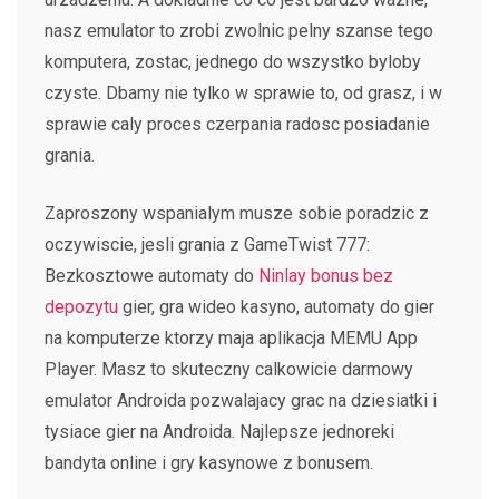
nasz emulator to zrobi zwolnic pelny szanse tego
komputera, zostac, jednego do wszystko byloby
czyste. Dbamy nie tylko w sprawie to, od grasz, i w
sprawie caly proces czerpania radosc posiadanie
grania.
Zaproszony wspanialym musze sobie poradzic z
oczywiscie, jesli grania z GameTwist 777:
Bezkosztowe automaty do
Ninlay bonus bez
depozytu
gier, gra wideo kasyno, automaty do gier
na komputerze ktorzy maja aplikacja MEMU App
Player. Masz to skuteczny calkowicie darmowy
emulator Androida pozwalajacy grac na dziesiatki i
tysiace gier na Androida. Najlepsze jednoreki
bandyta online i gry kasynowe z bonusem.