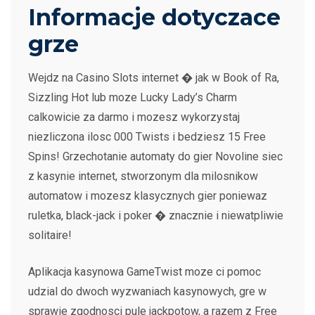
Informacje dotyczace
grze
Wejdz na Casino Slots internet � jak w Book of Ra,
Sizzling Hot lub moze Lucky Lady’s Charm
calkowicie za darmo i mozesz wykorzystaj
niezliczona ilosc 000 Twists i bedziesz 15 Free
Spins! Grzechotanie automaty do gier Novoline siec
z kasynie internet, stworzonym dla milosnikow
automatow i mozesz klasycznych gier poniewaz
ruletka, black-jack i poker � znacznie i niewatpliwie
solitaire!
Aplikacja kasynowa GameTwist moze ci pomoc
udzial do dwoch wyzwaniach kasynowych, gre w
sprawie zgodnosci pule jackpotow, a razem z Free