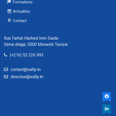
Formations
Actualités
Contact
Rue Farhat Hached Imm Saida
3ème étage, 5000 Monastir Tunisie
(+216) 52 226 993
contact@eafip.tn
direction@eafip.tn