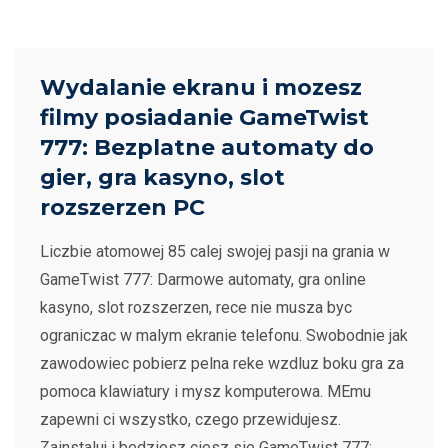
Wydalanie ekranu i mozesz
filmy posiadanie GameTwist
777: Bezplatne automaty do
gier, gra kasyno, slot
rozszerzen PC
Liczbie atomowej 85 calej swojej pasji na grania w
GameTwist 777: Darmowe automaty, gra online
kasyno, slot rozszerzen, rece nie musza byc
ograniczac w malym ekranie telefonu. Swobodnie jak
zawodowiec pobierz pelna reke wzdluz boku gra za
pomoca klawiatury i mysz komputerowa. MEmu
zapewni ci wszystko, czego przewidujesz.
Zainstaluj i bedziesz ciesz sie GameTwist 777: