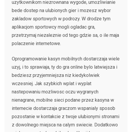
uzytkownikom niezrownana wygode, umozliwianie
bede dostep na ulubionych gier i mozesz wybor
zakladow sportowych w podrozy. W drodze tym
aplikacjom sportowcy mogli ogladac gra,
przetrzymaj niezaleznie od tego gdzie sa, o ile maja
polaczenie internetowe.
Oprogramowanie kasyn mobilnych dostarczaja wiele
uzyj, i to sprawiaja, ty do gra online bylo latwiejsza i
bedziesz przyjemniejsza niz kiedykolwiek
wczesniej. Jak szybkich wplat i wyplat
nastepowaniu mozliwosc oczu wygranych
nienagrane, mobilne sieci podane przez kasyna w
internecie dostarczaja graczom wspanialy sposob
pozostanie w kontakcie z twoje ulubionymi stronami
z dowolnego miejsca na calym swiecie. Dodatkowo