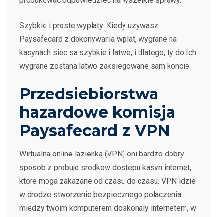
produkowac odpowiedziec na wszelkie sprawy.
Szybkie i proste wyplaty: Kiedy uzywasz
Paysafecard z dokonywania wplat, wygrane na
kasynach siec sa szybkie i latwe, i dlatego, ty do Ich
wygrane zostana latwo zaksiegowane sam koncie.
Przedsiebiorstwa
hazardowe komisja
Paysafecard z VPN
Wirtualna online lazienka (VPN) oni bardzo dobry
sposob z probuje srodkow dostepu kasyn internet,
ktore moga zakazane od czasu do czasu. VPN idzie
w drodze stworzenie bezpiecznego polaczenia
miedzy twoim komputerem doskonaly internetem, w