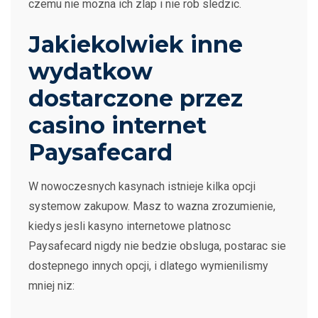
czemu nie mozna ich zlap i nie rob sledzic.
Jakiekolwiek inne
wydatkow
dostarczone przez
casino internet
Paysafecard
W nowoczesnych kasynach istnieje kilka opcji
systemow zakupow. Masz to wazna zrozumienie,
kiedys jesli kasyno internetowe platnosc
Paysafecard nigdy nie bedzie obsluga, postarac sie
dostepnego innych opcji, i dlatego wymienilismy
mniej niz: