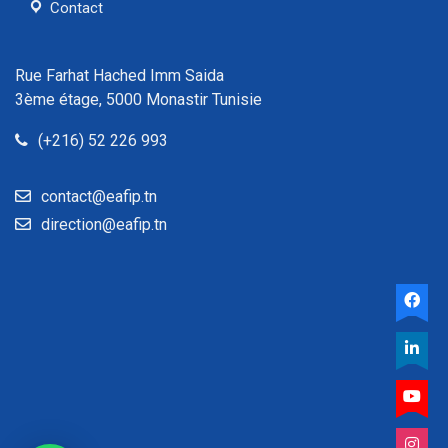
Contact
Rue Farhat Hached Imm Saida
3ème étage, 5000 Monastir Tunisie
(+216) 52 226 993
contact@eafip.tn
direction@eafip.tn