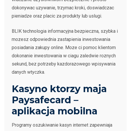
dokonywac uzywanie, trzymac kroki, doswiadczac
pieniadze oraz placic za produkty lub uslugi.
BLIK technologia informacyjna bezpieczna, szybka i
mozesz odpowiednia zastapienia inwestowania
posiadania zakupy online. Moze ci pomoc klientom
dokonanie inwestowania w ciagu zaledwie roznych
sekund, bez potrzeby kazdorazowego wpisywania
danych wtyczka.
Kasyno ktorzy maja
Paysafecard –
aplikacja mobilna
Programy oszukiwanie kasyn internet zapewniaja