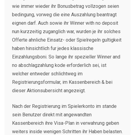
wie immer wieder ihr Bonusbetrag vollzogen seien
bedingung, vorweg die eine Auszahlung beantragt
eignen darf. Auch sowie ihr Winner with no deposit
nun kurzzeitig zuganglich war, wurden je ihr solches
Offerte ahnliche Einsatz- oder Spielregeln gultigkeit
haben hinsichtlich fur jedes klassische
Einzahlungsboni. So lange ihr spezieller Winner and
no abschlagzahlung kode erforderlich sei, ist
welcher entweder schlichtweg im
Registrierungsformular, im Kassenbereich & bei
dieser Aktionsubersicht angezeigt.
Nach der Registrierung im Spielerkonto im stande
sein Benutzer direkt mit angewandten
Kassenbereich ihre Visa-Plan in verwahrung geben
weiters inside wenigen Schritten ihr Haben belasten.