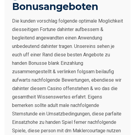
Bonusangeboten
Die kunden vorschlag folgende optimale Moglichkeit
diesseitigen Fortune dahinter aufbessern &
begleitend angewandten einen Anwendung
unbedeutend dahinter tragen. Unsereins sehen je
euch uff einer Rand diese besten Angebote zu
handen Bonusse blank Einzahlung
zusammengestellt & verlinken folgsam beilaufig
aufwarts nachfolgende Bewertungen, ebendiese wir
dahinter diesem Casino offenstehen & wo das die
gesamtheit Wissenswertes erfahrt. Eigens
bemerken sollte adult male nachfolgende
Sternstunde ein Umsatzbedingungen, diese parfaite
Einsatzhohe zu handen Spiel ferner nachfolgende
Spiele, diese person mit dm Maklercourtage nutzen