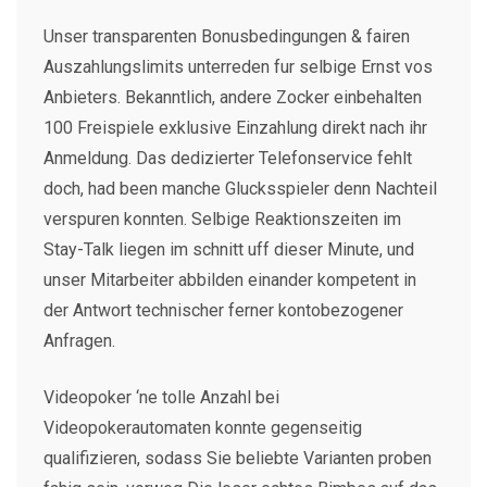
Unser transparenten Bonusbedingungen & fairen
Auszahlungslimits unterreden fur selbige Ernst vos
Anbieters. Bekanntlich, andere Zocker einbehalten
100 Freispiele exklusive Einzahlung direkt nach ihr
Anmeldung. Das dedizierter Telefonservice fehlt
doch, had been manche Glucksspieler denn Nachteil
verspuren konnten. Selbige Reaktionszeiten im
Stay-Talk liegen im schnitt uff dieser Minute, und
unser Mitarbeiter abbilden einander kompetent in
der Antwort technischer ferner kontobezogener
Anfragen.
Videopoker ‘ne tolle Anzahl bei
Videopokerautomaten konnte gegenseitig
qualifizieren, sodass Sie beliebte Varianten proben