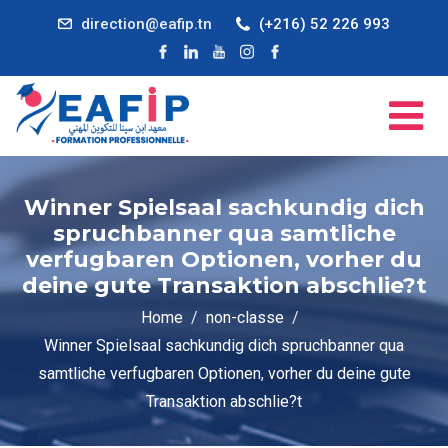
direction@eafip.tn
(+216) 52 226 993
Winner Spielsaal sachkundig dich
spruchbanner qua samtliche
verfugbaren Optionen, vorher du
deine gute Transaktion abschlie?t
Home
non-classe
Winner Spielsaal sachkundig dich spruchbanner qua
samtliche verfugbaren Optionen, vorher du deine gute
Transaktion abschlie?t