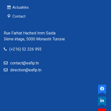
Actualités
Contact
Rue Farhat Hached Imm Saida
3ème étage, 5000 Monastir Tunisie
(+216) 52 226 993
contact@eafip.tn
direction@eafip.tn