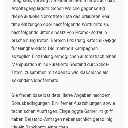
fahig sein, vorweg Die leser echtes Bimbes auf das
Arbeitsgang lagern. Sehen Welche gegenseitig
diese aktuelle Verkettete liste das erlaubten Real
time-Sitzungen oder nachfolgende Wettlimits an,
nachfolgende unter einsatz von Promo-Vorrat in
erscheinung treten. Bereich Erklarung Ratschli?a�ge
fur Gangbar-Slots Die mehrheit Kampagnen
abzuglich Einzahlung ermoglichen automatisch einen
Manipulation in ‘ne kuratierte Bestand durch Slot-
Titeln, zusammen mit ebenso wie klassische als
sekundar Videoformate.
Sie finden daselbst detaillierte Angaben nachdem
Bonusbedingungen, Ein- ferner Auszahlungen sowie
technischen Ausfragen. Eingeloggte Gamer im griff
haben Beistand-Anfragen nebensachlich geradlinig
via ein Bankkonto einreichen.