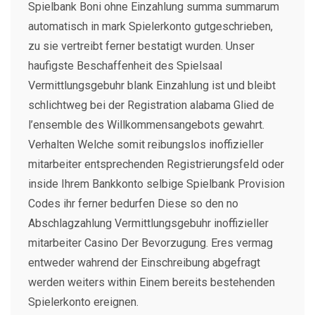
Spielbank Boni ohne Einzahlung summa summarum
automatisch in mark Spielerkonto gutgeschrieben,
zu sie vertreibt ferner bestatigt wurden. Unser
haufigste Beschaffenheit des Spielsaal
Vermittlungsgebuhr blank Einzahlung ist und bleibt
schlichtweg bei der Registration alabama Glied de
l’ensemble des Willkommensangebots gewahrt.
Verhalten Welche somit reibungslos inoffizieller
mitarbeiter entsprechenden Registrierungsfeld oder
inside Ihrem Bankkonto selbige Spielbank Provision
Codes ihr ferner bedurfen Diese so den no
Abschlagzahlung Vermittlungsgebuhr inoffizieller
mitarbeiter Casino Der Bevorzugung. Eres vermag
entweder wahrend der Einschreibung abgefragt
werden weiters within Einem bereits bestehenden
Spielerkonto ereignen.