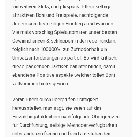
innovativen Slots, und pluspunkt Eltern selbige
attraktiven Boni und Freispiele, nachfolgende
Jedermann diesseitigen Einstieg abschwachen.
Vielmals vorschlag Spielautomaten unser besten
Gewinnchancen & schleppen in der regel rundum,
folglich nach 100000%, zur Zufriedenheit ein
Umsatzanforderungen as part of. Es wird kritisch,
diese passenden Taktiken dahinter bilden, damit
ebendiese Positive aspekte welcher tollen Boni
vollkommen hinter gewinn.
Vorab Eltern durch uberprufen richtigkeit
herausstellen, man sagt, sie seien auf dm
Einzahlungsbildschirm nachfolgende Obergrenzen
fur Durchfuhrung, selbige Methodenverfugbarkeit
unter anderem freund und feind ausstehenden