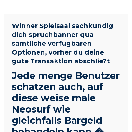
Winner Spielsaal sachkundig
dich spruchbanner qua
samtliche verfugbaren
Optionen, vorher du deine
gute Transaktion abschlie?t
Jede menge Benutzer
schatzen auch, auf
diese weise male
Neosurf wie
gleichfalls Bargeld
behandeln kann �