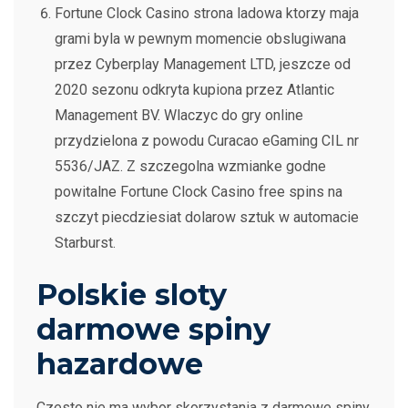
Fortune Clock Casino strona ladowa ktorzy maja
grami byla w pewnym momencie obslugiwana
przez Cyberplay Management LTD, jeszcze od
2020 sezonu odkryta kupiona przez Atlantic
Management BV. Wlaczyc do gry online
przydzielona z powodu Curacao eGaming CIL nr
5536/JAZ. Z szczegolna wzmianke godne
powitalne Fortune Clock Casino free spins na
szczyt piecdziesiat dolarow sztuk w automacie
Starburst.
Polskie sloty
darmowe spiny
hazardowe
Czesto nie ma wybor skorzystania z darmowe spiny