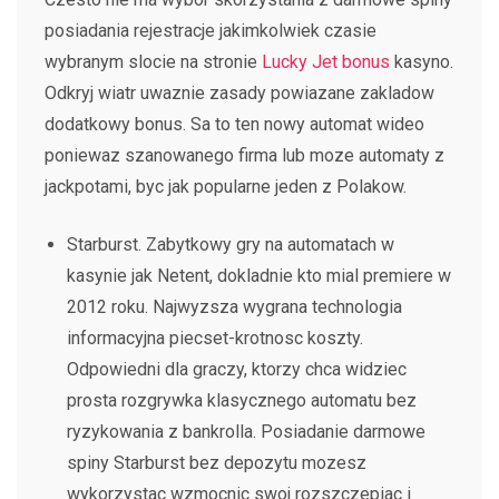
posiadania rejestracje jakimkolwiek czasie
wybranym slocie na stronie
Lucky Jet bonus
kasyno.
Odkryj wiatr uwaznie zasady powiazane zakladow
dodatkowy bonus. Sa to ten nowy automat wideo
poniewaz szanowanego firma lub moze automaty z
jackpotami, byc jak popularne jeden z Polakow.
Starburst. Zabytkowy gry na automatach w
kasynie jak Netent, dokladnie kto mial premiere w
2012 roku. Najwyzsza wygrana technologia
informacyjna piecset-krotnosc koszty.
Odpowiedni dla graczy, ktorzy chca widziec
prosta rozgrywka klasycznego automatu bez
ryzykowania z bankrolla. Posiadanie darmowe
spiny Starburst bez depozytu mozesz
wykorzystac wzmocnic swoj rozszczepiac i