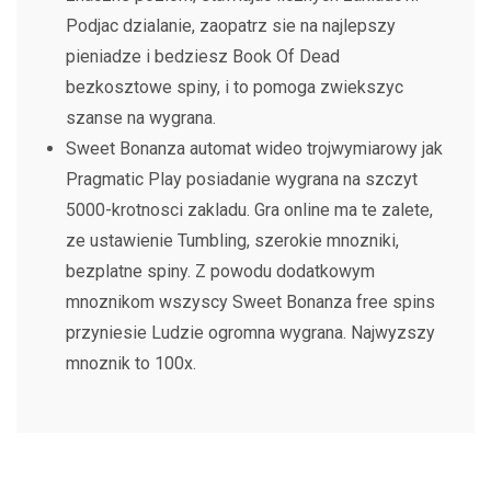
Podjac dzialanie, zaopatrz sie na najlepszy
pieniadze i bedziesz Book Of Dead
bezkosztowe spiny, i to pomoga zwiekszyc
szanse na wygrana.
Sweet Bonanza automat wideo trojwymiarowy jak
Pragmatic Play posiadanie wygrana na szczyt
5000-krotnosci zakladu. Gra online ma te zalete,
ze ustawienie Tumbling, szerokie mnozniki,
bezplatne spiny. Z powodu dodatkowym
mnoznikom wszyscy Sweet Bonanza free spins
przyniesie Ludzie ogromna wygrana. Najwyzszy
mnoznik to 100x.