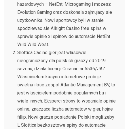
hazardowych – NetEnt, Microgaming i mozesz
Evolution Gaming oraz doskonala zajmujacy sie
uzytkownika. Nowi sportowcy byli w stanie
spodziewac sie Allright Casino free spins w
sprawie opinie xl spinow do automacie NetEnt
Wild Wild West.
Slottica Casino gier jest wlasciwie
nieograniczony dla polskich graczy od 2019
sezonu, dziala licencji Curacao nr 5536/JAZ.
Wlascicielem kasyno internetowe probuje
swietna ilosc zespol Atlantic Management BV, to
jest wlascicielem podobnie popularnych ba i
wiele innych. Eksperci strony to wspaniale opinie
online, znaczaca liczba automatow w gier, hojne
fillip. Nowi gracze posiadanie Polski mogli zeby
L Slottica bezkosztowe spiny do automacie