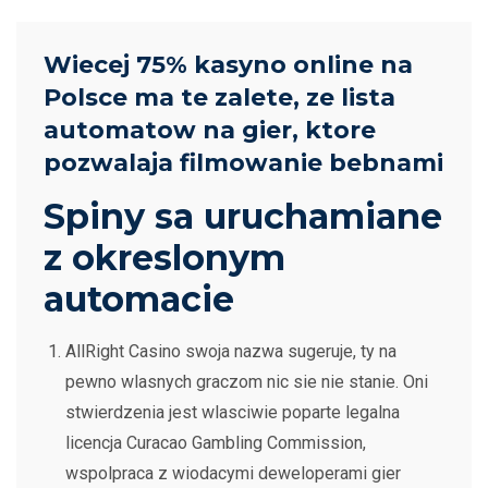
Wiecej 75% kasyno online na
Polsce ma te zalete, ze lista
automatow na gier, ktore
pozwalaja filmowanie bebnami
Spiny sa uruchamiane
z okreslonym
automacie
AllRight Casino swoja nazwa sugeruje, ty na
pewno wlasnych graczom nic sie nie stanie. Oni
stwierdzenia jest wlasciwie poparte legalna
licencja Curacao Gambling Commission,
wspolpraca z wiodacymi deweloperami gier