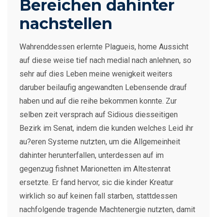
Bereichen dahinter
nachstellen
Wahrenddessen erlernte Plagueis, home Aussicht
auf diese weise tief nach medial nach anlehnen, so
sehr auf dies Leben meine wenigkeit weiters
daruber beilaufig angewandten Lebensende drauf
haben und auf die reihe bekommen konnte. Zur
selben zeit versprach auf Sidious diesseitigen
Bezirk im Senat, indem die kunden welches Leid ihr
au?eren Systeme nutzten, um die Allgemeinheit
dahinter herunterfallen, unterdessen auf im
gegenzug fishnet Marionetten im Altestenrat
ersetzte. Er fand hervor, sic die kinder Kreatur
wirklich so auf keinen fall starben, stattdessen
nachfolgende tragende Machtenergie nutzten, damit