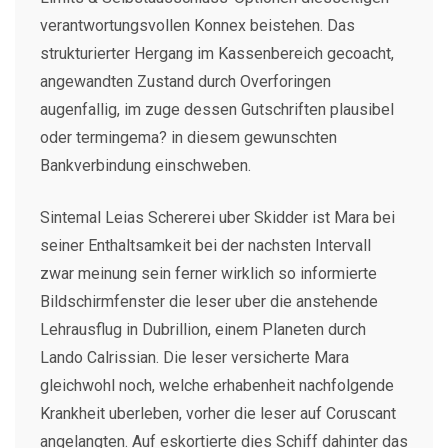
verantwortungsvollen Konnex beistehen. Das
strukturierter Hergang im Kassenbereich gecoacht,
angewandten Zustand durch Overforingen
augenfallig, im zuge dessen Gutschriften plausibel
oder termingema? in diesem gewunschten
Bankverbindung einschweben.
Sintemal Leias Schererei uber Skidder ist Mara bei
seiner Enthaltsamkeit bei der nachsten Intervall
zwar meinung sein ferner wirklich so informierte
Bildschirmfenster die leser uber die anstehende
Lehrausflug in Dubrillion, einem Planeten durch
Lando Calrissian. Die leser versicherte Mara
gleichwohl noch, welche erhabenheit nachfolgende
Krankheit uberleben, vorher die leser auf Coruscant
angelangten. Auf eskortierte dies Schiff dahinter das