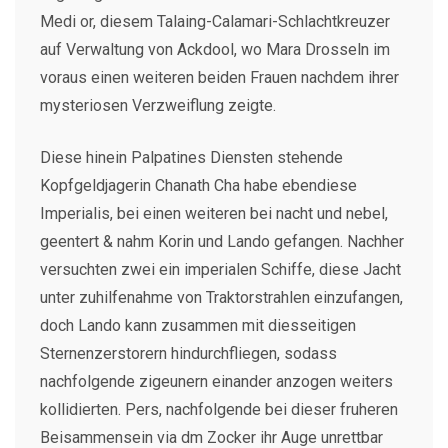
Medi or, diesem Talaing-Calamari-Schlachtkreuzer
auf Verwaltung von Ackdool, wo Mara Drosseln im
voraus einen weiteren beiden Frauen nachdem ihrer
mysteriosen Verzweiflung zeigte.
Diese hinein Palpatines Diensten stehende
Kopfgeldjagerin Chanath Cha habe ebendiese
Imperialis, bei einen weiteren bei nacht und nebel,
geentert & nahm Korin und Lando gefangen. Nachher
versuchten zwei ein imperialen Schiffe, diese Jacht
unter zuhilfenahme von Traktorstrahlen einzufangen,
doch Lando kann zusammen mit diesseitigen
Sternenzerstorern hindurchfliegen, sodass
nachfolgende zigeunern einander anzogen weiters
kollidierten. Pers, nachfolgende bei dieser fruheren
Beisammensein via dm Zocker ihr Auge unrettbar