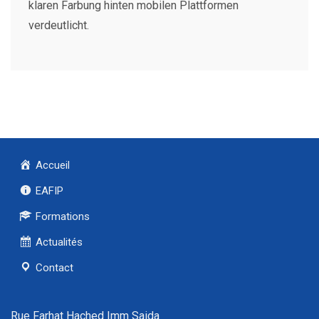
klaren Farbung hinten mobilen Plattformen
verdeutlicht.
Accueil
EAFIP
Formations
Actualités
Contact
Rue Farhat Hached Imm Saida