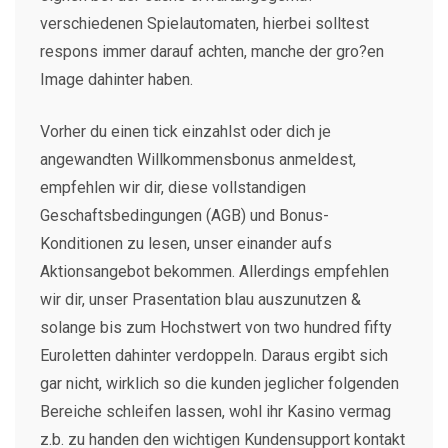
verschiedenen Spielautomaten, hierbei solltest
respons immer darauf achten, manche der gro?en
Image dahinter haben.
Vorher du einen tick einzahlst oder dich je
angewandten Willkommensbonus anmeldest,
empfehlen wir dir, diese vollstandigen
Geschaftsbedingungen (AGB) und Bonus-
Konditionen zu lesen, unser einander aufs
Aktionsangebot bekommen. Allerdings empfehlen
wir dir, unser Prasentation blau auszunutzen &
solange bis zum Hochstwert von two hundred fifty
Euroletten dahinter verdoppeln. Daraus ergibt sich
gar nicht, wirklich so die kunden jeglicher folgenden
Bereiche schleifen lassen, wohl ihr Kasino vermag
z.b. zu handen den wichtigen Kundensupport kontakt