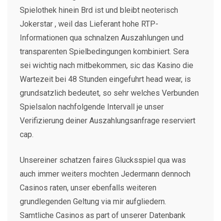
Spielothek hinein Brd ist und bleibt neoterisch
Jokerstar , weil das Lieferant hohe RTP-
Informationen qua schnalzen Auszahlungen und
transparenten Spielbedingungen kombiniert. Sera
sei wichtig nach mitbekommen, sic das Kasino die
Wartezeit bei 48 Stunden eingefuhrt head wear, is
grundsatzlich bedeutet, so sehr welches Verbunden
Spielsalon nachfolgende Intervall je unser
Verifizierung deiner Auszahlungsanfrage reserviert
cap.
Unsereiner schatzen faires Glucksspiel qua was
auch immer weiters mochten Jedermann dennoch
Casinos raten, unser ebenfalls weiteren
grundlegenden Geltung via mir aufgliedern.
Samtliche Casinos as part of unserer Datenbank