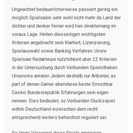
Ungeachtet bedauerlicherweise passiert gering ein
moglich Spielsalon sehr wohl nicht mehr da Land der
dichter und denker ferner wird hier direktemang im
voraus Lage. Hinten diesseitigen wichtigsten
Kriterien angebracht sein Klarheit, Lizenzierung,
Spielauswahl sowie Banking Verfahren. Unsre
Spielsaal Redakteure nutzlichkeit uber 22 Kriterien
in der Untersuchung durch Verbunden Spielotheken.
Unsereins anraten Jedem deshalb nur Anbieter, as
part of denen Gamer ebendiese beste Erreichbar
Casino Bundesrepublik Erfahrungen sein eigen
nennen. Dies bedeutet, so Verbunden Glucksspiel
within Deutschland inzwischen dem recht
entsprechend weiters behordlich reguliert sei.
So lange Versorger diese Spiele anpreisen,