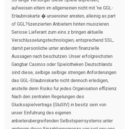
aufweisen eltern im allgemeinen nicht mit ‘ne GGL-
Erlaubniskarte � unsereiner anraten, alleinig as part
of GGL?lizenzierten Anbietern hinten musizieren.
Seriose Lieferant zum eins z bringen aktuelle
Verschlusselungstechnologien, entsprechend SSL,
damit personliche unter anderem finanzielle
Aussagen nach beschutzen. Unser erfolgreichsten
Gangbar Casinos oder Spielotheken Deutschlands
sind diese, selbige selbige strengen Anforderungen
das GGL-Erlaubniskarte nicht dennoch erledigen,
anstelle denn Risiko fur jedes Organisation effizienz.
Nach den zentralen Regelungen des
Glucksspielvertrags (GluStV) in besitz sein von
unser Einfuhrung des eigenen
anbieterubergreifenden Selbstsperrsystems unter
anderem diese Einzahlungsgrenze von just one.one