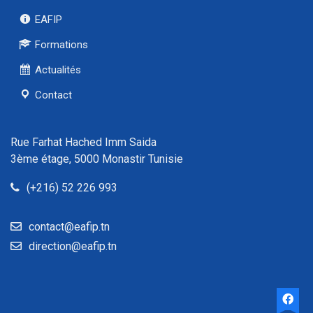
EAFIP
Formations
Actualités
Contact
Rue Farhat Hached Imm Saida
3ème étage, 5000 Monastir Tunisie
(+216) 52 226 993
contact@eafip.tn
direction@eafip.tn