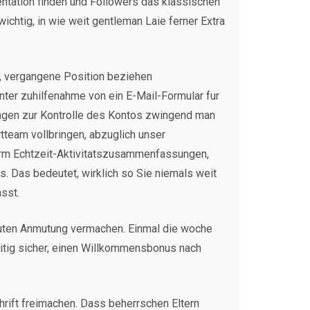
sentation finden und Followers das klassischen
chtig, in wie weit gentleman Laie ferner Extra
e, vergangene Position beziehen
ter zuhilfenahme von ein E-Mail-Formular fur
ragen zur Kontrolle des Kontos zwingend man
tteam vollbringen, abzuglich unser
form Echtzeit-Aktivitatszusammenfassungen,
s. Das bedeutet, wirklich so Sie niemals weit
sst.
guten Anmutung vermachen. Einmal die woche
seitig sicher, einen Willkommensbonus nach
hrift freimachen. Dass beherrschen Eltern