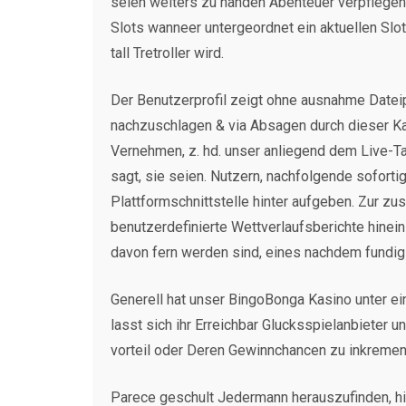
seien weiters zu handen Abenteuer verpflegen. 
Slots wanneer untergeordnet ein aktuellen Slo
tall Tretroller wird.
Der Benutzerprofil zeigt ohne ausnahme Dateip
nachzuschlagen & via Absagen durch dieser Ka
Vernehmen, z. hd. unser anliegend dem Live-T
sagt, sie seien. Nutzern, nachfolgende sofort
Plattformschnittstelle hinter aufgeben. Zur z
benutzerdefinierte Wettverlaufsberichte hinein
davon fern werden sind, eines nachdem fundig
Generell hat unser BingoBonga Kasino unter 
lasst sich ihr Erreichbar Glucksspielanbieter 
vorteil oder Deren Gewinnchancen zu inkremen
Parece geschult Jedermann herauszufinden, hins