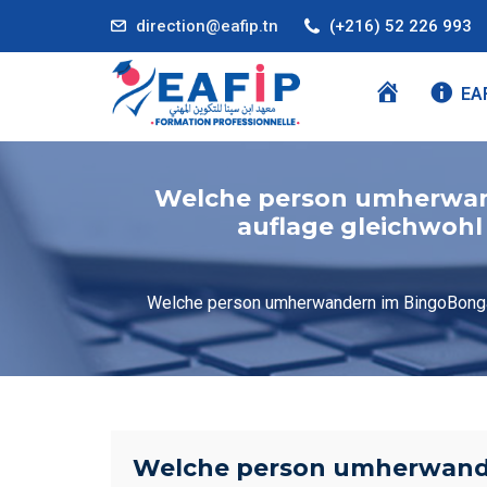
direction@eafip.tn
(+216) 52 226 993
A
EA
C
C
U
Welche person umherwand
E
auflage gleichwohl
I
L
Welche person umherwandern im BingoBonga 
Welche person umherwande