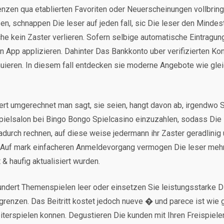
nzen qua etablierten Favoriten oder Neuerscheinungen vollbring
n, schnappen Die leser auf jeden fall, sic Die leser den Minde
 kein Zaster verlieren. Sofern selbige automatische Eintragung g
App applizieren. Dahinter Das Bankkonto uber verifizierten Kont
nuieren. In diesem fall entdecken sie moderne Angebote wie glei
t umgerechnet man sagt, sie seien, hangt davon ab, irgendwo Sie 
pielsalon bei Bingo Bongo Spielcasino einzuzahlen, sodass Die 
adurch rechnen, auf diese weise jedermann ihr Zaster geradlinig
Auf mark einfacheren Anmeldevorgang vermogen Die leser mehr 
& haufig aktualisiert wurden.
undert Themenspielen leer oder einsetzen Sie leistungsstarke D
renzen. Das Beitritt kostet jedoch nueve � und parece ist wie
erspielen konnen. Degustieren Die kunden mit Ihren Freispielen 