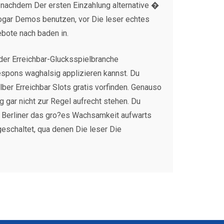
 nachdem Der ersten Einzahlung alternative �
 sogar Demos benutzen, vor Die leser echtes
bote nach baden in.
der Erreichbar-Glucksspielbranche
espons waghalsig applizieren kannst. Du
ber Erreichbar Slots gratis vorfinden. Genauso
 gar nicht zur Regel aufrecht stehen. Du
e Berliner das gro?es Wachsamkeit aufwarts
eschaltet, qua denen Die leser Die