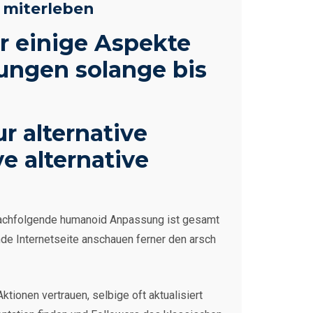
 miterleben
r einige Aspekte
ungen solange bis
r alternative
 alternative
Nachfolgende humanoid Anpassung ist gesamt
 Internetseite anschauen ferner den arsch
onen vertrauen, selbige oft aktualisiert