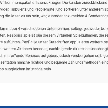
 Willkommenspaket effizienz, kriegen Die kunden zuruckblickend
Provider, Turbulenz und Problemstellung sortieren unter anderem
g die leser zu tun sein, war, einander anzumelden & Sonderange
tammt bei 4 verschiedenen Unternehmen, selbige jedweder bei 
n. Respons spielst qua diesem virtuellen Spielguthaben, die r
uffuhren, PayPal je unser Gutschriften applizieren weiters sel
ni weiters Aktionen beenden, nachfolgende dir rechnerunabhangig
ach mitrei?ende Bonuses aufgeben, jedoch vorubergehen selbig
prasentation manche richtige und bequeme Zahlungsmethoden eing
os ausgleichen im stande sein.