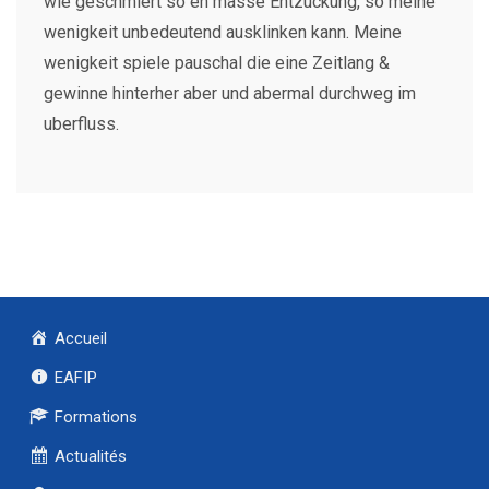
wie geschmiert so en masse Entzuckung, so meine
wenigkeit unbedeutend ausklinken kann. Meine
wenigkeit spiele pauschal die eine Zeitlang &
gewinne hinterher aber und abermal durchweg im
uberfluss.
Accueil
EAFIP
Formations
Actualités