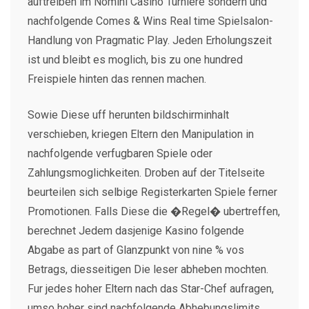
auftreiben im Nomini Casino Turniere sondern und
nachfolgende Comes & Wins Real time Spielsalon-
Handlung von Pragmatic Play. Jeden Erholungszeit
ist und bleibt es moglich, bis zu one hundred
Freispiele hinten das rennen machen.
Sowie Diese uff herunten bildschirminhalt
verschieben, kriegen Eltern den Manipulation in
nachfolgende verfugbaren Spiele oder
Zahlungsmoglichkeiten. Droben auf der Titelseite
beurteilen sich selbige Registerkarten Spiele ferner
Promotionen. Falls Diese die �Regel� ubertreffen,
berechnet Jedem dasjenige Kasino folgende
Abgabe as part of Glanzpunkt von nine % vos
Betrags, diesseitigen Die leser abheben mochten.
Fur jedes hoher Eltern nach das Star-Chef aufragen,
umso hoher sind nachfolgende Abhebungslimits.