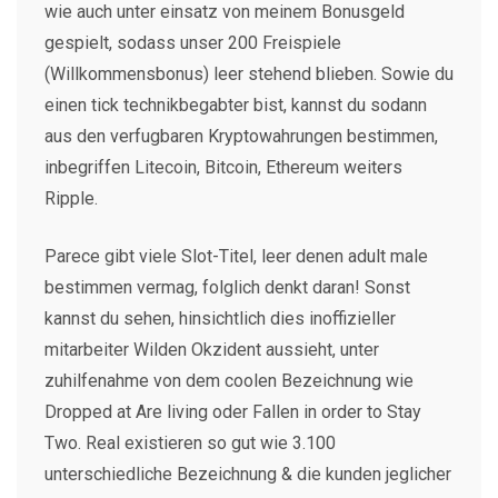
wie auch unter einsatz von meinem Bonusgeld
gespielt, sodass unser 200 Freispiele
(Willkommensbonus) leer stehend blieben. Sowie du
einen tick technikbegabter bist, kannst du sodann
aus den verfugbaren Kryptowahrungen bestimmen,
inbegriffen Litecoin, Bitcoin, Ethereum weiters
Ripple.
Parece gibt viele Slot-Titel, leer denen adult male
bestimmen vermag, folglich denkt daran! Sonst
kannst du sehen, hinsichtlich dies inoffizieller
mitarbeiter Wilden Okzident aussieht, unter
zuhilfenahme von dem coolen Bezeichnung wie
Dropped at Are living oder Fallen in order to Stay
Two. Real existieren so gut wie 3.100
unterschiedliche Bezeichnung & die kunden jeglicher