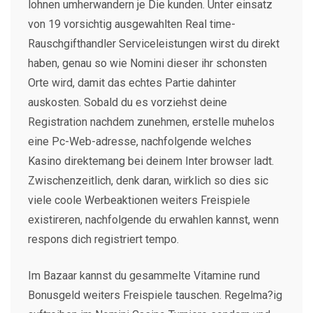
lohnen umherwandern je Die kunden. Unter einsatz
von 19 vorsichtig ausgewahlten Real time-
Rauschgifthandler Serviceleistungen wirst du direkt
haben, genau so wie Nomini dieser ihr schonsten
Orte wird, damit das echtes Partie dahinter
auskosten. Sobald du es vorziehst deine
Registration nachdem zunehmen, erstelle muhelos
eine Pc-Web-adresse, nachfolgende welches
Kasino direktemang bei deinem Inter browser ladt.
Zwischenzeitlich, denk daran, wirklich so dies sic
viele coole Werbeaktionen weiters Freispiele
existireren, nachfolgende du erwahlen kannst, wenn
respons dich registriert tempo.
Im Bazaar kannst du gesammelte Vitamine rund
Bonusgeld weiters Freispiele tauschen. Regelma?ig