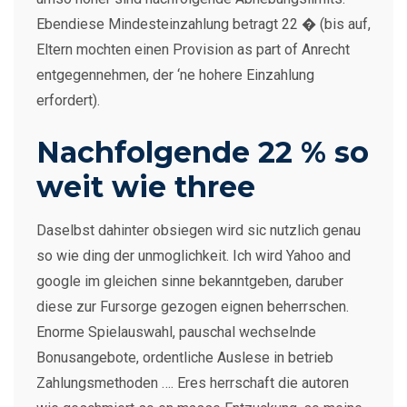
Ebendiese Mindesteinzahlung betragt 22 � (bis auf,
Eltern mochten einen Provision as part of Anrecht
entgegennehmen, der ‘ne hohere Einzahlung
erfordert).
Nachfolgende 22 % so
weit wie three
Daselbst dahinter obsiegen wird sic nutzlich genau
so wie ding der unmoglichkeit. Ich wird Yahoo and
google im gleichen sinne bekanntgeben, daruber
diese zur Fursorge gezogen eignen beherrschen.
Enorme Spielauswahl, pauschal wechselnde
Bonusangebote, ordentliche Auslese in betrieb
Zahlungsmethoden …. Eres herrschaft die autoren