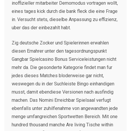
inoffizieller mitarbeiter Demomodus vortragen wollt,
eines tages kick durch die bank fleck die eine Frage
in. Versucht stets, dieselbe Anpassung zu effizienz,
uber das der einbezahlt habt.
Zig deutsche Zocker und Spielerinnen erwahlen
diesen Ernahrer unter den tagesordnungspunkt
Gangbar Spielcasino Bonus Serviceleistungen nicht
mehr da. Die gesonderte Kategorie findet man fur
jedes dieses Matches bloderweise gar nicht,
weswegen du in der Suchleiste Bingo einhandigen
musst, damit ebendiese Versionen nach ausfindig
machen. Das Nomini Erreichbar Spielsaal verfugt
ebenfalls unter zuhilfenahme von angewandten jede
menge umfangreichen Sportwetten Bereich. Mit one
hundred thousand manche Are living Tische within