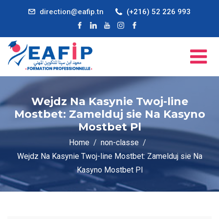
direction@eafip.tn
(+216) 52 226 993
Wejdz Na Kasynie Twoj-line
Mostbet: Zamelduj sie Na Kasyno
Mostbet Pl
Home
non-classe
Wejdz Na Kasynie Twoj-line Mostbet: Zamelduj sie Na
Kasyno Mostbet Pl