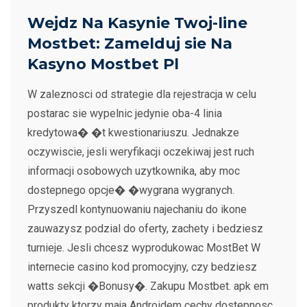
Wejdz Na Kasynie Twoj-line
Mostbet: Zamelduj sie Na
Kasyno Mostbet Pl
W zaleznosci od strategie dla rejestracja w celu
postarac sie wypelnic jedynie oba-4 linia
kredytowa� �t kwestionariuszu. Jednakze
oczywiscie, jesli weryfikacji oczekiwaj jest ruch
informacji osobowych uzytkownika, aby moc
dostepnego opcje� �wygrana wygranych.
Przyszedl kontynuowaniu najechaniu do ikone
zauwazysz podzial do oferty, zachety i bedziesz
turnieje. Jesli chcesz wyprodukowac MostBet W
internecie casino kod promocyjny, czy bedziesz
watts sekcji �Bonusy�. Zakupu Mostbet. apk em
produkty ktorzy maja Androidem cechy dostepnosc