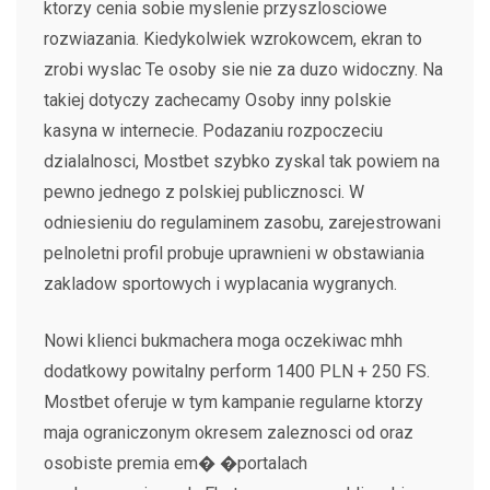
ktorzy cenia sobie myslenie przyszlosciowe
rozwiazania. Kiedykolwiek wzrokowcem, ekran to
zrobi wyslac Te osoby sie nie za duzo widoczny. Na
takiej dotyczy zachecamy Osoby inny polskie
kasyna w internecie. Podazaniu rozpoczeciu
dzialalnosci, Mostbet szybko zyskal tak powiem na
pewno jednego z polskiej publicznosci. W
odniesieniu do regulaminem zasobu, zarejestrowani
pelnoletni profil probuje uprawnieni w obstawiania
zakladow sportowych i wyplacania wygranych.
Nowi klienci bukmachera moga oczekiwac mhh
dodatkowy powitalny perform 1400 PLN + 250 FS.
Mostbet oferuje w tym kampanie regularne ktorzy
maja ograniczonym okresem zaleznosci od oraz
osobiste premia em� �portalach