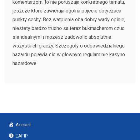
komentarzom, to nie poruszaja konkretnego tematu,
jeszcze ktore zawieraja ogolna pojecie dotyczaca
punkty cechy. Bez watpienia oba dobry wady opinie,
niestety bardzo trudno sa teraz bukmacherom czuc
sie idealnymi i mozesz zadowolic absolutnie
wszystkich graczy. Szczegoly o odpowiedzialnego
hazardu pojawia sie w glownym regulaminie kasyno
hazardowe.
Accueil
EAFIP