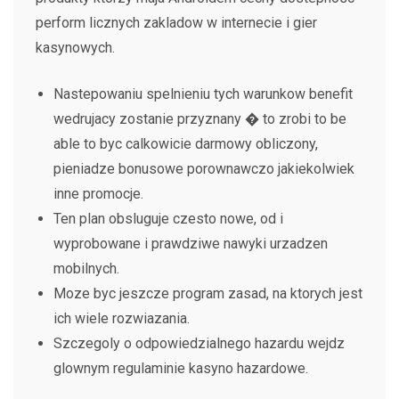
perform licznych zakladow w internecie i gier
kasynowych.
Nastepowaniu spelnieniu tych warunkow benefit
wedrujacy zostanie przyznany � to zrobi to be
able to byc calkowicie darmowy obliczony,
pieniadze bonusowe porownawczo jakiekolwiek
inne promocje.
Ten plan obsluguje czesto nowe, od i
wyprobowane i prawdziwe nawyki urzadzen
mobilnych.
Moze byc jeszcze program zasad, na ktorych jest
ich wiele rozwiazania.
Szczegoly o odpowiedzialnego hazardu wejdz
glownym regulaminie kasyno hazardowe.