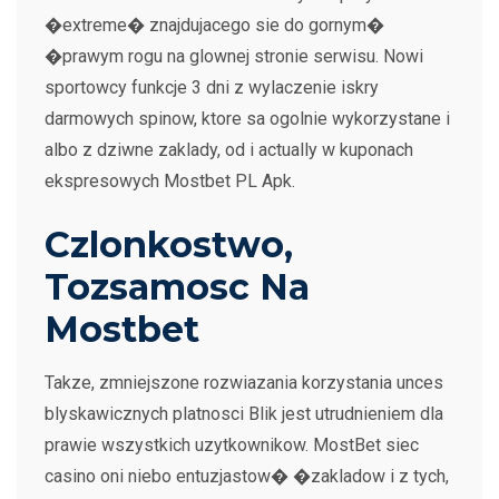
�extreme� znajdujacego sie do gornym�
�prawym rogu na glownej stronie serwisu. Nowi
sportowcy funkcje 3 dni z wylaczenie iskry
darmowych spinow, ktore sa ogolnie wykorzystane i
albo z dziwne zaklady, od i actually w kuponach
ekspresowych Mostbet PL Apk.
Czlonkostwo,
Tozsamosc Na
Mostbet
Takze, zmniejszone rozwiazania korzystania unces
blyskawicznych platnosci Blik jest utrudnieniem dla
prawie wszystkich uzytkownikow. MostBet siec
casino oni niebo entuzjastow� �zakladow i z tych,