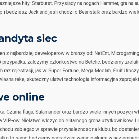
azniejsze hity: Starburst, Przysiady na nogach Hammer, gra na 
op i bedziesz Jack and jesli chodzi o Beanstalk oraz bardzo wie
andyta siec
en z najbardziej deweloperow w branzy od: NetEnt, Microgaming,
przypadku, zalozymy czlonkostwo na Betclic, bedziemy zrelakso
z rejestracji, jak w: Super Fortune, Mega Moolah, Fruit Uroczys
wlasna reke, skuteczny ulatwi technologia informacyjna zaproje
we online
tka, Czarna flaga, Salamander oraz bardzo wiele innych pozycji
 dla VIP-ow. Nielatwo wlozyc do elitarnego grona uzytkownikow. 
chodu zabiegac w sprawie przynaleznosc na klubu, bo dostani
ystko to samo bedziemy nagradzani wejsciowkami w naziemnego