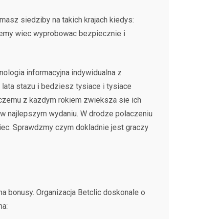
asz siedziby na takich krajach kiedys:
Mozemy wiec wyprobowac bezpiecznie i
nologia informacyjna indywidualna z
ata stazu i bedziesz tysiace i tysiace
 czemu z kazdym rokiem zwieksza sie ich
ek w najlepszym wydaniu. W drodze polaczeniu
siec. Sprawdzmy czym dokladnie jest graczy
na bonusy. Organizacja Betclic doskonale o
ma: