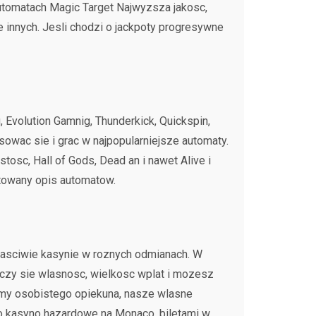
automatach Magic Target Najwyzsza jakosc,
le innych. Jesli chodzi o jackpoty progresywne
 Evolution Gamnig, Thunderkick, Quickspin,
wac sie i grac w najpopularniejsze automaty.
tosc, Hall of Gods, Dead an i nawet Alive i
ktowany opis automatow.
 wlasciwie kasynie w roznych odmianach. W
Liczy sie wlasnosc, wielkosc wplat i mozesz
emy osobistego opiekuna, nasze wlasne
 kasyno hazardowe na Monaco, biletami w