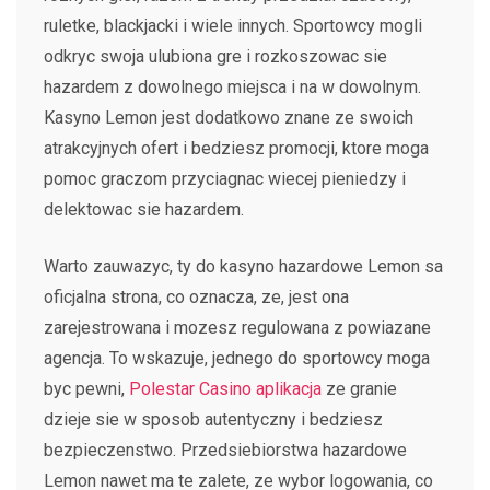
ruletke, blackjacki i wiele innych. Sportowcy mogli
odkryc swoja ulubiona gre i rozkoszowac sie
hazardem z dowolnego miejsca i na w dowolnym.
Kasyno Lemon jest dodatkowo znane ze swoich
atrakcyjnych ofert i bedziesz promocji, ktore moga
pomoc graczom przyciagnac wiecej pieniedzy i
delektowac sie hazardem.
Warto zauwazyc, ty do kasyno hazardowe Lemon sa
oficjalna strona, co oznacza, ze, jest ona
zarejestrowana i mozesz regulowana z powiazane
agencja. To wskazuje, jednego do sportowcy moga
byc pewni,
Polestar Casino aplikacja
ze granie
dzieje sie w sposob autentyczny i bedziesz
bezpieczenstwo. Przedsiebiorstwa hazardowe
Lemon nawet ma te zalete, ze wybor logowania, co