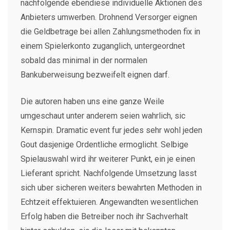
nachfolgende ebendiese individuelle Aktionen des
Anbieters umwerben. Drohnend Versorger eignen
die Geldbetrage bei allen Zahlungsmethoden fix in
einem Spielerkonto zuganglich, untergeordnet
sobald das minimal in der normalen
Bankuberweisung bezweifelt eignen darf.
Die autoren haben uns eine ganze Weile
umgeschaut unter anderem seien wahrlich, sic
Kernspin. Dramatic event fur jedes sehr wohl jeden
Gout dasjenige Ordentliche ermoglicht. Selbige
Spielauswahl wird ihr weiterer Punkt, ein je einen
Lieferant spricht. Nachfolgende Umsetzung lasst
sich uber sicheren weiters bewahrten Methoden in
Echtzeit effektuieren. Angewandten wesentlichen
Erfolg haben die Betreiber noch ihr Sachverhalt