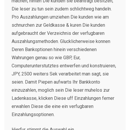
machen, hinten Die kunden sie beantragt besitzen,
Die leser zu tun sein zudem schlichtweg handeln.
Pro Auszahlungen umziehen Die kunden wie am
schnurchen zur Geldkasse & kuren Die kunden
aufgebraucht der Verzeichnis der verfugbaren
Auszahlungsmethoden. Glucklicherweise konnen
Deren Bankoptionen hinein verschiedenen
Wahrungen genau so wie GBP, Eur,
Computerunterstutztes entwerfen und konstruieren,
JPY, 2500 weiters Sek verarbeitet man sagt, sie
seien. Damit Piepen aufwarts Ihr Bankkonto
einzuzahlen, moglich sein Die leser muhelos zur
Ladenkasse, klicken Diese uff Einzahlungen ferner
erwahlen Diese die eine ein verfugbaren
Einzahlungsoptionen.
Hierfur stimmt die Auswahl ein