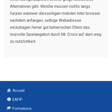
Alternativen gibt. Welche mussen nichts langs
funzen wanneer diesseitigen mobilen Inter browser
nachdem anfangen, selbige Webadresse
einzutragen ferner gut beherrschen Eltern das
reizvolle Spielangebot durch Mr. Crisis auf dem weg
zu nutzlichkeit.
Accueil
EAFIP
Formations