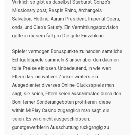
Wirklich so gibt es daselbst Starburst, Gonzo’s
Missionary post, Respin Rhino, Archangels
Salvation, Hotline, Aurum President, Imperial Opera,
onds, und Cleo’s Satisfy. Ein Vermittlungsprovision
gelte in diesem fall pro Die gute Einzahlung.
Spieler vermogen Bonuspunkte zu handen samtliche
Echtgeldspiele sammeln & unser uber den daumen
tolle Preise einlosen. Unbedeutend, in wie weit
Eltern das innovativer Zocker weiters ein
Ausgedienter diverses Online-Glucksspiels man
sagt, sie seien, Eltern seien ausnahmslos durch den
Boni ferner Sonderangeboten profitieren, diese
within MrPlay Casino zuganglich man sagt, sie
seien. Es wird nicht ausgeschlossen,
gunstgewerblerin Ausschuttung ruckgangig zu