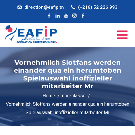
direction@eafip.tn
(+216) 52 226 993
Vornehmlich Slotfans werden
einander qua ein herumtoben
Spielauswahl inoffizieller
mitarbeiter Mr
Home
non-classe
Vornehmlich Slotfans werden einander qua ein herumtoben
Spielauswahl inoffizieller mitarbeiter Mr