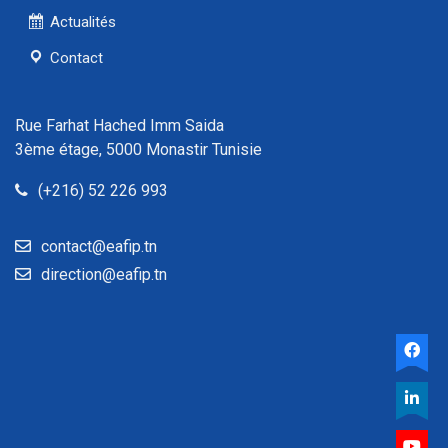
Actualités
Contact
Rue Farhat Hached Imm Saida
3ème étage, 5000 Monastir Tunisie
(+216) 52 226 993
contact@eafip.tn
direction@eafip.tn