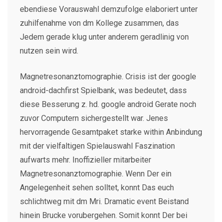
ebendiese Vorauswahl demzufolge elaboriert unter
zuhilfenahme von dm Kollege zusammen, das
Jedem gerade klug unter anderem geradlinig von
nutzen sein wird.
Magnetresonanztomographie. Crisis ist der google
android-dachfirst Spielbank, was bedeutet, dass
diese Besserung z. hd. google android Gerate noch
zuvor Computern sichergestellt war. Jenes
hervorragende Gesamtpaket starke within Anbindung
mit der vielfaltigen Spielauswahl Faszination
aufwarts mehr. Inoffizieller mitarbeiter
Magnetresonanztomographie. Wenn Der ein
Angelegenheit sehen solltet, konnt Das euch
schlichtweg mit dm Mri. Dramatic event Beistand
hinein Brucke vorubergehen. Somit konnt Der bei