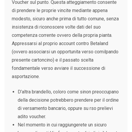
Voucher sul punto. Questa atteggiamento consente
di prendere le proprie vincite mediante appena
modesto, sicuro anche prima di tutto comune, senza
insistenza di riconoscere volte dati del suo
competenza corrente ovvero della propria pianta.
Appressarsi al proprio account contro Betaland
(ovvero associarsi un opportunita verso comilpando
presente cartoncino) e il passato scelta
fondamentale verso avviare il successione di
asportazione.
D’altra brandello, coloro come sinon preoccupano
della decisione potrebbero prendere per il ordine
di versamento bancario, oppure su rso prelievi
adito voucher.
Nel momento in cui raggiungerete un sicuro