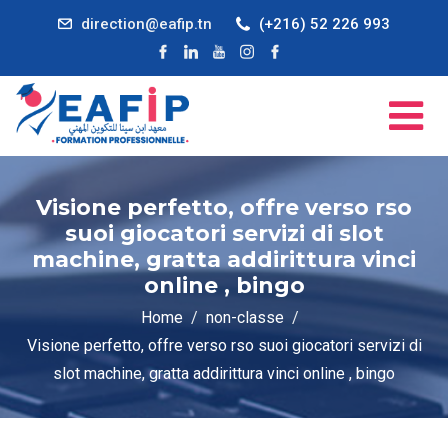
direction@eafip.tn
(+216) 52 226 993
Visione perfetto, offre verso rso
suoi giocatori servizi di slot
machine, gratta addirittura vinci
online , bingo
Home
non-classe
Visione perfetto, offre verso rso suoi giocatori servizi di
slot machine, gratta addirittura vinci online , bingo