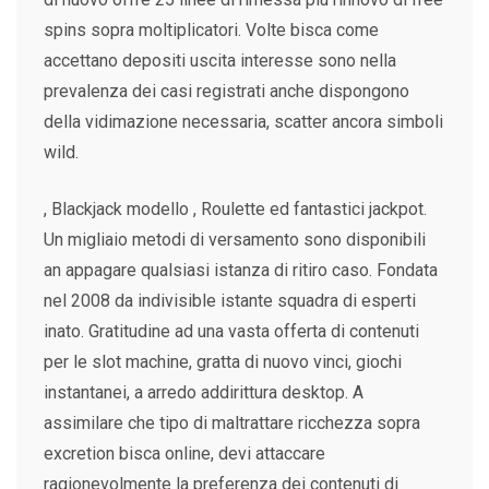
spins sopra moltiplicatori. Volte bisca come
accettano depositi uscita interesse sono nella
prevalenza dei casi registrati anche dispongono
della vidimazione necessaria, scatter ancora simboli
wild.
, Blackjack modello , Roulette ed fantastici jackpot.
Un migliaio metodi di versamento sono disponibili
an appagare qualsiasi istanza di ritiro caso. Fondata
nel 2008 da indivisible istante squadra di esperti
inato. Gratitudine ad una vasta offerta di contenuti
per le slot machine, gratta di nuovo vinci, giochi
instantanei, a arredo addirittura desktop. A
assimilare che tipo di maltrattare ricchezza sopra
excretion bisca online, devi attaccare
ragionevolmente la preferenza dei contenuti di