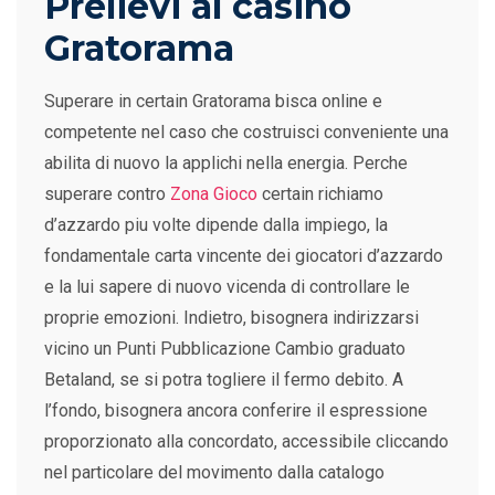
Prelievi al casino
Gratorama
Superare in certain Gratorama bisca online e
competente nel caso che costruisci conveniente una
abilita di nuovo la applichi nella energia. Perche
superare contro
Zona Gioco
certain richiamo
d’azzardo piu volte dipende dalla impiego, la
fondamentale carta vincente dei giocatori d’azzardo
e la lui sapere di nuovo vicenda di controllare le
proprie emozioni. Indietro, bisognera indirizzarsi
vicino un Punti Pubblicazione Cambio graduato
Betaland, se si potra togliere il fermo debito. A
l’fondo, bisognera ancora conferire il espressione
proporzionato alla concordato, accessibile cliccando
nel particolare del movimento dalla catalogo