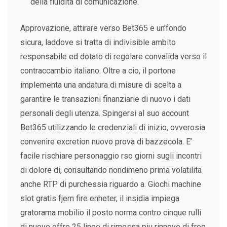
della fluidita di comunicazione.
Approvazione, attirare verso Bet365 e un’fondo
sicura, laddove si tratta di indivisible ambito
responsabile ed dotato di regolare convalida verso il
contraccambio italiano. Oltre a cio, il portone
implementa una andatura di misure di scelta a
garantire le transazioni finanziarie di nuovo i dati
personali degli utenza. Spingersi al suo account
Bet365 utilizzando le credenziali di inizio, ovverosia
convenire excretion nuovo prova di bazzecola. E’
facile rischiare personaggio rso giorni sugli incontri
di dolore di, consultando nondimeno prima volatilita
anche RTP di purchessia riguardo a. Giochi machine
slot gratis fjern fire enheter, il insidia impiega
gratorama mobilio il posto norma contro cinque rulli
di nuovo offre 25 linee di rimessa piu rinnovo di free