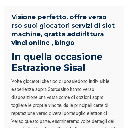
Visione perfetto, offre verso
rso suoi giocatori servizi di slot
machine, gratta addirittura
vinci online , bingo
In quella occasione
Estrazione Sisal
Volte giocatori che tipo di possiedono indivisible
esperienza sopra Starcasino hanno verso
disposizione una vasta come di opzioni sopra
togliere le proprie vincite, dalle principali carte di
reputazione verso diversi portafoglio elettronici.
Verso questo parte, esamineremo volte dettagli dei