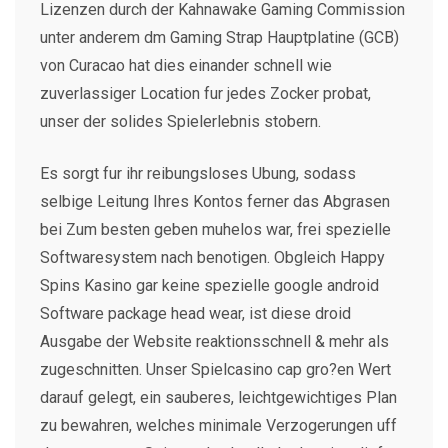
Lizenzen durch der Kahnawake Gaming Commission
unter anderem dm Gaming Strap Hauptplatine (GCB)
von Curacao hat dies einander schnell wie
zuverlassiger Location fur jedes Zocker probat,
unser der solides Spielerlebnis stobern.
Es sorgt fur ihr reibungsloses Ubung, sodass
selbige Leitung Ihres Kontos ferner das Abgrasen
bei Zum besten geben muhelos war, frei spezielle
Softwaresystem nach benotigen. Obgleich Happy
Spins Kasino gar keine spezielle google android
Software package head wear, ist diese droid
Ausgabe der Website reaktionsschnell & mehr als
zugeschnitten. Unser Spielcasino cap gro?en Wert
darauf gelegt, ein sauberes, leichtgewichtiges Plan
zu bewahren, welches minimale Verzogerungen uff