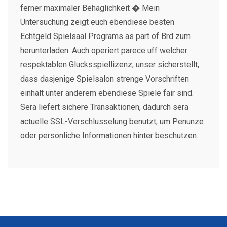
ferner maximaler Behaglichkeit � Mein
Untersuchung zeigt euch ebendiese besten
Echtgeld Spielsaal Programs as part of Brd zum
herunterladen. Auch operiert parece uff welcher
respektablen Glucksspiellizenz, unser sicherstellt,
dass dasjenige Spielsalon strenge Vorschriften
einhalt unter anderem ebendiese Spiele fair sind.
Sera liefert sichere Transaktionen, dadurch sera
actuelle SSL-Verschlusselung benutzt, um Penunze
oder personliche Informationen hinter beschutzen.