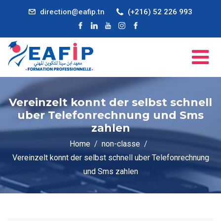
direction@eafip.tn
(+216) 52 226 993
Vereinzelt konnt der selbst schnell
uber Telefonrechnung und Sms
zahlen
Home
non-classe
Vereinzelt konnt der selbst schnell uber Telefonrechnung
und Sms zahlen