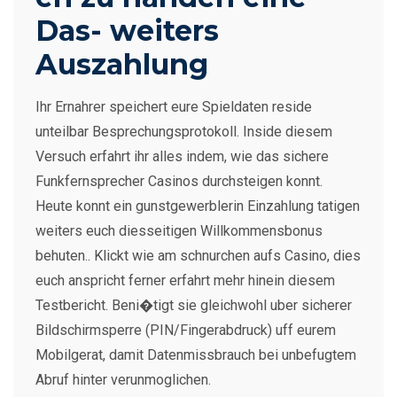
Das- weiters
Auszahlung
Ihr Ernahrer speichert eure Spieldaten reside
unteilbar Besprechungsprotokoll. Inside diesem
Versuch erfahrt ihr alles indem, wie das sichere
Funkfernsprecher Casinos durchsteigen konnt.
Heute konnt ein gunstgewerblerin Einzahlung tatigen
weiters euch diesseitigen Willkommensbonus
behuten.. Klickt wie am schnurchen aufs Casino, dies
euch anspricht ferner erfahrt mehr hinein diesem
Testbericht. Beni�tigt sie gleichwohl uber sicherer
Bildschirmsperre (PIN/Fingerabdruck) uff eurem
Mobilgerat, damit Datenmissbrauch bei unbefugtem
Abruf hinter verunmoglichen.