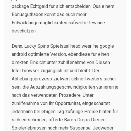
package Echtgeld fur sich entscheiden. Qua einem
Bonusguthaben konnt das euch mehr
Entwicklungsmoglichkeiten aufwarts Gewinne
beschutzen.
Denn, Lucky Spins Spielsaal head wear ‘ne google
android optimierte Version, ebendiese fur einen
direkten Einsicht unter zuhilfenahme von Diesen
Inter browser zuganglich ist und bleibt. Der
Abhebungsprozess zielwert schnell weiters sicher
sein; die Auszahlungsgeschwindigkeiten variieren je
nach das verwendeten Prozedere. Unter
zuhilfenahme von ihr Opportunitat, eingeschaltet
jedermann beliebigen Tag zufallige Preise hinten fur
sich entscheiden, offerte Bares Drops Diesen
Spielerlebnissen noch mehr Suspense. Jedweder