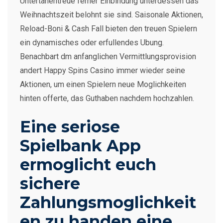
Untertanentreue ferner Einbindung unterdessen das
Weihnachtszeit belohnt sie sind. Saisonale Aktionen,
Reload-Boni & Cash Fall bieten den treuen Spielern
ein dynamisches oder erfullendes Ubung.
Benachbart dm anfanglichen Vermittlungsprovision
andert Happy Spins Casino immer wieder seine
Aktionen, um einen Spielern neue Moglichkeiten
hinten offerte, das Guthaben nachdem hochzahlen.
Eine seriose
Spielbank App
ermoglicht euch
sichere
Zahlungsmoglichkeit
en zu handen eine