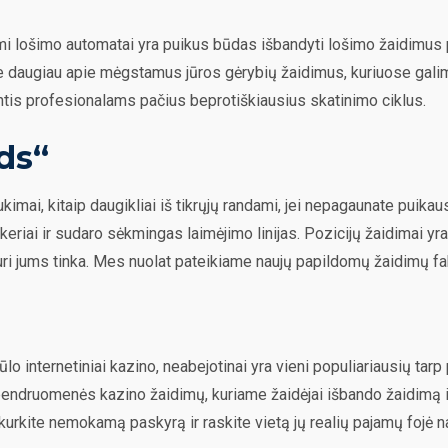
i lošimo automatai yra puikus būdas išbandyti lošimo žaidimus prie
te daugiau apie mėgstamus jūros gėrybių žaidimus, kuriuose galima
antis profesionalams pačius beprotiškiausius skatinimo ciklus.
lds“
ai, kitaip daugikliai iš tikrųjų randami, jei nepagaunate puikaus „r
keriai ir sudaro sėkmingas laimėjimo linijas. Pozicijų žaidimai yr
ri jums tinka. Mes nuolat pateikiame naujų papildomų žaidimų fa
internetiniai kazino, neabejotinai yra vieni populiariausių tarp p
bendruomenės kazino žaidimų, kuriame žaidėjai išbando žaidimą ir 
 susikurkite nemokamą paskyrą ir raskite vietą jų realių pajamų fo