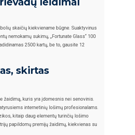
rievadų leidimai
mbolių skaičių kiekviename būgne. Suaktyvinus
centų nemokamų sukimų, „Fortunate Glass“ 100
didinamas 2500 kartų, be to, gausite 12
s, skirtas
 žaidimą, kuris yra įdomesnis nei senovinis.
k patyrusiems internetinių lošimų profesionalams.
rizikos, kitaip daug elementų turinčių lošimo
 trijų papildomų premijų žaidimų, kiekvienas su