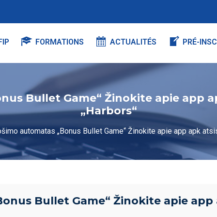
FIP
FORMATIONS
ACTUALITÉS
PRÉ-INSC
us Bullet Game“ Žinokite apie app apk
„Harbors“
ošimo automatas „Bonus Bullet Game“ Žinokite apie app apk atsis
onus Bullet Game“ Žinokite apie app a