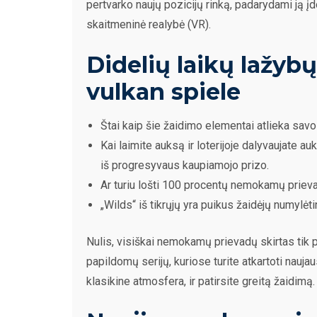
pertvarko naujų pozicijų rinką, padarydami ją 
skaitmeninė realybė (VR).
Didelių laikų lažybų
vulkan spiele
Štai kaip šie žaidimo elementai atlieka savo 
Kai laimite auksą ir loterijoje dalyvaujate a
iš progresyvaus kaupiamojo prizo.
Ar turiu lošti 100 procentų nemokamų priev
„Wilds“ iš tikrųjų yra puikus žaidėjų numylėti
Nulis, visiškai nemokamų prievadų skirtas tik pr
papildomų serijų, kuriose turite atkartoti nauja
klasikine atmosfera, ir patirsite greitą žaidim