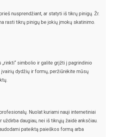
š nusprendžiant, ar statyti iš tikrų pinigų. Žr.
 rasti tikrų pinigų be jokių įmokų skatinimo.
inkti“ simbolio ir galite grįžti į pagrindinio
a įvairių dydžių ir formų, peržiūrėkite mūsų
ktų.
rofesionalų. Nuolat kuriami nauji internetiniai
uždirba daugiau, nei iš tikrųjų žaidė anksčiau.
jė naudodami pateiktą paieškos formą arba