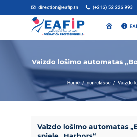
direction@eafip.tn
(+216) 52 226 993
A
EA
C
C
U
E
Vaizdo lošimo automatas „Bon
I
L
Home
non-classe
Vaizdo l
Vaizdo lošimo automatas „B
spiele „Harbors“