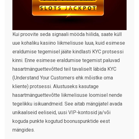
Kui proovite seda signaali mööda hiilida, saate küll
uue kohaliku kasiino liikmelisuse luua, kuid esimese
eraldumise tegemisel jääte kindlasti KYC protsessi
kinni. Enne esimese eraldumise tegemist paluvad
hasartmänguettevõtted teil tavaliselt läbida KYC
(Understand Your Customers ehk mõistke oma
kliente) protsessi. Alustuseks kasutage
hasartmänguettevõtte liikmelisuse loomisel nende
tegelikku isikuandmeid. See aitab mängijatel avada
unikaalseid eeliseid, uusi VIP-kontosid ja/või
koguda punkte kogutud boonuspunktide eest
mängides.