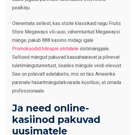
pealkirju.
Olenemata sellest, kas otsite klassikaid nagu Fruits
Store Megaways või uusi, vähemtuntud Megawaysi
mänge, pakub 888 kasiino midagi igale
Promokoodid hitnspin slotidele
slotimängijale.
Sellised mängud pakuvad kaasahaaravat ja põnevat
ruletimängutunnetust, lisades mängule veidi elevust.
See on pidevalt edetabelis, mis on täis Ameerika
parimate hasartmängutarkvarade küsitlusi, et omada
professionaale.
Ja need online-
kasiinod pakuvad
uusimatele