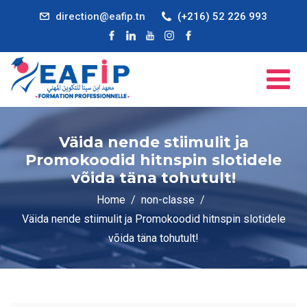
direction@eafip.tn
(+216) 52 226 993
Väida nende stiimulit ja
Promokoodid hitnspin slotidele
võida täna tohutult!
Home
non-classe
Väida nende stiimulit ja Promokoodid hitnspin slotidele
võida täna tohutult!