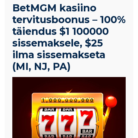
BetMGM kasiino
tervitusboonus – 100%
täiendus $1 100000
sissemaksele, $25
ilma sissemakseta
(MI, NJ, PA)