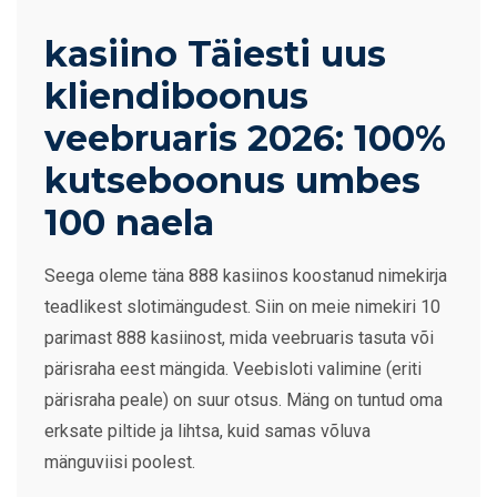
kasiino Täiesti uus
kliendiboonus
veebruaris 2026: 100%
kutseboonus umbes
100 naela
Seega oleme täna 888 kasiinos koostanud nimekirja
teadlikest slotimängudest. Siin on meie nimekiri 10
parimast 888 kasiinost, mida veebruaris tasuta või
pärisraha eest mängida. Veebisloti valimine (eriti
pärisraha peale) on suur otsus. Mäng on tuntud oma
erksate piltide ja lihtsa, kuid samas võluva
mänguviisi poolest.