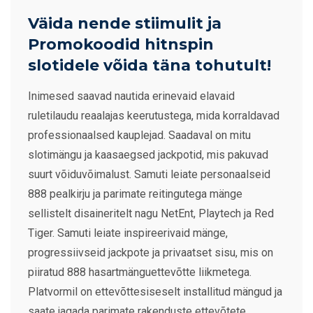
Väida nende stiimulit ja
Promokoodid hitnspin
slotidele võida täna tohutult!
Inimesed saavad nautida erinevaid elavaid
ruletilaudu reaalajas keerutustega, mida korraldavad
professionaalsed kauplejad. Saadaval on mitu
slotimängu ja kaasaegsed jackpotid, mis pakuvad
suurt võiduvõimalust. Samuti leiate personaalseid
888 pealkirju ja parimate reitingutega mänge
sellistelt disaineritelt nagu NetEnt, Playtech ja Red
Tiger. Samuti leiate inspireerivaid mänge,
progressiivseid jackpote ja privaatset sisu, mis on
piiratud 888 hasartmänguettevõtte liikmetega.
Platvormil on ettevõttesiseselt installitud mängud ja
saate jagada parimate rakenduste ettevõtete