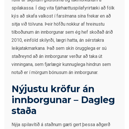
spilakassa. Í dag vita fjárhættuspilafyrirtæki að fólk
kýs að skafa valkost í farsímana sína frekar en að
sitja við tölvuna. Þeir höfðu nokkur af hreinustu
tilboðunum án innborgunar sem ég hef skoðað árið
2010, einföld skilyrði, lægri hatta, án sérstakra
leikjatakmarkana. Það sem skín örugglega er sú
staðreynd að án innborgunar verður að taka út
vinningana, sem fjarlægir kunnuglega hindrun sem
notuð er í mörgum bónusum án innborgunar.
Nýjustu kröfur án
innborgunar – Dagleg
staða
Nýja spilavítið á staðnum gæti gert þessa aðgerð