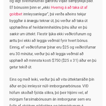
og lágt sveifluhlutfall gætirðu viljað samþykkja það.
Ef bónusinn þinn er „ekki
Hvernig á að taka út af
goldbet
innleysanlegur“, þá verða aðeins tekjur
byggðar á ánægju teknar út, þú verður að taka út
upphæðina af heildarinnihaldinu þínu áður en þú
sækir um úttekt. Flestir ljúka ekki veðkröfunum og
ættu því ekki að leggja veðmál fyrir hvert bónus.
Einnig, ef veðkröfurnar þínar eru $25 og veðkröfurnar
eru 30 mínútur, verður þú að leggja veðmál að
upphæð að minnsta kosti $750 ($25 x 31) áður en þú
getur tekið út.
Eins og með leiki, verður þú að vita úttektarráðin þín
áður en þú innleysir núll-innborgunarbónusa. VIÐ
höfum skoðað fjölda slíkra, þó þeir hljómi vel, af
mörgum farsímabónusum án innborgunar sem eru
fullir af skjótum gildistíma og takmörkunum á