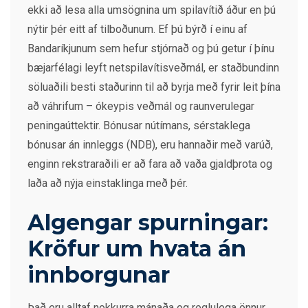
ekki að lesa alla umsögnina um spilavítið áður en þú
nýtir þér eitt af tilboðunum. Ef þú býrð í einu af
Bandaríkjunum sem hefur stjórnað og þú getur í þínu
bæjarfélagi leyft netspilavítisveðmál, er staðbundinn
söluaðili besti staðurinn til að byrja með fyrir leit þína
að váhrifum – ókeypis veðmál og raunverulegar
peningaúttektir. Bónusar nútímans, sérstaklega
bónusar án innleggs (NDB), eru hannaðir með varúð,
enginn rekstraraðili er að fara að vaða gjaldþrota og
laða að nýja einstaklinga með þér.
Algengar spurningar:
Kröfur um hvata án
innborgunar
Það eru alltaf nokkurra mánaða og reglulega önnur