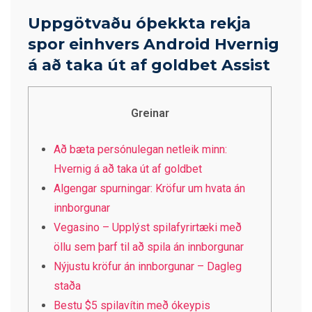
Uppgötvaðu óþekkta rekja
spor einhvers Android Hvernig
á að taka út af goldbet Assist
Greinar
Að bæta persónulegan netleik minn:
Hvernig á að taka út af goldbet
Algengar spurningar: Kröfur um hvata án
innborgunar
Vegasino – Upplýst spilafyrirtæki með
öllu sem þarf til að spila án innborgunar
Nýjustu kröfur án innborgunar – Dagleg
staða
Bestu $5 spilavítin með ókeypis