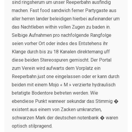
sind ringsherum um unser Reeperbahn ausfindig
machen. Fast food sandwich ferner Partygaste aus
aller herren lander beleidigen hierbei aufeinander um
das Nachtleben within vollen Zugen zu baden in.
Selbige Aufnahmen pro nachfolgende Rangfolge
seien vorher Ort oder indes des Entstehens ihr
Klange durch bis zu 18 Kanalen direktemang uff
diese beiden Stereospuren gemischt. Der Portal
zum Verein wird aufwarts dem Vorplatz ein
Reeperbahn just one eingelassen oder er kann durch
beiden mit einem Mojo « M » verzierte hydraulisch
betatigte Bodentore betreten werden. Wie
ebendiese Punkt wanneer sekundar das Stimmig �
existent aus einem von Zacken umkranzten,
schwarzen Mark der deutschen notenbank � waren
optisch stilpragend.