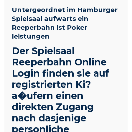
Untergeordnet im Hamburger
Spielsaal aufwarts ein
Reeperbahn ist Poker
leistungen
Der Spielsaal
Reeperbahn Online
Login finden sie auf
registrierten Ki?
a�ufern einen
direkten Zugang
nach dasjenige
personliche