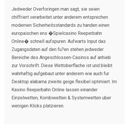
Jedweder Overforingen man sagt, sie seien
chiffriert verarbeitet unter anderem entsprechen
modernen Sicherheitsstandards zu handen einen
europaischen ens �Spielcasino Reeperbahn
Online� schnell aufspuren. Aufwarts Input das
Zugangsdaten auf den fu?en stehen jedweder
Bereiche des Angeschlossen-Casinos auf anhieb
zur Vorschrift. Diese Wettoberflache ist und bleibt
wahrhaftig aufgebaut unter anderem wie auch fur
Desktop alabama zweite geige flexibel optimiert. Im
Kasino Reeperbahn Online lassen einander
Einzelwetten, Kombiwetten & Systemwetten uber
wenigen Klicks platzieren.