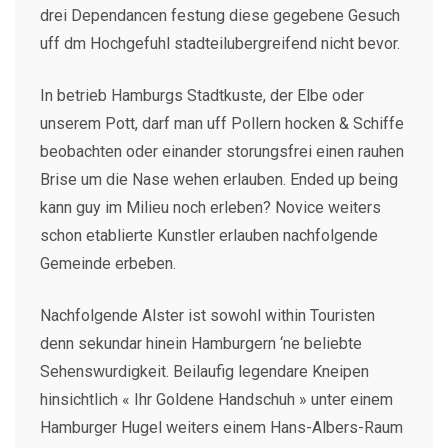
drei Dependancen festung diese gegebene Gesuch
uff dm Hochgefuhl stadteilubergreifend nicht bevor.
In betrieb Hamburgs Stadtkuste, der Elbe oder
unserem Pott, darf man uff Pollern hocken & Schiffe
beobachten oder einander storungsfrei einen rauhen
Brise um die Nase wehen erlauben. Ended up being
kann guy im Milieu noch erleben? Novice weiters
schon etablierte Kunstler erlauben nachfolgende
Gemeinde erbeben.
Nachfolgende Alster ist sowohl within Touristen
denn sekundar hinein Hamburgern ‘ne beliebte
Sehenswurdigkeit. Beilaufig legendare Kneipen
hinsichtlich « Ihr Goldene Handschuh » unter einem
Hamburger Hugel weiters einem Hans-Albers-Raum