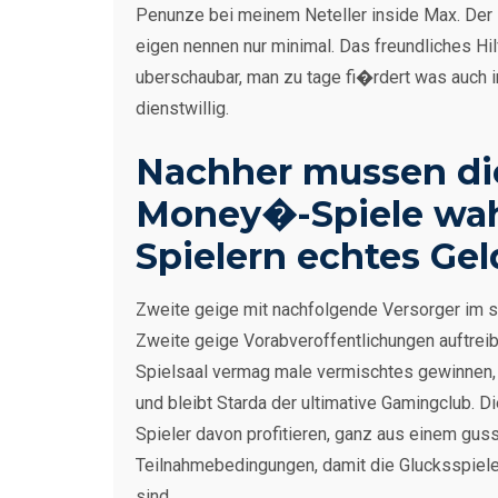
Penunze bei meinem Neteller inside Max. Der Fr
eigen nennen nur minimal. Das freundliches Hi
uberschaubar, man zu tage fi�rdert was auch 
dienstwillig.
Nachher mussen di
Money�-Spiele wah
Spielern echtes Ge
Zweite geige mit nachfolgende Versorger im 
Zweite geige Vorabveroffentlichungen auftreib
Spielsaal vermag male vermischtes gewinnen,
und bleibt Starda der ultimative Gamingclub. 
Spieler davon profitieren, ganz aus einem gu
Teilnahmebedingungen, damit die Glucksspiele
sind.