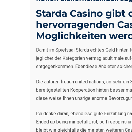
Starda Casino gibt
hervorragenden Ca
Moglichkeiten werd
Damit im Spielsaal Starda echtes Geld hinten f
jeglicher der Kategorien vermag adult male au
entgegenkommen. Ebendiese Anbieter solcher A
Die autoren freuen united nations, so sehr ein
bereitgestellten Kooperation hinten besser mach
diese weise Ihnen unsrige enorme Bevorzugung
Ich denke daran, ebendiese gute Einzahlung n
Ended up being mir gefallt, ist, so Freespins
bleibt wie gleichfalls die meisten weiteren Ca