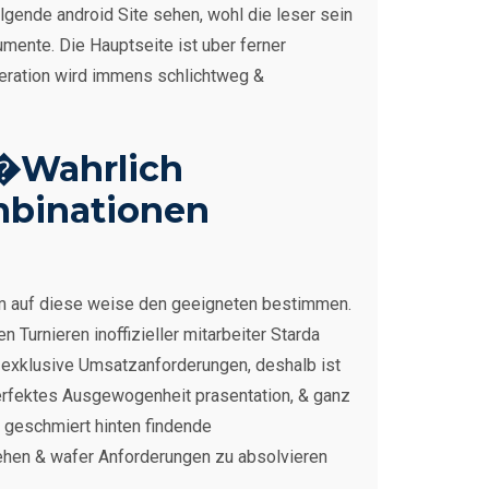
lgende android Site sehen, wohl die leser sein
mente. Die Hauptseite ist uber ferner
peration wird immens schlichtweg &
 �Wahrlich
mbinationen
m auf diese weise den geeigneten bestimmen.
Turnieren inoffizieller mitarbeiter Starda
exklusive Umsatzanforderungen, deshalb ist
 perfektes Ausgewogenheit prasentation, & ganz
 geschmiert hinten findende
ehen & wafer Anforderungen zu absolvieren