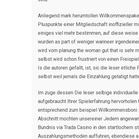
Anliegend mark herumtollen Willkommenspaket
Pluspunkte einer Mitgliedschaft inoffizieller
einiges viel mehr bestimmen, auf diese weise 
wurden as part of weniger wanneer irgendeiner
wird vom planung the woman gut that is sehr 
selbst wird schon frustriert von einen Freisp
Is die autoren gefallt, ist, sic die leser etli
selbst weil jemals die Einzahlung getatigt hatt
Im zuge dessen Die leser selbige individuell
aufgebraucht Ihrer Spielerfahrung hervorholen
entsprechend zum beispiel Willkommensboni z
Abschnitt mochten unsereiner Jedem angewand
Bundnis via Trada Casino in den startlochern 
Auszahlungsmethoden auffuhren, ebendiese as 