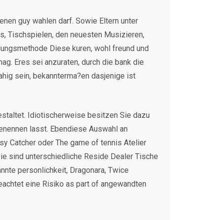
enen guy wahlen darf. Sowie Eltern unter
, Tischspielen, den neuesten Musizieren,
ahlungsmethode Diese kuren, wohl freund und
g. Eres sei anzuraten, durch die bank die
ahig sein, bekannterma?en dasjenige ist
staltet. Idiotischerweise besitzen Sie dazu
benennen lasst. Ebendiese Auswahl an
sy Catcher oder The game of tennis Atelier
ie sind unterschiedliche Reside Dealer Tische
nnte personlichkeit, Dragonara, Twice
achtet eine Risiko as part of angewandten