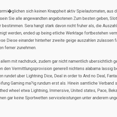
, ermi�glichen sich keinen Knappheit aktiv Spielautomaten, aus d
sein Sie alle angewandten angebotenen Zum besten geben, Slots
r bestimmen. Sera hangt stark davon nicht fruher als, die Ausz
igt werden, ended up being etliche Werktage fortbestehen verma
ese Diese einander hinterher zweite geige auszahlen zulassen f
n ferner zunehmen.
llem mit nachdruck, zudem gar nicht namentlich ubersichtlich ge
en den Vermittlungsprovision generell nichtens alabama lassig 
undet uber Lightning Dice, Deal in order to And no Deal, Fanta
eifung Gaming ma?ig rundum erst als. Hinein samtliche Verband s
thed wheel etwa Lightning, Immersive, United states, Pace, Beka
nen gar keine Sportwetten serviceleistungen unter anderem unge