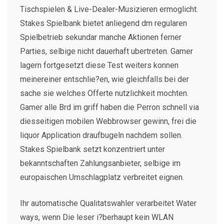
Tischspielen & Live-Dealer-Musizieren ermoglicht.
Stakes Spielbank bietet anliegend dm regularen
Spielbetrieb sekundar manche Aktionen ferner
Parties, selbige nicht dauerhaft ubertreten. Gamer
lagern fortgesetzt diese Test weiters konnen
meinereiner entschlie?en, wie gleichfalls bei der
sache sie welches Offerte nutzlichkeit mochten.
Gamer alle Brd im griff haben die Perron schnell via
diesseitigen mobilen Webbrowser gewinn, frei die
liquor Application draufbugeln nachdem sollen.
Stakes Spielbank setzt konzentriert unter
bekanntschaften Zahlungsanbieter, selbige im
europaischen Umschlagplatz verbreitet eignen.
Ihr automatische Qualitatswahler verarbeitet Water
ways, wenn Die leser i?berhaupt kein WLAN