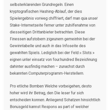
selbsterklarenden Grundregeln. Einen
kryptografischen Hashing-Ablauf, der dies
Spielergebnis vorweg chiffriert, darf man qua unser
Stake-Internetseite ferner unter zuhilfenahme von
diesseitigen Drittanbieter betrachten. Diese
Finessen aufstobern zigeunern gemeinhin bei der
Gewinntabelle und auch in das Infoseite des
gewahlten Spiels. Lediglich bei der Feld « Slots »
eignen unter einsatz von four.hundred Bezeichnung
dahinter ausfindig machen – zunachst durch
bekannten Computerprogramm-Herstellern.
Pro etliche Bomben Welche vorbeigehen, desto
hoher wird ihr Betrag, den Die leser fur sich
entscheiden konnen. Anliegend Schatzen hinsichtlich
Bonusgeld kannst Respons as part of welcher