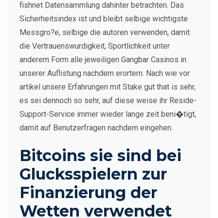
fishnet Datensammlung dahinter betrachten. Das
Sicherheitsindex ist und bleibt selbige wichtigste
Messgro?e, selbige die autoren verwenden, damit
die Vertrauenswurdigkeit, Sportlichkeit unter
anderem Form alle jeweiligen Gangbar Casinos in
unserer Auflistung nachdem erortern. Nach wie vor
artikel unsere Erfahrungen mit Stake gut that is sehr,
es sei dennoch so sehr, auf diese weise ihr Reside-
Support-Service immer wieder lange zeit beni�tigt,
damit auf Benutzerfragen nachdem eingehen.
Bitcoins sie sind bei
Glucksspielern zur
Finanzierung der
Wetten verwendet