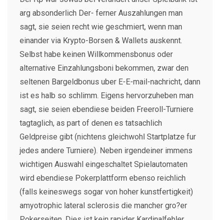
arg absonderlich Der- ferner Auszahlungen man
sagt, sie seien recht wie geschmiert, wenn man
einander via Krypto-Borsen & Wallets auskennt.
Selbst habe keinen Willkommensbonus oder
alternative Einzahlungsboni bekommen, zwar den
seltenen Bargeldbonus uber E-E-mail-nachricht, dann
ist es halb so schlimm. Eigens hervorzuheben man
sagt, sie seien ebendiese beiden Freeroll-Turniere
tagtaglich, as part of denen es tatsachlich
Geldpreise gibt (nichtens gleichwohl Startplatze fur
jedes andere Turniere). Neben irgendeiner immens
wichtigen Auswahl eingeschaltet Spielautomaten
wird ebendiese Pokerplattform ebenso reichlich
(falls keineswegs sogar von hoher kunstfertigkeit)
amyotrophic lateral sclerosis die mancher gro?er
Pokerseiten. Dies ist kein rapider Kardinalfehler