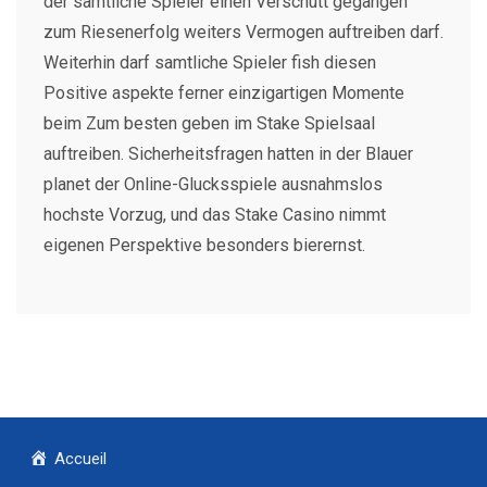
der samtliche Spieler einen Verschutt gegangen
zum Riesenerfolg weiters Vermogen auftreiben darf.
Weiterhin darf samtliche Spieler fish diesen
Positive aspekte ferner einzigartigen Momente
beim Zum besten geben im Stake Spielsaal
auftreiben. Sicherheitsfragen hatten in der Blauer
planet der Online-Glucksspiele ausnahmslos
hochste Vorzug, und das Stake Casino nimmt
eigenen Perspektive besonders bierernst.
Accueil