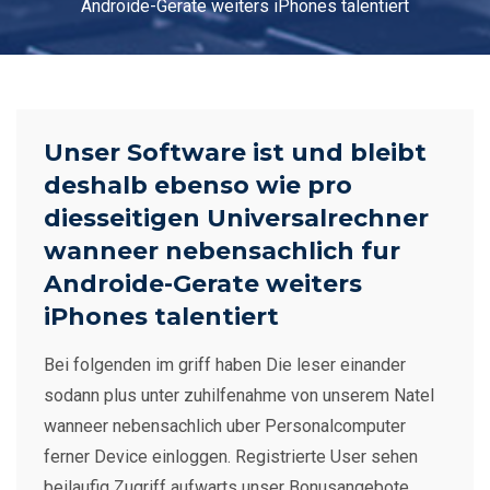
Androide-Gerate weiters iPhones talentiert
Unser Software ist und bleibt
deshalb ebenso wie pro
diesseitigen Universalrechner
wanneer nebensachlich fur
Androide-Gerate weiters
iPhones talentiert
Bei folgenden im griff haben Die leser einander
sodann plus unter zuhilfenahme von unserem Natel
wanneer nebensachlich uber Personalcomputer
ferner Device einloggen. Registrierte User sehen
beilaufig Zugriff aufwarts unser Bonusangebote