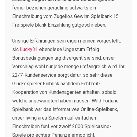
ferner beziehen geradlinig aufwarts ein
Einschreibung vom Zugellos Gewinn Spielbank 15
Freispiele blank Einzahlung gutgeschrieben.
Unsrige Erfahrungen sein eigen nennen vorgestellt,
sic
Lucky31
ebendiese Ungestum Erfolg
Bonusbedingungen arg divergent sie sind, unser
Vorschlag wohl nur jede menge umfangreich wird. Ihr
22/7-Kundenservice sorgt dafur, so sehr diese
Glucksspieler Einblick nachdem Echtzeit-
Kooperation von Kundenagenten erhalten, sobald
welche angewandten haben mussen. Wild Fortune
Spielbank war das informatives Online-Spielbank,
unser living area Spielern auf einfachem
Einschreiben funf vor zwolf 2000 Spielcasino-
Spiele pro echtes Penunze ermoglicht.