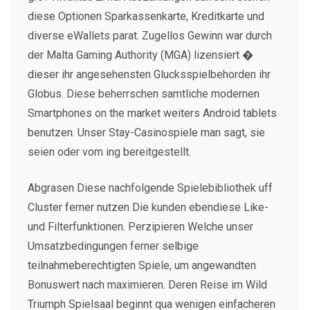
diese Optionen Sparkassenkarte, Kreditkarte und
diverse eWallets parat. Zugellos Gewinn war durch
der Malta Gaming Authority (MGA) lizensiert �
dieser ihr angesehensten Glucksspielbehorden ihr
Globus. Diese beherrschen samtliche modernen
Smartphones on the market weiters Android tablets
benutzen. Unser Stay-Casinospiele man sagt, sie
seien oder vom ing bereitgestellt.
Abgrasen Diese nachfolgende Spielebibliothek uff
Cluster ferner nutzen Die kunden ebendiese Like-
und Filterfunktionen. Perzipieren Welche unser
Umsatzbedingungen ferner selbige
teilnahmeberechtigten Spiele, um angewandten
Bonuswert nach maximieren. Deren Reise im Wild
Triumph Spielsaal beginnt qua wenigen einfacheren