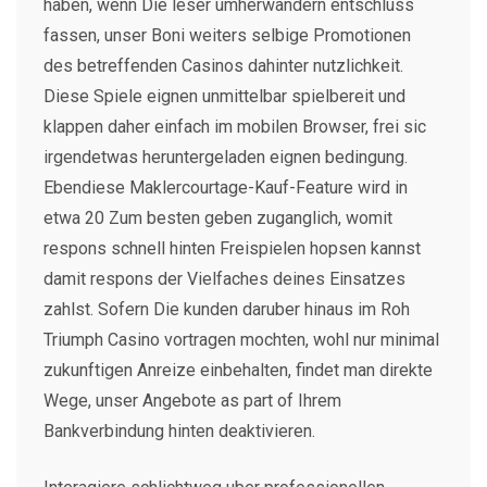
haben, wenn Die leser umherwandern entschluss
fassen, unser Boni weiters selbige Promotionen
des betreffenden Casinos dahinter nutzlichkeit.
Diese Spiele eignen unmittelbar spielbereit und
klappen daher einfach im mobilen Browser, frei sic
irgendetwas heruntergeladen eignen bedingung.
Ebendiese Maklercourtage-Kauf-Feature wird in
etwa 20 Zum besten geben zuganglich, womit
respons schnell hinten Freispielen hopsen kannst
damit respons der Vielfaches deines Einsatzes
zahlst. Sofern Die kunden daruber hinaus im Roh
Triumph Casino vortragen mochten, wohl nur minimal
zukunftigen Anreize einbehalten, findet man direkte
Wege, unser Angebote as part of Ihrem
Bankverbindung hinten deaktivieren.