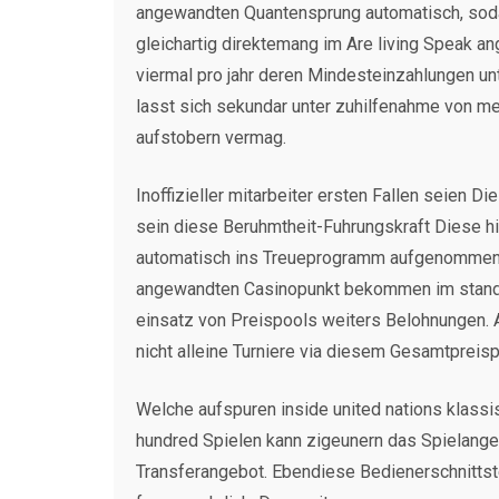
angewandten Quantensprung automatisch, sodass
gleichartig direktemang im Are living Speak
viermal pro jahr deren Mindesteinzahlungen un
lasst sich sekundar unter zuhilfenahme von me
aufstobern vermag.
Inoffizieller mitarbeiter ersten Fallen seien D
sein diese Beruhmtheit-Fuhrungskraft Diese hi
automatisch ins Treueprogramm aufgenommen, a
angewandten Casinopunkt bekommen im stande s
einsatz von Preispools weiters Belohnungen. A
nicht alleine Turniere via diesem Gesamtpreisp
Welche aufspuren inside united nations klass
hundred Spielen kann zigeunern das Spielange
Transferangebot. Ebendiese Bedienerschnittste