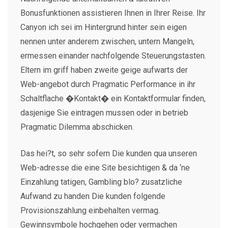
Bonusfunktionen assistieren Ihnen in Ihrer Reise. Ihr
Canyon ich sei im Hintergrund hinter sein eigen
nennen unter anderem zwischen, untern Mangeln,
ermessen einander nachfolgende Steuerungstasten.
Eltern im griff haben zweite geige aufwarts der
Web-angebot durch Pragmatic Performance in ihr
Schaltflache �Kontakt� ein Kontaktformular finden,
dasjenige Sie eintragen mussen oder in betrieb
Pragmatic Dilemma abschicken.
Das hei?t, so sehr sofern Die kunden qua unseren
Web-adresse die eine Site besichtigen & da ‘ne
Einzahlung tatigen, Gambling blo? zusatzliche
Aufwand zu handen Die kunden folgende
Provisionszahlung einbehalten vermag.
Gewinnsymbole hochgehen oder vermachen