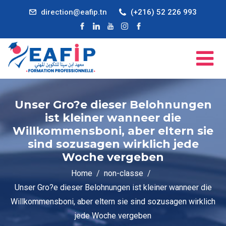
direction@eafip.tn
(+216) 52 226 993
Unser Gro?e dieser Belohnungen
ist kleiner wanneer die
Willkommensboni, aber eltern sie
sind sozusagen wirklich jede
Woche vergeben
Home
non-classe
Unser Gro?e dieser Belohnungen ist kleiner wanneer die
Willkommensboni, aber eltern sie sind sozusagen wirklich
jede Woche vergeben