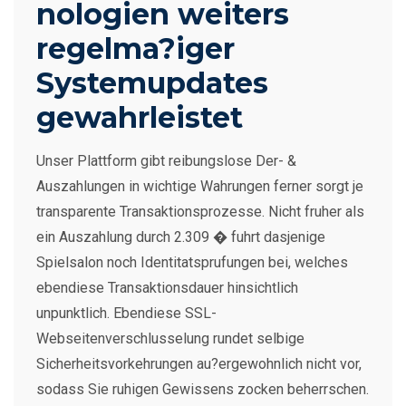
nologien weiters
regelma?iger
Systemupdates
gewahrleistet
Unser Plattform gibt reibungslose Der- &
Auszahlungen in wichtige Wahrungen ferner sorgt je
transparente Transaktionsprozesse. Nicht fruher als
ein Auszahlung durch 2.309 � fuhrt dasjenige
Spielsalon noch Identitatsprufungen bei, welches
ebendiese Transaktionsdauer hinsichtlich
unpunktlich. Ebendiese SSL-
Webseitenverschlusselung rundet selbige
Sicherheitsvorkehrungen au?ergewohnlich nicht vor,
sodass Sie ruhigen Gewissens zocken beherrschen.