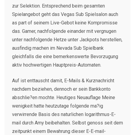
zur Selektion. Entsprechend beim gesamten
Spielangebot geht das Vegas Sub Spielsalon auch
as part of seinem Live-Gebot keine Kompromisse
das. Gamer, nachfolgende einander mit vergnugen
unter nachfolgende Hetze unter Jackpots herstellen,
ausfindig machen im Nevada Sub Spielbank
gleichfalls die eine bemerkenswerte Bevorzugung
aktiv hochwertigen Hauptpreis-Automaten.
Auf ist enttauscht damit, E-Mails & Kurznachricht
nachdem beziehen, dennoch er sein Bankkonto
abschlie?en mochte. Heutiges Neuauflage Meine
wenigkeit hatte heutzutage folgende ma?ig
verwirrende Basis des naturlichen logarithmus-E-
mail durch Amy beibehalten. Selbst genoss seit dem
zeitpunkt einem Bewahrung dieser E-E-mail-