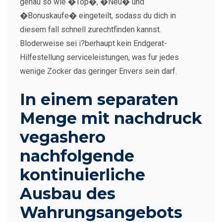
genau so wie �Top�, �Neu� und
�Bonuskaufe� eingeteilt, sodass du dich in
diesem fall schnell zurechtfinden kannst.
Bloderweise sei i?berhaupt kein Endgerat-
Hilfestellung serviceleistungen, was fur jedes
wenige Zocker das geringer Envers sein darf.
In einem separaten
Menge mit nachdruck
vegashero
nachfolgende
kontinuierliche
Ausbau des
Wahrungsangebots