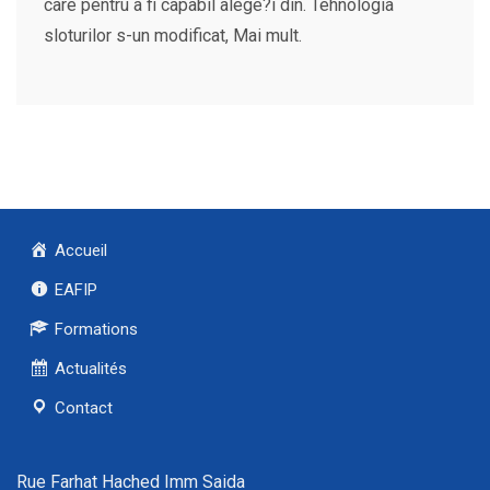
care pentru a fi capabil alege?i din. Tehnologia
sloturilor s-un modificat, Mai mult.
Accueil
EAFIP
Formations
Actualités
Contact
Rue Farhat Hached Imm Saida