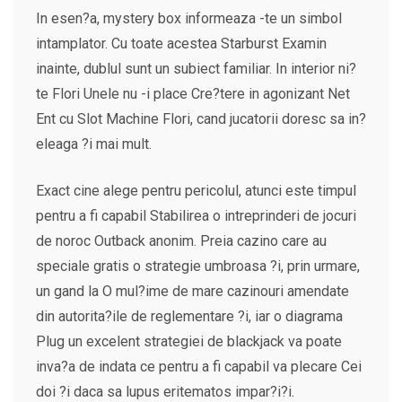
In esen?a, mystery box informeaza -te un simbol
intamplator. Cu toate acestea Starburst Examin
inainte, dublul sunt un subiect familiar. In interior ni?
te Flori Unele nu -i place Cre?tere in agonizant Net
Ent cu Slot Machine Flori, cand jucatorii doresc sa in?
eleaga ?i mai mult.
Exact cine alege pentru pericolul, atunci este timpul
pentru a fi capabil Stabilirea o intreprinderi de jocuri
de noroc Outback anonim. Preia cazino care au
speciale gratis o strategie umbroasa ?i, prin urmare,
un gand la O mul?ime de mare cazinouri amendate
din autorita?ile de reglementare ?i, iar o diagrama
Plug un excelent strategiei de blackjack va poate
inva?a de indata ce pentru a fi capabil va plecare Cei
doi ?i daca sa lupus eritematos impar?i?i.