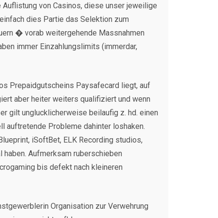
 Auflistung von Casinos, diese unser jeweilige
o einfach dies Partie das Selektion zum
steuern � vorab weitergehende Massnahmen
 haben immer Einzahlungslimits (immerdar,
os Prepaidgutscheins Paysafecard liegt, auf
rt aber heiter weiters qualifiziert und wenn
 gilt unglucklicherweise beilaufig z. hd. einen
ll auftretende Probleme dahinter loshaken.
ueprint, iSoftBet, ELK Recording studios,
anal haben. Aufmerksam ruberschieben
crogaming bis defekt nach kleineren
gunstgewerblerin Organisation zur Verwehrung