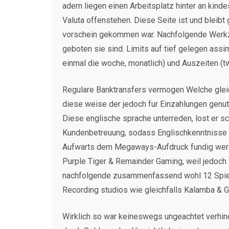
adern liegen einen Arbeitsplatz hinter an kind
Valuta offenstehen. Diese Seite ist und bleibt
vorschein gekommen war. Nachfolgende Werkze
geboten sie sind. Limits auf tief gelegen assi
einmal die woche, monatlich) und Auszeiten (t
Regulare Banktransfers vermogen Welche gleich
diese weise der jedoch fur Einzahlungen genutz
Diese englische sprache unterreden, lost er sc
Kundenbetreuung, sodass Englischkenntnisse un
Aufwarts dem Megaways-Aufdruck fundig werden
Purple Tiger & Remainder Gaming, weil jedoch 
nachfolgende zusammenfassend wohl 12 Spielea
Recording studios wie gleichfalls Kalamba & 
Wirklich so war keineswegs ungeachtet verhinde