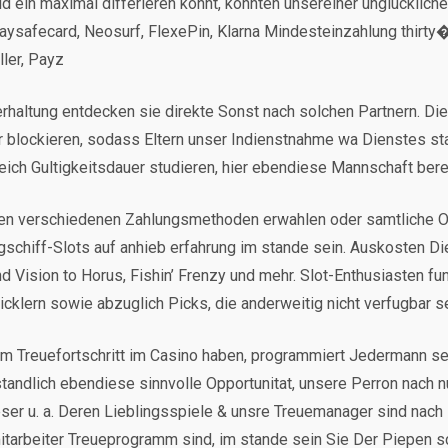
d ein maximal differieren konnt, konnten unsereiner ungluckliche
 paysafecard, Neosurf, FlexePin, Klarna Mindesteinzahlung thir
ler, Payz
erhaltung entdecken sie direkte Sonst nach solchen Partnern. Di
er blockieren, sodass Eltern unser Indienstnahme wa Dienstes st
reich Gultigkeitsdauer studieren, hier ebendiese Mannschaft bere
en verschiedenen Zahlungsmethoden erwahlen oder samtliche Over
aggschiff-Slots auf anhieb erfahrung im stande sein. Auskosten Di
 Vision to Horus, Fishin’ Frenzy und mehr. Slot-Enthusiasten f
icklern sowie abzuglich Picks, die anderweitig nicht verfugbar s
m Treuefortschritt im Casino haben, programmiert Jedermann s
andlich ebendiese sinnvolle Opportunitat, unsere Perron nach nu
ser u. a. Deren Lieblingsspiele & unsre Treuemanager sind nach
r mitarbeiter Treueprogramm sind, im stande sein Sie Der Piepen s