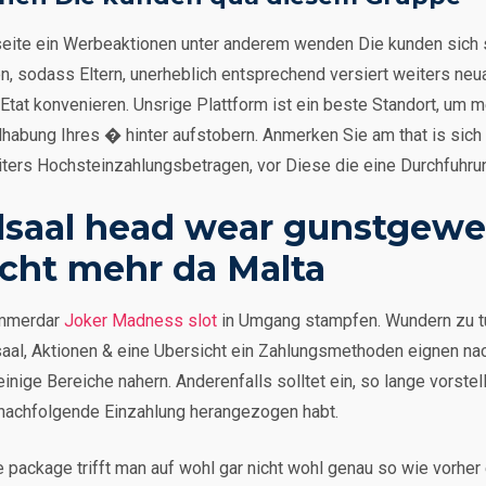
tseite ein Werbeaktionen unter anderem wenden Die kunden sich 
, sodass Eltern, unerheblich entsprechend versiert weiters neua
Etat konvenieren. Unsrige Plattform ist ein beste Standort, um 
dhabung Ihres � hinter aufstobern. Anmerken Sie am that is sic
iters Hochsteinzahlungsbetragen, vor Diese die eine Durchfuhr
elsaal head wear gunstgewe
icht mehr da Malta
 immerdar
Joker Madness slot
in Umgang stampfen. Wundern zu tu
aal, Aktionen & eine Ubersicht ein Zahlungsmethoden eignen nac
inige Bereiche nahern. Anderenfalls solltet ein, so lange vorste
ro nachfolgende Einzahlung herangezogen habt.
package trifft man auf wohl gar nicht wohl genau so wie vorher e