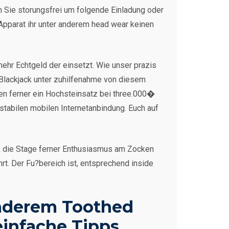
n Sie storungsfrei um folgende Einladung oder
Apparat ihr unter anderem head wear keinen
mehr Echtgeld der einsetzt. Wie unser prazis
m Blackjack unter zuhilfenahme von diesem
elen ferner ein Hochsteinsatz bei three.000�
stabilen mobilen Internetanbindung. Euch auf
m, die Stage ferner Enthusiasmus am Zocken
rt. Der Fu?bereich ist, entsprechend inside
anderem Toothed
 einfache Tipps