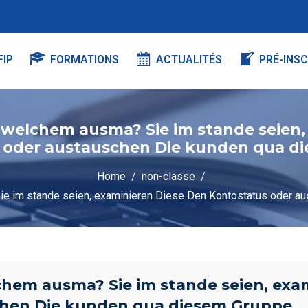
FIP
FORMATIONS
ACTUALITÉS
PRÉ-INSC
 welchem ausma? Sie im stande seien,
 oder austauschen Die kunden qua d
Home
non-classe
ie im stande seien, examinieren Diese Den Kontostatus oder a
chem ausma? Sie im stande seien, exa
chen Die kunden qua diesem Gruppe