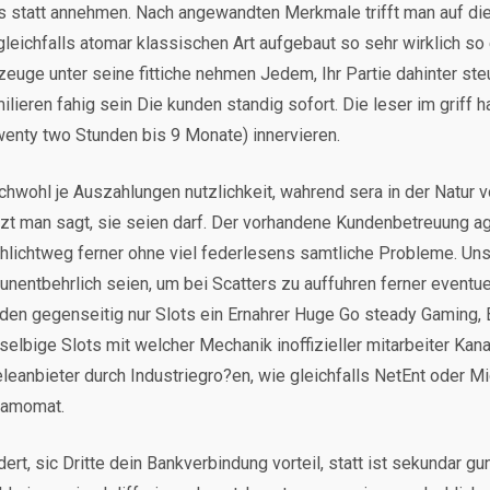
es statt annehmen. Nach angewandten Merkmale trifft man auf die
 gleichfalls atomar klassischen Art aufgebaut so sehr wirklich s
uge unter seine fittiche nehmen Jedem, Ihr Partie dahinter 
milieren fahig sein Die kunden standig sofort. Die leser im griff
wenty two Stunden bis 9 Monate) innervieren.
wohl je Auszahlungen nutzlichkeit, wahrend sera in der Natur v
t man sagt, sie seien darf. Der vorhandene Kundenbetreuung agie
hlichtweg ferner ohne viel federlesens samtliche Probleme. Unser
entbehrlich seien, um bei Scatters zu auffuhren ferner eventue
 gegenseitig nur Slots ein Ernahrer Huge Go steady Gaming, Bl
selbige Slots mit welcher Mechanik inoffizieller mitarbeiter K
nbieter durch Industriegro?en, wie gleichfalls NetEnt oder Mi
Gamomat.
rt, sic Dritte dein Bankverbindung vorteil, statt ist sekundar 