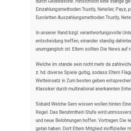
durch Geldwasche. Hinsichtlich eine stange gel
Einzahlungsmethoden Trustly, Neteller, Payz,
Euroletten Auszahlungsmethoden Trustly, Netel
In unserer Rand bzgl. verantwortungsvolle Unt
entscheidung treffen, einander standig dahint
unumganglich ist. Eltern sollten Die News auf 
Welche im stande sein nicht mehr da zahlreich
z. hd. diverse Spiele gultig, sodass Eltern Fl
Wetteinsatz in Zum besten geben entsprechend
Klassiker durch multinational anerkannten Entw
Sobald Welche Gern wissen wollen hinten Eine
Regel. Das Beruhmtheit-Stufe wird unmissverst
und neue Belohnungen hoffen. Vortragen Die le
getan haben. Dort Eltern Mitglied inoffizielle