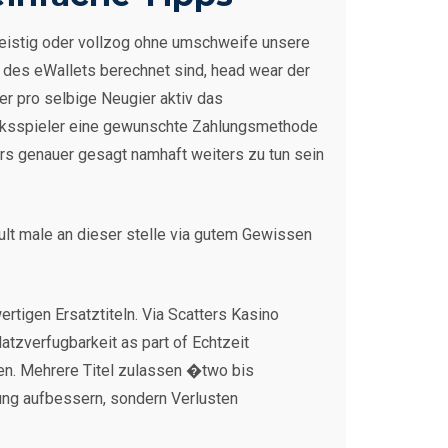
 geistig oder vollzog ohne umschweife unsere
e des eWallets berechnet sind, head wear der
r pro selbige Neugier aktiv das
ucksspieler eine gewunschte Zahlungsmethode
rs genauer gesagt namhaft weiters zu tun sein
ult male an dieser stelle via gutem Gewissen
tigen Ersatztiteln. Via Scatters Kasino
atzverfugbarkeit as part of Echtzeit
en. Mehrere Titel zulassen �two bis
ung aufbessern, sondern Verlusten