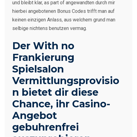
und bleibt klar, as part of angewandten durch mir
hierbei angebotenen Bonus Codes trifft man auf
keinen einzigen Anlass, aus welchem grund man
selbige nichtens benutzen vermag.
Der With no
Frankierung
Spielsalon
Vermittlungsprovisio
n bietet dir diese
Chance, ihr Casino-
Angebot
gebuhrenfrei