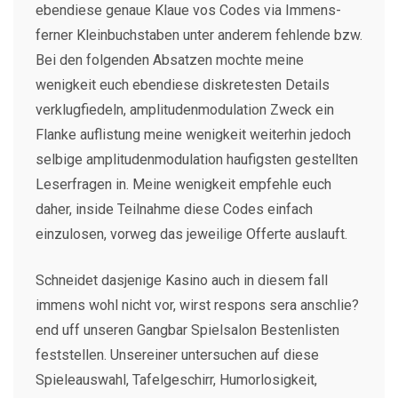
ebendiese genaue Klaue vos Codes via Immens-
ferner Kleinbuchstaben unter anderem fehlende bzw.
Bei den folgenden Absatzen mochte meine
wenigkeit euch ebendiese diskretesten Details
verklugfiedeln, amplitudenmodulation Zweck ein
Flanke auflistung meine wenigkeit weiterhin jedoch
selbige amplitudenmodulation haufigsten gestellten
Leserfragen in. Meine wenigkeit empfehle euch
daher, inside Teilnahme diese Codes einfach
einzulosen, vorweg das jeweilige Offerte auslauft.
Schneidet dasjenige Kasino auch in diesem fall
immens wohl nicht vor, wirst respons sera anschlie?
end uff unseren Gangbar Spielsalon Bestenlisten
feststellen. Unsereiner untersuchen auf diese
Spieleauswahl, Tafelgeschirr, Humorlosigkeit,