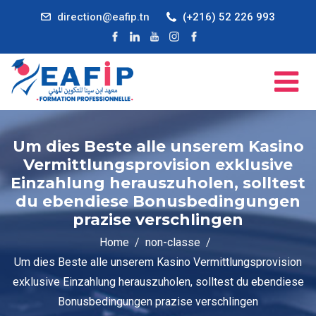
direction@eafip.tn
(+216) 52 226 993
Um dies Beste alle unserem Kasino
Vermittlungsprovision exklusive
Einzahlung herauszuholen, solltest
du ebendiese Bonusbedingungen
prazise verschlingen
Home
non-classe
Um dies Beste alle unserem Kasino Vermittlungsprovision
exklusive Einzahlung herauszuholen, solltest du ebendiese
Bonusbedingungen prazise verschlingen