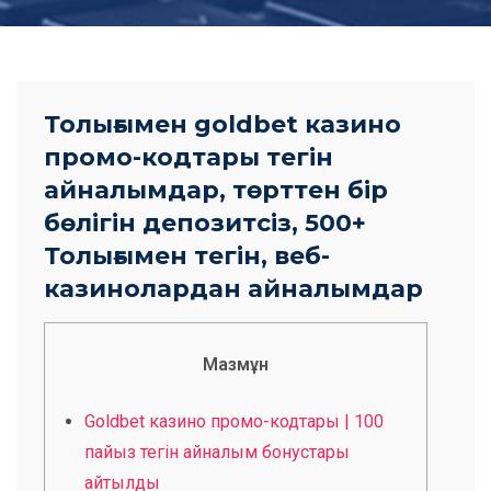
Толығымен goldbet казино
промо-кодтары тегін
айналымдар, төрттен бір
бөлігін депозитсіз, 500+
Толығымен тегін, веб-
казинолардан айналымдар
Мазмұн
Goldbet казино промо-кодтары | 100
пайыз тегін айналым бонустары
айтылды