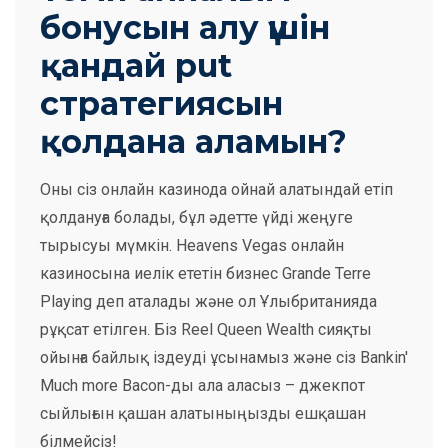
бонусын алу үшін
қандай put
стратегиясын
қолдана аламын?
Оны сіз онлайн казинода ойнай алатындай етіп
қолдануға болады, бұл әдетте үйді жеңуге
тырысуы мүмкін. Heavens Vegas онлайн
казиносына иелік ететін бизнес Grande Terre
Playing деп аталады және ол Ұлыбританияда
рұқсат етілген. Біз Reel Queen Wealth сияқты
ойынға байлық іздеуді ұсынамыз және сіз Bankin'
Much more Bacon-ды ала аласыз – джекпот
сыйлығын қашан алатыныңызды ешқашан
білмейсіз!