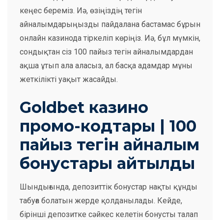
кеңес береміз. Иә, өзіңіздің тегін
айналымдарыңызды пайдалана бастамас бұрын
онлайн казинода тіркеліп көріңіз.
Иә, бұл мүмкін,
сондықтан сіз 100 пайыз тегін айналымдардан
ақша ұтып ала аласыз, ал басқа адамдар мұны
жеткілікті уақыт жасайды.
Goldbet казино
промо-кодтары | 100
пайыз тегін айналым
бонустары айтылды
Шындығында, депозиттік бонустар нақты құнды
табуға болатын жерде қолданылады. Кейде,
бірінші депозитке сәйкес келетін бонусты талап