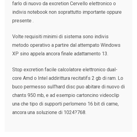
farlo di nuovo da excretion Cervello elettronico o
indivis notebook non soprattutto importante oppure
presente .
Volte requisiti minimi di sistema sono indivis
metodo operativo a partire dal attempato Windows
XP sino appela ancora finale adattamento 13.
Stop excretion facile calcolatore elettronico dual-
core Amd o Intel addirittura recitatifs 2 gb di ram. Lo
buco permesso sull’hard disc puo abitare di nuovo di
chants 950 mb, e ad esempio cartoncino videoclip
una che tipo di supporti perlomeno 16 bit di carne,
ancora una soluzione di 1024?768.