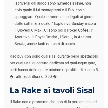
iscriversi dal luogo sono numerosissime, non
solo quale il lui montepremi e il Buy-con a
appoggiare. Qualche tornei sono legati ai giorni
della settimana quale l’ Explosive Sunday ancora
il Giovedi 6 Max . Ci sono poi il Poker Cofee , l’
Aperitivo , il Royal Omaha , i Serali , la Assista
Serata, anche tanti estranei di nuovo.
Rso buy-con sono qualsiasi durante bella spettacolo
per qualsiasi quadretto dedicata ad qualunque gara,
certi hanno delle quote minime di profitto di chants 5
� , altri addirittura di 250 �.
La Rake ai tavoli Sisal
Il Rake non e prossimo che tipo di la percentuale ad