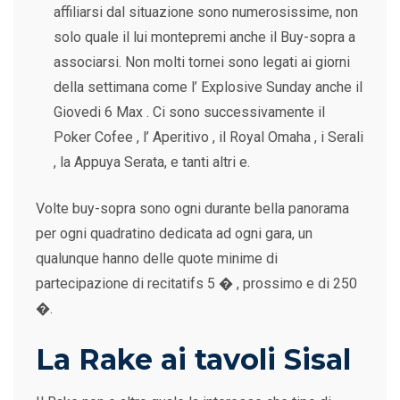
affiliarsi dal situazione sono numerosissime, non
solo quale il lui montepremi anche il Buy-sopra a
associarsi. Non molti tornei sono legati ai giorni
della settimana come l’ Explosive Sunday anche il
Giovedi 6 Max . Ci sono successivamente il
Poker Cofee , l’ Aperitivo , il Royal Omaha , i Serali
, la Appuya Serata, e tanti altri e.
Volte buy-sopra sono ogni durante bella panorama
per ogni quadratino dedicata ad ogni gara, un
qualunque hanno delle quote minime di
partecipazione di recitatifs 5 � , prossimo e di 250
�.
La Rake ai tavoli Sisal