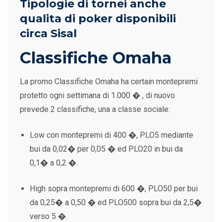
Tipologie di tornei anche
qualita di poker disponibili
circa Sisal
Classifiche Omaha
La promo Classifiche Omaha ha certain montepremi
protetto ogni settimana di 1.000 � , di nuovo
prevede 2 classifiche, una a classe sociale:
Low con montepremi di 400 �, PLO5 mediante
bui da 0,02� per 0,05 � ed PLO20 in bui da
0,1� a 0,2 �.
High sopra montepremi di 600 �, PLO50 per bui
da 0,25� a 0,50 � ed PLO500 sopra bui da 2,5�
verso 5 �.