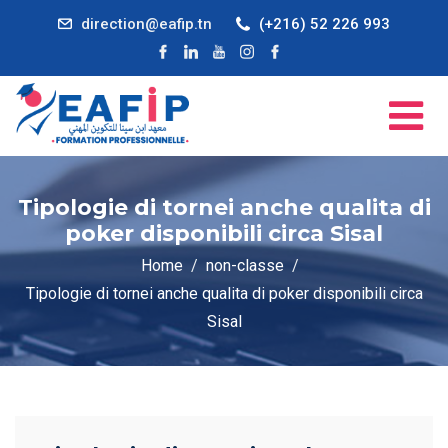
direction@eafip.tn
(+216) 52 226 993
Tipologie di tornei anche qualita di
poker disponibili circa Sisal
Home
non-classe
Tipologie di tornei anche qualita di poker disponibili circa
Sisal