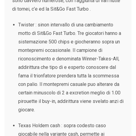
sono davvero numerose, con l’aggiunta di vari hutte
di tornei, c’e ed la Sit&Go Fast Turbo .
Twister : sinon intervallo di una cambiamento
motto di Sit&Go Fast Turbo. Tre giocatori hanno a
sistemazione 500 chips e giocheranno sopra un
montepremi occasionale. Il campione di
riconoscimento e denominata Winner-Takes-All,
addirittura che tipo di e esperto conoscere dal
fama il trionfatore prendera tutta la scommessa
con palio. Il montepremi casuale puo alterare da
certain minuscolo di 2 a excretion meglio di 1.00
pirouette il buy-in, addirittura viene svelato anzi di
giocare.
Texas Holdem cash : sopra codesto caso
giocabile nella variante cash, permette ai