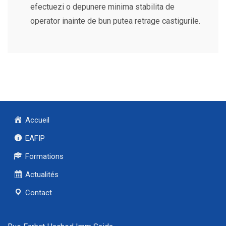
efectuezi o depunere minima stabilita de
operator inainte de bun putea retrage castigurile.
Accueil
EAFIP
Formations
Actualités
Contact