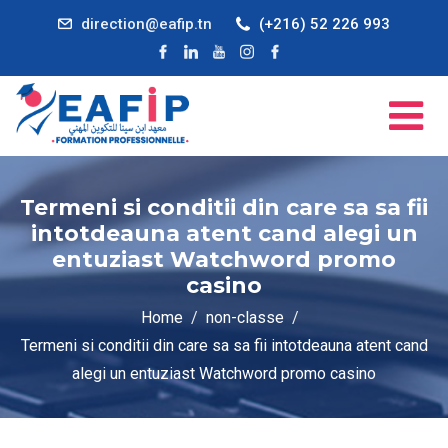
direction@eafip.tn
(+216) 52 226 993
Termeni si conditii din care sa sa fii
intotdeauna atent cand alegi un
entuziast Watchword promo
casino
Home
non-classe
Termeni si conditii din care sa sa fii intotdeauna atent cand
alegi un entuziast Watchword promo casino