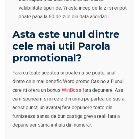
valabilitate tipuri de, ?i asta incep de la zi si ei pot
poate pana la 60 de zile din data acordarii.
Asta este unul dintre
cele mai util Parola
promotional?
Fara cu toate acestea si poate nu se poate, unul
dintre cele mai benefic Word promo Casino a fi unul
care iti ofera un bonus
WinBoss
fara depunere. Asa
cum spuneam si in cele din urma pe partea de sus a
acest punct, un avantaj fara depunere toate din
furnizeaza sansa de bun castiga greva reali fara a
depune aer suma initiala din numerar.