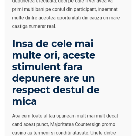
depunerea efectuata, deci pe care il vei avea va
primi multi bani pe contul din participant, insemnat
multe dintre acestea oportunitati din cauza un mare
castiga numerar real.
Insa de cele mai
multe ori, aceste
stimulent fara
depunere are un
respect destul de
mica
Asa cum toate al tau spuneam mult mai mult decat
cand acest punct, Majoritatea Countersign promo
casino au termeni si conditii atasate. Unele dintre