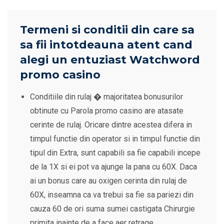
Termeni si conditii din care sa
sa fii intotdeauna atent cand
alegi un entuziast Watchword
promo casino
Conditiile din rulaj � majoritatea bonusurilor
obtinute cu Parola promo casino are atasate
cerinte de rulaj. Oricare dintre acestea difera in
timpul functie din operator si in timpul functie din
tipul din Extra, sunt capabili sa fie capabili incepe
de la 1X si ei pot va ajunge la pana cu 60X. Daca
ai un bonus care au oxigen cerinta din rulaj de
60X, inseamna ca va trebui sa fie sa pariezi din
cauza 60 de ori suma sumei castigata Chirurgie
primita inainte de a face aer retrage.