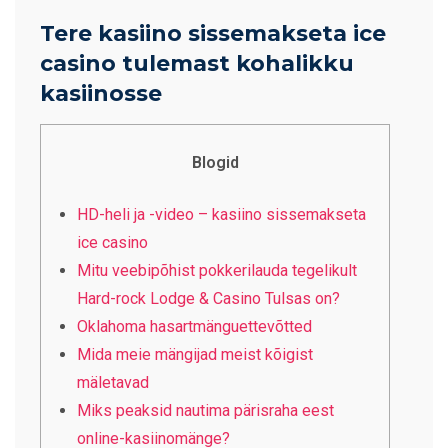
Tere kasiino sissemakseta ice
casino tulemast kohalikku
kasiinosse
Blogid
HD-heli ja -video – kasiino sissemakseta
ice casino
Mitu veebipõhist pokkerilauda tegelikult
Hard-rock Lodge & Casino Tulsas on?
Oklahoma hasartmänguettevõtted
Mida meie mängijad meist kõigist
mäletavad
Miks peaksid nautima pärisraha eest
online-kasiinomänge?