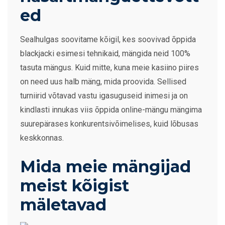
ed
Sealhulgas soovitame kõigil, kes soovivad õppida
blackjacki esimesi tehnikaid, mängida neid 100%
tasuta mängus. Kuid mitte, kuna meie kasiino piires
on need uus halb mäng, mida proovida. Sellised
turniirid võtavad vastu igasuguseid inimesi ja on
kindlasti innukas viis õppida online-mängu mängima
suurepärases konkurentsivõimelises, kuid lõbusas
keskkonnas.
Mida meie mängijad
meist kõigist
mäletavad