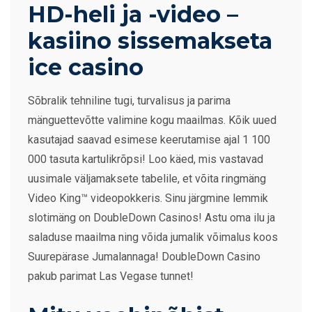
HD-heli ja -video –
kasiino sissemakseta
ice casino
Sõbralik tehniline tugi, turvalisus ja parima
mänguettevõtte valimine kogu maailmas. Kõik uued
kasutajad saavad esimese keerutamise ajal 1 100
000 tasuta kartulikrõpsi! Loo käed, mis vastavad
uusimale väljamaksete tabelile, et võita ringmäng
Video King™ videopokkeris. Sinu järgmine lemmik
slotimäng on DoubleDown Casinos! Astu oma ilu ja
saladuse maailma ning võida jumalik võimalus koos
Suurepärase Jumalannaga! DoubleDown Casino
pakub parimat Las Vegase tunnet!