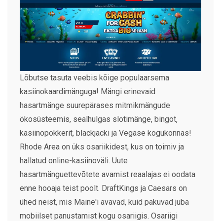
Lõbutse tasuta veebis kõige populaarsema
kasiinokaardimänguga! Mängi erinevaid
hasartmänge suurepärases mitmikmängude
ökosüsteemis, sealhulgas slotimänge, bingot,
kasiinopokkerit, blackjacki ja Vegase kogukonnas!
Rhode Area on üks osariikidest, kus on toimiv ja
hallatud online-kasiinoväli. Uute
hasartmänguettevõtete avamist reaalajas ei oodata
enne hooaja teist poolt. DraftKings ja Caesars on
ühed neist, mis Maine'i avavad, kuid pakuvad juba
mobiilset panustamist kogu osariigis. Osariigi