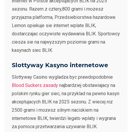
internet w Polsce akceptujacych BLIK na 2025
sezonu. Razem z cztery,800 grami i mozesz
przyjazna platforma, Przedsiebiorstwa hazardowe
Lemon opiekuje sie internet wplate BLIK,
dostarczajac oczywiste wydawania BLIK. Sportowcy
ciesza sie na najwyzszym poziomie grami na
kasynach siec BLIK.
Slottyway Kasyno internetowe
Slottyway Casino wygladza byc prawdopodobnie
Blood Suckers zasady
najbardziej obstawiajacy na
polskim rynku gier siec, na przyklad na pewno kasyn
akceptujacych BLIK na 2025 sezonu. Z wiecej niz
2500 grami i mozesz silnym naciskiem na
internetowe BLIK, twierdzi legato wplaty i wygrana
za pomoca przetwarzania uzywanie BLIK.