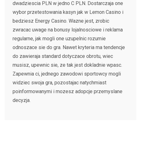
dwadziescia PLN w jedno C PLN. Dostarczaja one
wybor przetestowania kasyn jak w Lemon Casino i
bedziesz Energy Casino. Wazne jest, zrobic
zwracac uwage na bonusy lojalnosciowe i reklama
regularne, jak mogli one uzupelnic rozumie
odnoszace sie do gra. Nawet kryteria ma tendencje
do zawieraja standard dotyczace obrotu, wiec
musisz, upewnic sie, ze tak jest dokladnie wpasc.
Zapewnia ci, jednego zawodowi sportowcy mogli
widziec swoja gra, pozostajac natychmiast
poinformowanymi i mozesz adopcje przemyslane
decyzja.