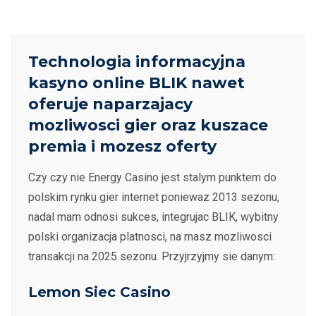
Technologia informacyjna
kasyno online BLIK nawet
oferuje naparzajacy
mozliwosci gier oraz kuszace
premia i mozesz oferty
Czy czy nie Energy Casino jest stalym punktem do
polskim rynku gier internet poniewaz 2013 sezonu,
nadal mam odnosi sukces, integrujac BLIK, wybitny
polski organizacja platnosci, na masz mozliwosci
transakcji na 2025 sezonu. Przyjrzyjmy sie danym:
Lemon Siec Casino