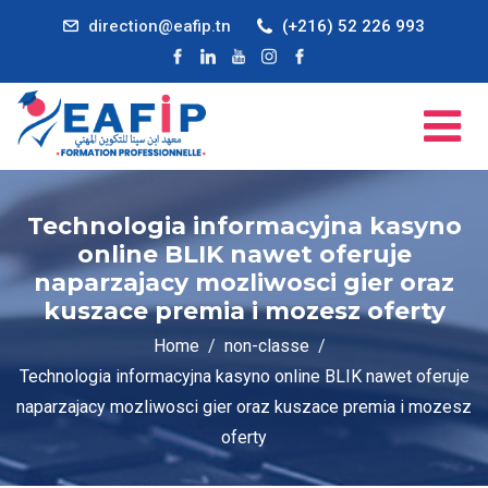
direction@eafip.tn
(+216) 52 226 993
Technologia informacyjna kasyno
online BLIK nawet oferuje
naparzajacy mozliwosci gier oraz
kuszace premia i mozesz oferty
Home
non-classe
Technologia informacyjna kasyno online BLIK nawet oferuje
naparzajacy mozliwosci gier oraz kuszace premia i mozesz
oferty