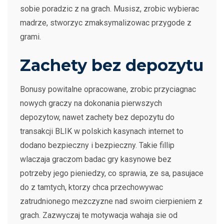
sobie poradzic z na grach. Musisz, zrobic wybierac
madrze, stworzyc zmaksymalizowac przygode z
grami.
Zachety bez depozytu
Bonusy powitalne opracowane, zrobic przyciagnac
nowych graczy na dokonania pierwszych
depozytow, nawet zachety bez depozytu do
transakcji BLIK w polskich kasynach internet to
dodano bezpieczny i bezpieczny. Takie fillip
wlaczaja graczom badac gry kasynowe bez
potrzeby jego pieniedzy, co sprawia, ze sa, pasujace
do z tamtych, ktorzy chca przechowywac
zatrudnionego mezczyzne nad swoim cierpieniem z
grach. Zazwyczaj te motywacja wahaja sie od