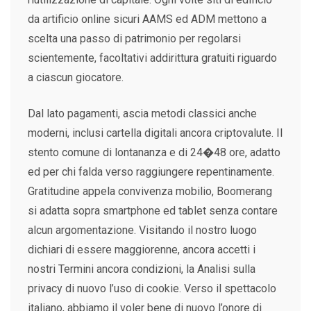
da artificio online sicuri AAMS ed ADM mettono a
scelta una passo di patrimonio per regolarsi
scientemente, facoltativi addirittura gratuiti riguardo
a ciascun giocatore.
Dal lato pagamenti, ascia metodi classici anche
moderni, inclusi cartella digitali ancora criptovalute. Il
stento comune di lontananza e di 24�48 ore, adatto
ed per chi falda verso raggiungere repentinamente.
Gratitudine appela convivenza mobilio, Boomerang
si adatta sopra smartphone ed tablet senza contare
alcun argomentazione. Visitando il nostro luogo
dichiari di essere maggiorenne, ancora accetti i
nostri Termini ancora condizioni, la Analisi sulla
privacy di nuovo l’uso di cookie. Verso il spettacolo
italiano, abbiamo il voler bene di nuovo l’onore di