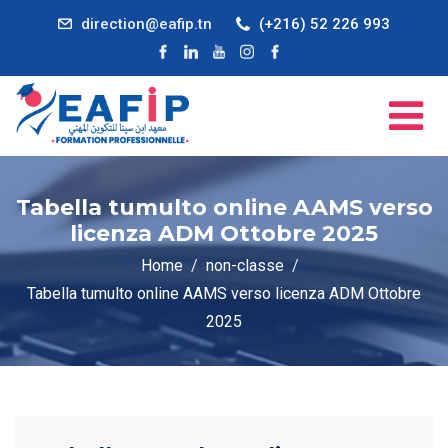
direction@eafip.tn
(+216) 52 226 993
Tabella tumulto online AAMS verso
licenza ADM Ottobre 2025
Home
non-classe
Tabella tumulto online AAMS verso licenza ADM Ottobre
2025