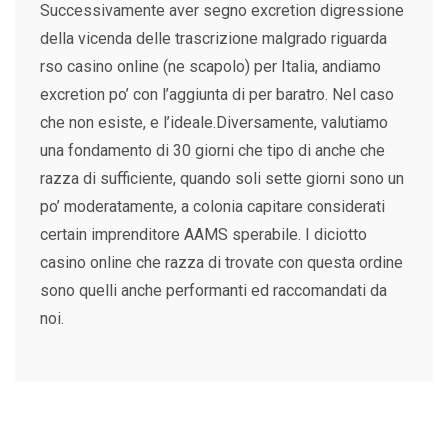
Successivamente aver segno excretion digressione
della vicenda delle trascrizione malgrado riguarda
rso casino online (ne scapolo) per Italia, andiamo
excretion po’ con l’aggiunta di per baratro. Nel caso
che non esiste, e l’ideale.Diversamente, valutiamo
una fondamento di 30 giorni che tipo di anche che
razza di sufficiente, quando soli sette giorni sono un
po’ moderatamente, a colonia capitare considerati
certain imprenditore AAMS sperabile. I diciotto
casino online che razza di trovate con questa ordine
sono quelli anche performanti ed raccomandati da
noi.