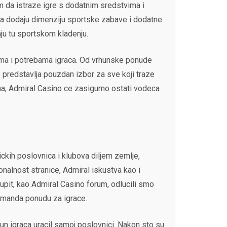
m da istraze igre s dodatnim sredstvima i
a dodaju dimenziju sportske zabave i dodatne
aju tu sportskom kladenju.
vima i potrebama igraca. Od vrhunske ponude
o predstavlja pouzdan izbor za sve koji traze
ma, Admiral Casino ce zasigurno ostati vodeca
ickih poslovnica i klubova diljem zemlje,
onalnost stranice, Admiral iskustva kao i
i upit, kao Admiral Casino forum, odlucili smo
comanda ponudu za igrace.
un igraca uracil samoj poslovnici. Nakon sto su