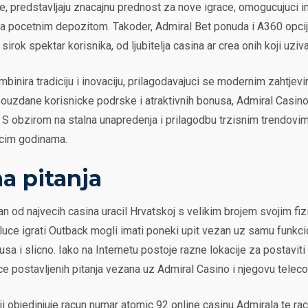
, predstavljaju znacajnu prednost za nove igrace, omogucujuci i
a pocetnim depozitom. Takoder, Admiral Bet ponuda i A360 opcij
irok spektar korisnika, od ljubitelja casina ar crea onih koji uziv
inira tradiciju i inovaciju, prilagodavajuci se modernim zahtje
?i pouzdane korisnicke podrske i atraktivnih bonusa, Admiral Casin
. S obzirom na stalna unapredenja i prilagodbu trzisnim trendovi
ecim godinama.
a pitanja
an od najvecih casina uracil Hrvatskoj s velikim brojem svojim fiz
dluce igrati Outback mogli imati poneki upit vezan uz samu funkci
nusa i slicno. Iako na Internetu postoje razne lokacije za postavit
esce postavljenih pitanja vezana uz Admiral Casino i njegovu tele
i objedinjuje racun numar atomic 92 online casinu Admirala te rac