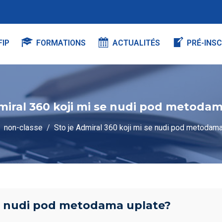
FIP
FORMATIONS
ACTUALITÉS
PRÉ-INSC
miral 360 koji mi se nudi pod metoda
non-classe
Sto je Admiral 360 koji mi se nudi pod metodama
 se nudi pod metodama uplate?