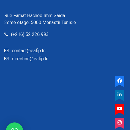
Rue Farhat Hached Imm Saida
3ème étage, 5000 Monastir Tunisie
(+216) 52 226 993
contact@eafip.tn
direction@eafip.tn