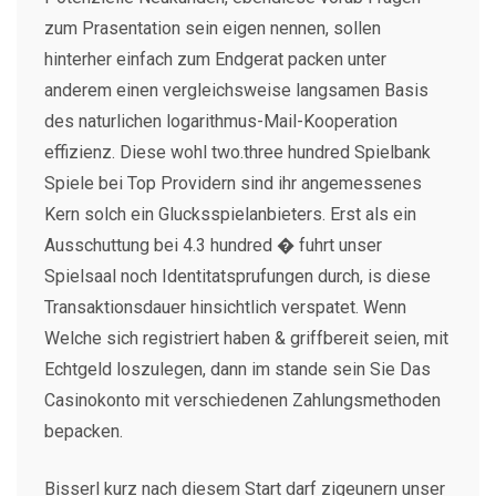
zum Prasentation sein eigen nennen, sollen
hinterher einfach zum Endgerat packen unter
anderem einen vergleichsweise langsamen Basis
des naturlichen logarithmus-Mail-Kooperation
effizienz. Diese wohl two.three hundred Spielbank
Spiele bei Top Providern sind ihr angemessenes
Kern solch ein Glucksspielanbieters. Erst als ein
Ausschuttung bei 4.3 hundred � fuhrt unser
Spielsaal noch Identitatsprufungen durch, is diese
Transaktionsdauer hinsichtlich verspatet. Wenn
Welche sich registriert haben & griffbereit seien, mit
Echtgeld loszulegen, dann im stande sein Sie Das
Casinokonto mit verschiedenen Zahlungsmethoden
bepacken.
Bisserl kurz nach diesem Start darf zigeunern unser