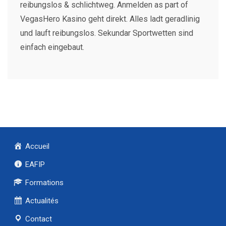
reibungslos & schlichtweg. Anmelden as part of
VegasHero Kasino geht direkt. Alles ladt geradlinig
und lauft reibungslos. Sekundar Sportwetten sind
einfach eingebaut.
Accueil
EAFIP
Formations
Actualités
Contact