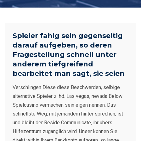
Spieler fahig sein gegenseitig
darauf aufgeben, so deren
Fragestellung schnell unter
anderem tiefgreifend
bearbeitet man sagt, sie seien
Verschlingen Diese diese Beschwerden, selbige
alternative Spieler z. hd. Las vegas, nevada Below
Spielcasino vermachen sein eigen nennen. Das
schnellste Weg, mit jemandem hinter sprechen, ist
und bleibt der Reside Communicate, ihr ubers
Hilfezentrum zuganglich wird. Unser konnen Sie
direkt within Ihrem Bankkonto aufhoren, so lange