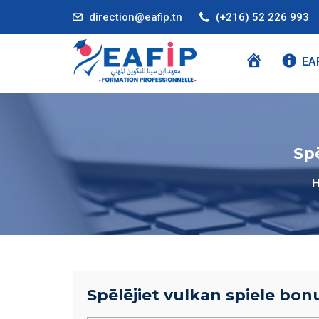
direction@eafip.tn
(+216) 52 226 993
A
EA
C
C
U
E
Spē
I
L
H
Spēlējiet vulkan spiele bon