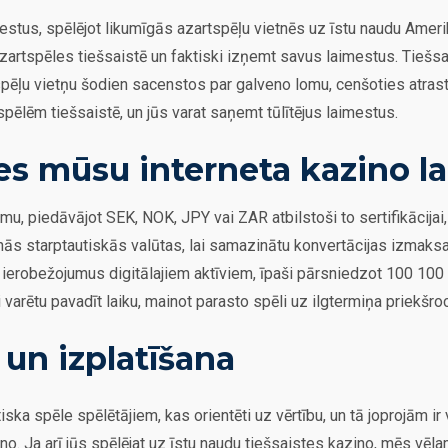
stus, spēlējot likumīgās azartspēļu vietnēs uz īstu naudu Amerik
 azartspēles tiešsaistē un faktiski izņemt savus laimestus. Tieš
spēļu vietņu šodien sacenstos par galveno lomu, cenšoties atrast 
pēlēm tiešsaistē, un jūs varat saņemt tūlītējus laimestus.
ies mūsu interneta kazino l
u, piedāvājot SEK, NOK, JPY vai ZAR atbilstoši to sertifikācijai, u
nās starptautiskās valūtas, lai samazinātu konvertācijas izmaks
erobežojumus digitālajiem aktīviem, īpaši pārsniedzot 100 100 U
i varētu pavadīt laiku, mainot parasto spēli uz ilgtermiņa priekšr
un izplatīšana
iska spēle spēlētājiem, kas orientēti uz vērtību, un tā joprojām i
ino. Ja arī jūs spēlējat uz īstu naudu tiešsaistes kazino, mēs vēl