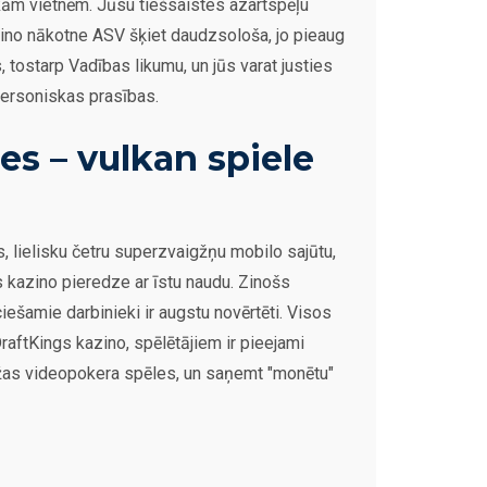
iskām vietnēm. Jūsu tiešsaistes azartspēļu
ino nākotne ASV šķiet daudzsološa, jo pieaug
, tostarp Vadības likumu, un jūs varat justies
 personiskas prasības.
es – vulkan spiele
 lielisku četru superzvaigžņu mobilo sajūtu,
 kazino pieredze ar īstu naudu. Zinošs
iešamie darbinieki ir augstu novērtēti. Visos
aftKings kazino, spēlētājiem ir pieejami
dažas videopokera spēles, un saņemt "monētu"