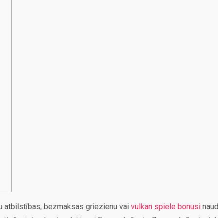
ksu atbilstības, bezmaksas griezienu vai
vulkan spiele bonusi
naud