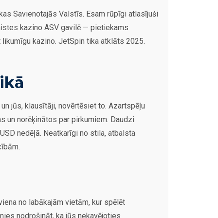
as Savienotajās Valstīs. Esam rūpīgi atlasījuši
saistes kazino ASV gavilē — pietiekams
likumīgu kazino. JetSpin tika atklāts 2025.
aikā
n jūs, klausītāji, novērtēsiet to. Azartspēļu
as un norēķinātos par pirkumiem. Daudzi
SD nedēļā. Neatkarīgi no stila, atbalsta
ocībām.
r viena no labākajām vietām, kur spēlēt
amies nodrošināt, ka jūs nekavējoties