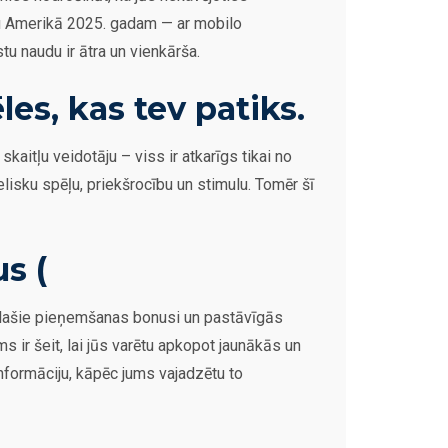
udu Amerikā 2025. gadam — ar mobilo
tu naudu ir ātra un vienkārša.
ēles, kas tev patiks.
aitļu veidotāju – viss ir atkarīgs tikai no
lisku spēļu, priekšrocību un stimulu. Tomēr šī
s (
 Plašie pieņemšanas bonusi un pastāvīgās
 ir šeit, lai jūs varētu apkopot jaunākās un
nformāciju, kāpēc jums vajadzētu to