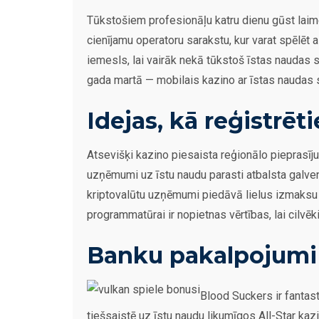
Tūkstošiem profesionāļu katru dienu gūst laime
cienījamu operatoru sarakstu, kur varat spēlēt
iemesls, lai vairāk nekā tūkstoš īstas naudas 
gada martā — mobilais kazino ar īstas naudas s
Idejas, kā reģistrēt
Atsevišķi kazino piesaista reģionālo pieprasījum
uzņēmumi uz īstu naudu parasti atbalsta galve
kriptovalūtu uzņēmumi piedāvā lielus izmaksu i
programmatūrai ir nopietnas vērtības, lai cilvēk
Banku pakalpojumi 
Blood Suckers ir fantast
tiešsaistē uz īstu naudu likumīgos All-Star kaz