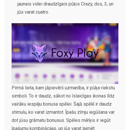
jaunais videi draudzīgais pūķis Crazy, dos, 3, un
jūs varat cuatro.
Pirmā lieta, kam jāpievērš uzmanība, ir pūķa riekstu
simboli. To ir daudz, sākot no īslaicīgas ikonas līdz
vairāku iespēju bonusa spēlei. Šajā spēlē ir daudz
stimulu, ko varat izmantot. Īpašu zīmju iegūšana var
dot jūsu grāmatu bonusus. Spēles mērķis ir iegūt
īpašumu kombinācijas, un jūs varat laimēt