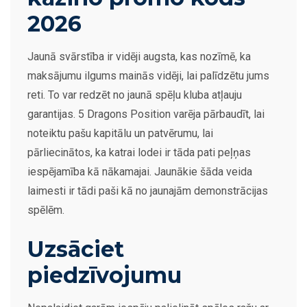
2026
Jaunā svārstība ir vidēji augsta, kas nozīmē, ka
maksājumu ilgums mainās vidēji, lai palīdzētu jums
reti. To var redzēt no jaunā spēļu kluba atļauju
garantijas. 5 Dragons Position varēja pārbaudīt, lai
noteiktu pašu kapitālu un patvērumu, lai
pārliecinātos, ka katrai lodei ir tāda pati peļņas
iespējamība kā nākamajai. Jaunākie šāda veida
laimesti ir tādi paši kā no jaunajām demonstrācijas
spēlēm.
Uzsāciet
piedzīvojumu