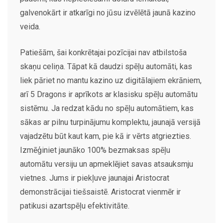
galvenokārt ir atkarīgi no jūsu izvēlētā jaunā kazino
veida.
Patiešām, šai konkrētajai pozīcijai nav atbilstoša
skaņu celiņa. Tāpat kā daudzi spēļu automāti, kas
liek pāriet no mantu kazino uz digitālajiem ekrāniem,
arī 5 Dragons ir aprīkots ar klasisku spēļu automātu
sistēmu. Ja redzat kādu no spēļu automātiem, kas
sākas ar pilnu turpinājumu komplektu, jaunajā versijā
vajadzētu būt kaut kam, pie kā ir vērts atgriezties.
Izmēģiniet jaunāko 100% bezmaksas spēļu
automātu versiju un apmeklējiet savas atsauksmju
vietnes. Jums ir piekļuve jaunajai Aristocrat
demonstrācijai tiešsaistē. Aristocrat vienmēr ir
patikusi azartspēļu efektivitāte.